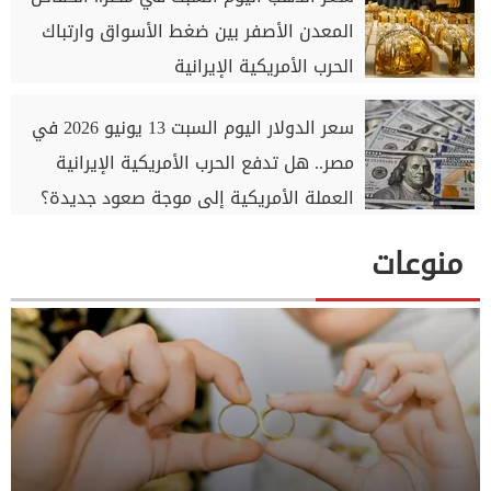
المعدن الأصفر بين ضغط الأسواق وارتباك
الحرب الأمريكية الإيرانية
سعر الدولار اليوم السبت 13 يونيو 2026 في
مصر.. هل تدفع الحرب الأمريكية الإيرانية
العملة الأمريكية إلى موجة صعود جديدة؟
منوعات