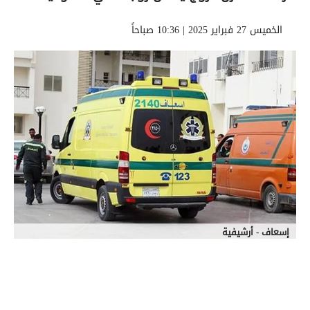
الخميس 27 فبراير 2025 | 10:36 صباحاً
إسعاف - أرشيفية