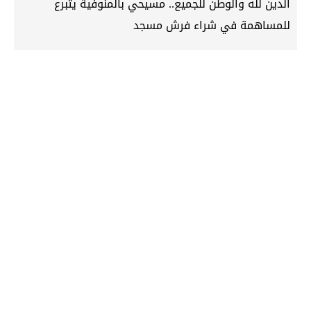
الدين لله والوطن للجميع.. مسيحي بالمنوفية يتبرع
للمساهمة في شراء فرش مسجد