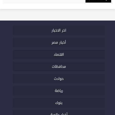
اخر الاخبار
أخبار مصر
اقتصاد
محافظات
حوادث
رياضة
بنوك
أخبار عالمية