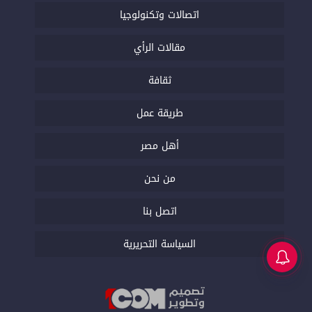
اتصالات وتكنولوجيا
مقالات الرأي
ثقافة
طريقة عمل
أهل مصر
من نحن
اتصل بنا
السياسة التحريرية