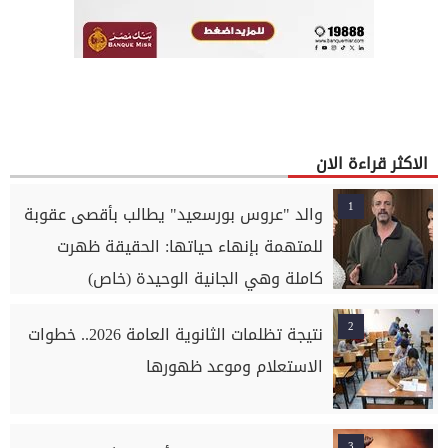
الاكثر قراءة الان
1
والد "عروس بورسعيد" يطالب بأقصى عقوبة
للمتهمة بإنهاء حياتها: الحقيقة ظهرت
كاملة وهي الجانية الوحيدة (خاص)
2
نتيجة تظلمات الثانوية العامة 2026.. خطوات
الاستعلام وموعد ظهورها
3