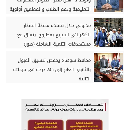
التعليمية ودعم الطلاب والمعلمين أولوية
مدبولي خلال تفقده محطة القطار
الكهربائي السريع بمطروح: يتسق مع
مستهدفات التنمية الشاملة (صور)
محافظ سوهاج يخفض تنسيق القبول
بالثانوي العام إلى 245 درجة في مرحلته
الثانية