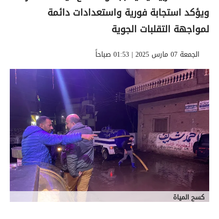
ويؤكد استجابة فورية واستعدادات دائمة
لمواجهة التقلبات الجوية
الجمعة 07 مارس 2025 | 01:53 صباحاً
كسح المياة