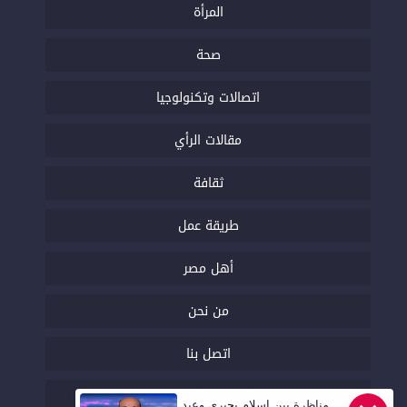
المرأة
صحة
اتصالات وتكنولوجيا
مقالات الرأي
ثقافة
طريقة عمل
أهل مصر
من نحن
اتصل بنا
السياسة التحريرية
مناظرة بين إسلام بحيري وعبد