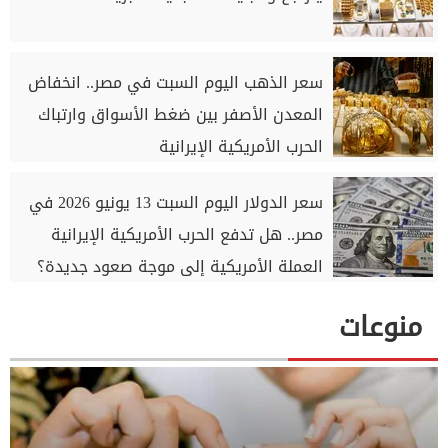
سعر الذهب اليوم السبت في مصر.. انخفاض
المعدن الأصفر بين ضغط الأسواق وارتباك
الحرب الأمريكية الإيرانية
سعر الدولار اليوم السبت 13 يونيو 2026 في
مصر.. هل تدفع الحرب الأمريكية الإيرانية
العملة الأمريكية إلى موجة صعود جديدة؟
منوعات