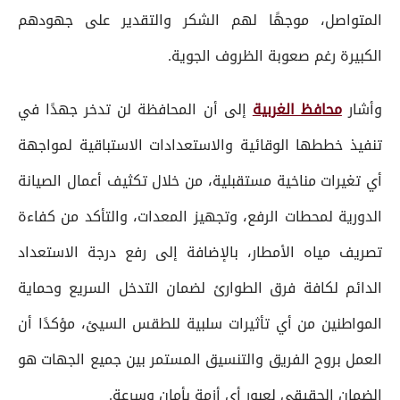
المتواصل، موجهًا لهم الشكر والتقدير على جهودهم
الكبيرة رغم صعوبة الظروف الجوية.
وأشار
محافظ الغربية
إلى أن المحافظة لن تدخر جهدًا في
تنفيذ خططها الوقائية والاستعدادات الاستباقية لمواجهة
أي تغيرات مناخية مستقبلية، من خلال تكثيف أعمال الصيانة
الدورية لمحطات الرفع، وتجهيز المعدات، والتأكد من كفاءة
تصريف مياه الأمطار، بالإضافة إلى رفع درجة الاستعداد
الدائم لكافة فرق الطوارئ لضمان التدخل السريع وحماية
المواطنين من أي تأثيرات سلبية للطقس السيئ، مؤكدًا أن
العمل بروح الفريق والتنسيق المستمر بين جميع الجهات هو
الضمان الحقيقي لعبور أي أزمة بأمان وسرعة.