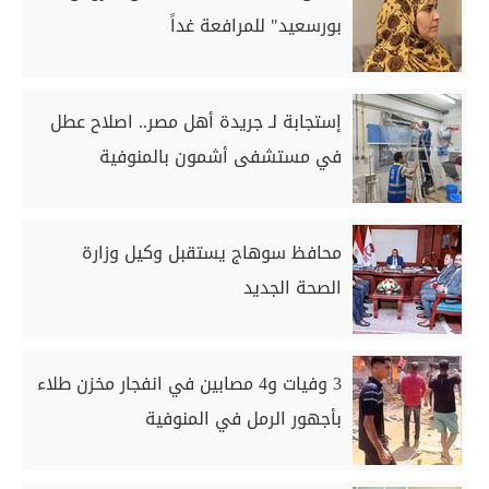
بورسعيد" للمرافعة غداً
إستجابة لـ جريدة أهل مصر.. اصلاح عطل
في مستشفى أشمون بالمنوفية
محافظ سوهاج يستقبل وكيل وزارة
الصحة الجديد
3 وفيات و4 مصابين في انفجار مخزن طلاء
بأجهور الرمل في المنوفية