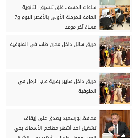
ساعات الحسم.. غلق تنسيق الثانوية
العامة للمرحلة الأولى بالأقصر اليوم و7
مساءً آخر موعد
حريق هائل داخل مخزن طلاء في المنوفية
حريق داخل هايبر بقرية عرب الرمل في
المنوفية
محافظ بورسعيد يصدق على إيقاف
تشغيل أحد أشهر مطاعم الأسماك بحي
العرب ومحل حلواني شهير بحي الشرق