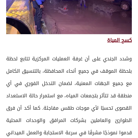
كسح المياة
وشدد الجندي على أن غرفة العمليات المركزية تتابع لحظة
بلحظة الموقف في جميع أنحاء المحافظة، بالتنسيق الكامل
مع جميع الجهات المعنية، لضمان التدخل الفوري في أي
منطقة قد تتأثر بتجمعات المياه، مع استمرار حالة الاستعداد
القصوى تحسبًا لأي موجات طقس مفاجئة. كما أكد أن فرق
الطوارئ والعاملين بشركات المرافق والوحدات المحلية
قدموا نموذجًا مشرفًا في سرعة الاستجابة والعمل الميداني