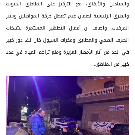
والميادين والأنفاق، مع التركيز على المناطق الحيوية
والطرق الرئيسية لضمان عدم تعطل حركة المواطنين وسير
المركبات. وأضاف أن أعمال التطهير المستمرة لشبكات
الصرف الصحي والمطابق ومخرات السيول كان لها دور كبير
في الحد من آثار الأمطار الغزيرة ومنع تراكم المياه في عدد
كبير من المناطق.