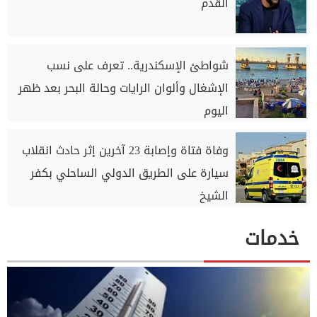
القدم
شواطئ الإسكندرية.. تعرف على نسب
الإشغال وألوان الرايات وحالة البحر بعد ظهر
اليوم
وفاة فتاة وإصابة 23 آخرين إثر حادث انقلاب
سيارة على الطريق الدولي الساحلي بكفر
الشيخ
خدمات