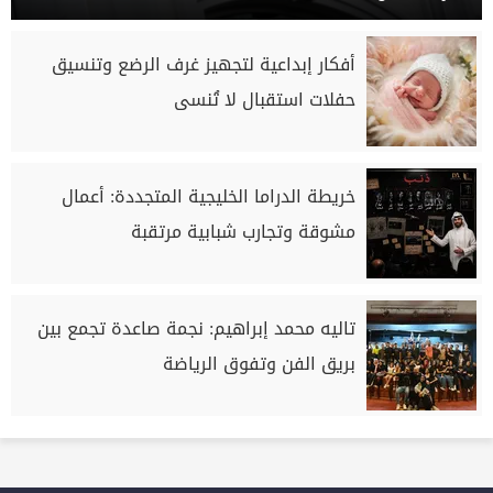
أفكار إبداعية لتجهيز غرف الرضع وتنسيق
حفلات استقبال لا تُنسى
خريطة الدراما الخليجية المتجددة: أعمال
مشوقة وتجارب شبابية مرتقبة
تاليه محمد إبراهيم: نجمة صاعدة تجمع بين
بريق الفن وتفوق الرياضة