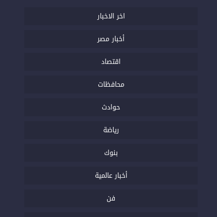
اخر الاخبار
أخبار مصر
اقتصاد
محافظات
حوادث
رياضة
بنوك
أخبار عالمية
فن