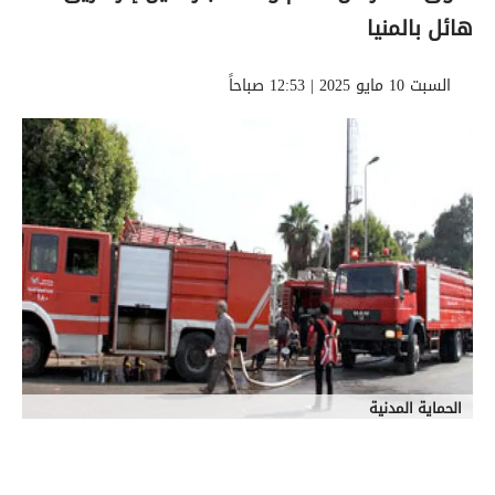
هائل بالمنيا
السبت 10 مايو 2025 | 12:53 صباحاً
الحماية المدنية