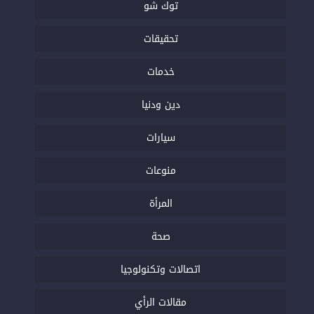
توك شو
تحقيقات
خدمات
دين ودنيا
سيارات
منوعات
المرأة
صحة
اتصالات وتكنولوجيا
مقالات الرأي