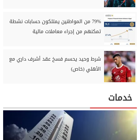
79% من المواطنين يمتلكون حسابات نشطة
تمكنهم من إجراء معاملات مالية
شرط وحيد يحسم فسخ عقد أشرف داري مع
الأهلي (خاص)
خدمات