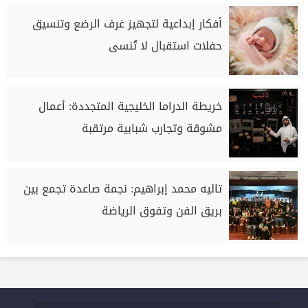
أفكار إبداعية لتجهيز غرف الرضع وتنسيق
حفلات استقبال لا تُنسى
خريطة الدراما الخليجية المتجددة: أعمال
مشوقة وتجارب شبابية مرتقبة
تاليه محمد إبراهيم: نجمة صاعدة تجمع بين
بريق الفن وتفوق الرياضة