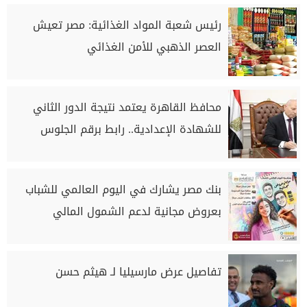
رئيس شعبة المواد الغذائية: مصر تعيش
العصر الذهبي للأمن الغذائي
محافظ القاهرة يعتمد نتيجة الدور الثاني
للشهادة الإعدادية.. رابط برقم الجلوس
بنك مصر يشارك في اليوم العالمي للشباب
بعروض مجانية لدعم الشمول المالي
تفاصيل عرض مارسيليا لـ هيثم حسن