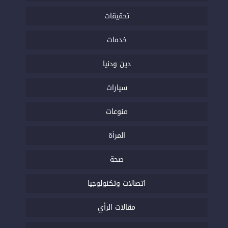
تحقيقات
خدمات
دين ودنيا
سيارات
منوعات
المرأة
صحة
اتصالات وتكنولوجيا
مقالات الرأي