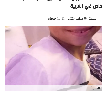
خاص في الغربية
السبت 07 يونية 2025 | 10:11 مساءً
الضحية