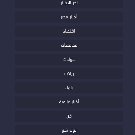
اخر الاخبار
أخبار مصر
اقتصاد
محافظات
حوادث
رياضة
بنوك
أخبار عالمية
فن
توك شو