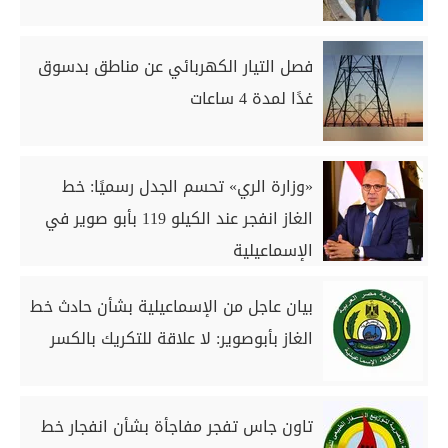
فصل التيار الكهربائي عن مناطق بدسوق
غدًا لمدة 4 ساعات
«وزارة الري» تحسم الجدل رسميًا: خط
الغاز انفجر عند الكيلو 119 بأبو صوير في
الإسماعيلية
بيان عاجل من الإسماعيلية بشأن حادث خط
الغاز بأبوصوير: لا علاقة للتكريك بالكسر
تاون جاس تفجر مفاجأة بشأن انفجار خط