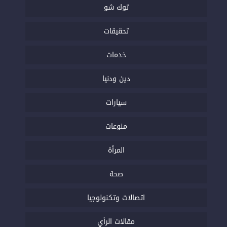
توك شو
تحقيقات
خدمات
دين ودنيا
سيارات
منوعات
المرأة
صحة
اتصالات وتكنولوجيا
مقالات الرأي