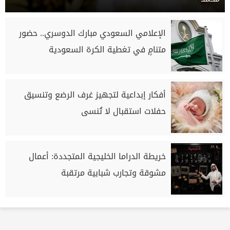
الإعلامي السعودي مبارك الدوسري.. حضور
متنامٍ في تغطية الكرة السعودية
أفكار إبداعية لتجهيز غرف الرضع وتنسيق
حفلات استقبال لا تُنسى
خريطة الدراما الخليجية المتجددة: أعمال
مشوقة وتجارب شبابية مرتقبة