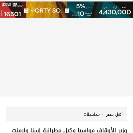
أهل مصر
محافظات
وزير الأوقاف مواسيا وكيل مطرانية إسنا وأرمنت