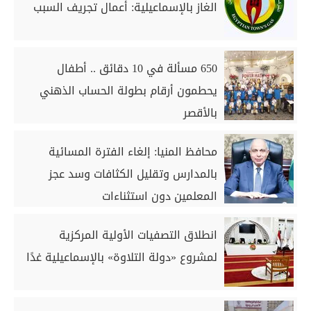
الغاز بالإسماعيلية: أعمال تجريف السبب
650 مسألة في 10 دقائق .. أطفال
يحطمون أرقام بطولة الحساب الذهني
بالأقصر
محافظ المنيا: إلغاء الفترة المسائية
بالمدارس وتقليل الكثافات وسد عجز
المعلمين دون استثناءات
انطلاق التصفيات الأولية المركزية
لمشروع «دولة التلاوة» بالإسماعيلية غدًا