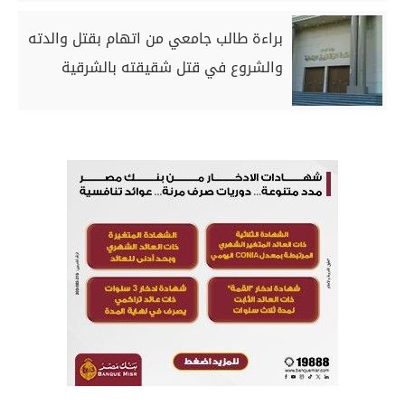
براءة طالب جامعي من اتهام بقتل والدته
والشروع في قتل شقيقته بالشرقية