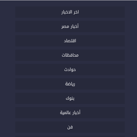
اخر الاخبار
أخبار مصر
اقتصاد
محافظات
حوادث
رياضة
بنوك
أخبار عالمية
فن