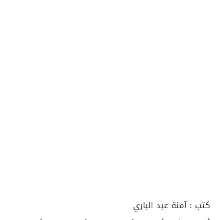
كتب :
آمنة عبد الباري