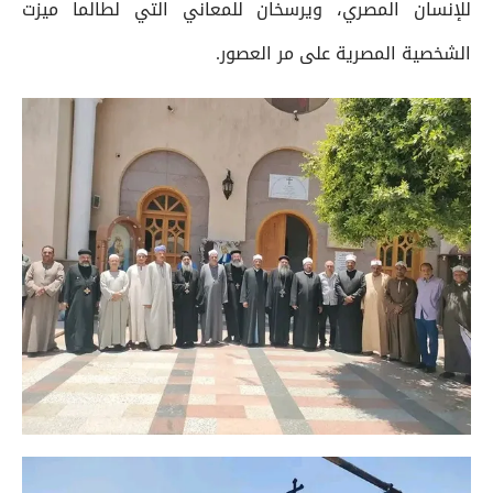
للإنسان المصري، ويرسخان للمعاني التي لطالما ميزت
الشخصية المصرية على مر العصور.