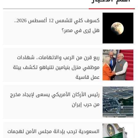
كسوف كلي للشمس 12 أغسطس 2026..
هل يُرى في مصر؟
ربع قرن من الرعب والاتهامات.. شهادات
موظفي منزل بنيامين نتنياهو تكشف بيئة
عمل قاسية
رئيس الأركان الأمريكي يسعى لإيجاد مخرج
من حرب إيران
السعودية ترحب بإدانة مجلس الأمن لهجمات