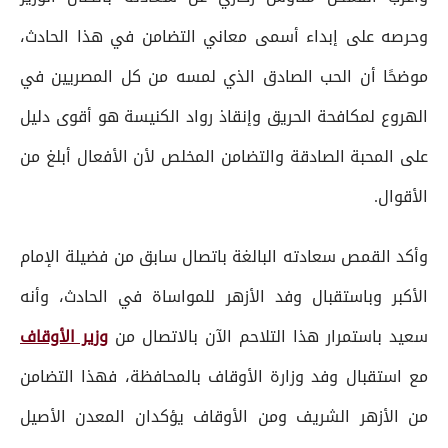
وحرصه على إبداء أسمى معاني التضامن في هذا الحادث،
موضحًا أن الحب الصادق الذي لمسه من كل المصريين في
الهروع لمكافحة الحريق وإنقاذ رواد الكنيسة هو أقوى دليل
على المحبة الصادقة والتضامن المخلص لأن الأفعال أبلغ من
الأقوال.
وأكد القمص سعادته البالغة باتصال سابق من فضيلة الإمام
الأكبر وباستقبال وفد الأزهر للمواساة في الحادث، وأنه
سعيد باستمرار هذا التلاحم الآن بالاتصال من
وزير الأوقاف
مع استقبال وفد وزارة الأوقاف بالمحافظة، فهذا التضامن
من الأزهر الشريف ومن الأوقاف يؤكدان المعدن الأصيل