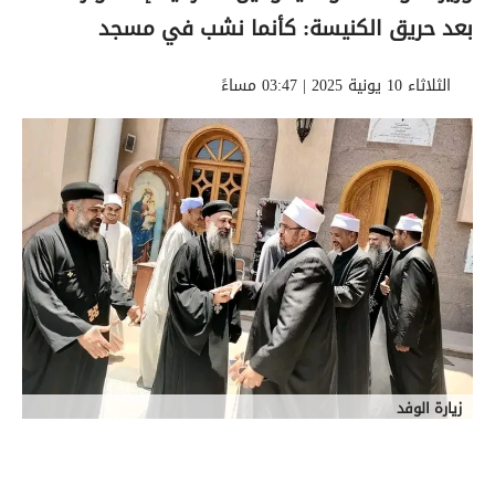
بعد حريق الكنيسة: كأنما نشب في مسجد
الثلاثاء 10 يونية 2025 | 03:47 مساءً
زيارة الوفد