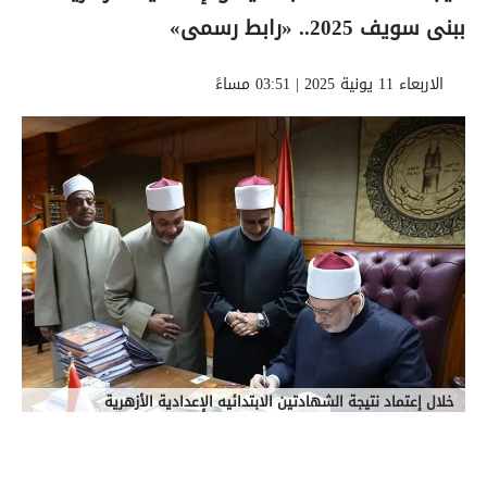
ببنى سويف 2025.. «رابط رسمى»
الاربعاء 11 يونية 2025 | 03:51 مساءً
خلال إعتماد نتيجة الشهادتين الابتدائيه الإعدادية الأزهرية