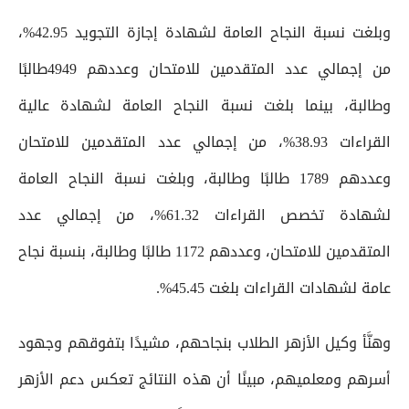
وبلغت نسبة النجاح العامة لشهادة إجازة التجويد 42.95%،
من إجمالي عدد المتقدمين للامتحان وعددهم 4949طالبًا
وطالبة، بينما بلغت نسبة النجاح العامة لشهادة عالية
القراءات 38.93%، من إجمالي عدد المتقدمين للامتحان
وعددهم 1789 طالبًا وطالبة، وبلغت نسبة النجاح العامة
لشهادة تخصص القراءات 61.32%، من إجمالي عدد
المتقدمين للامتحان، وعددهم 1172 طالبًا وطالبة، بنسبة نجاح
عامة لشهادات القراءات بلغت 45.45%.
وهنَّأ وكيل الأزهر الطلاب بنجاحهم، مشيدًا بتفوقهم وجهود
أسرهم ومعلميهم، مبينًا أن هذه النتائج تعكس دعم الأزهر