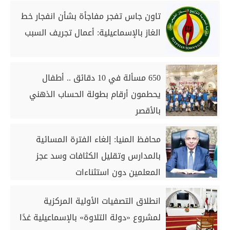
تاون جاس تفجر مفاجأة بشأن انفجار خط
الغاز بالإسماعيلية: أعمال تجريف السبب
650 مسألة في 10 دقائق .. أطفال
يحطمون أرقام بطولة الحساب الذهني
بالأقصر
محافظ المنيا: إلغاء الفترة المسائية
بالمدارس وتقليل الكثافات وسد عجز
المعلمين دون استثناءات
انطلاق التصفيات الأولية المركزية
لمشروع «دولة التلاوة» بالإسماعيلية غدًا