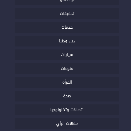
تحقيقات
خدمات
دين ودنيا
سيارات
منوعات
المرأة
صحة
اتصالات وتكنولوجيا
مقالات الرأي