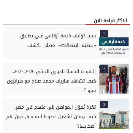
الاكثر قراءة الان
1
سبب توقف خدمة أرقامي على تطبيق
«تنظيم الاتصالات».. مصادر تكشف
2
القنوات الناقلة للدوري التركي 2026-2027..
كيف تشاهد مباريات محمد صلاح مع طرابزون
سبور؟
3
ثغرة تُحوّل المواطن إلى متهم في مصر..
كيف يمكن تشغيل خطوط المحمول دون علم
أصحابها؟