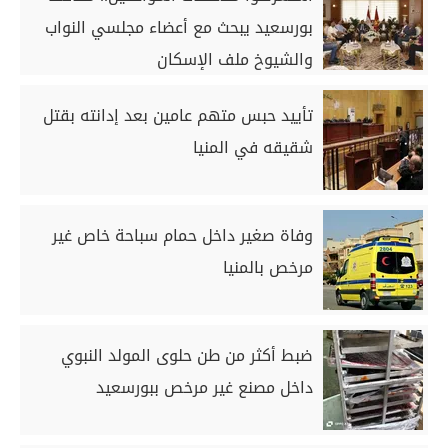
بورسعيد يبحث مع أعضاء مجلسي النواب
والشيوخ ملف الإسكان
تأييد حبس متهم عامين بعد إدانته بقتل
شقيقه في المنيا
وفاة صغير داخل حمام سباحة خاص غير
مرخص بالمنيا
ضبط أكثر من طن حلوى المولد النبوي
داخل مصنع غير مرخص ببورسعيد