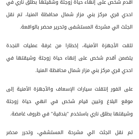
أقدم شخص على إنهاء حياة زوجتة وشقيتها بطلق ناري في
احدي قري مركز بني مزار شمال محافظة المنيا، تم نقل
الجثث الي مشرحة المستشفى وتحرير محضر بالواقعة.
تلقت الأجهزة الأمنية، إخطارا من غرفة عمليات النجدة
يتضمن أقدم شخص على إنهاء حياة زوجتة وشيقتها في
احدي قري مركز بني مزار شمال محافظة المنيا.
على الفور إنتقلت سيارات الإسعاف والأجهزة الأمنية إلى
موقع البلاغ وتبين قيام شخص في انهي حياة زوجتة
وشيقتها بطلق ناري باستخدم "بندقية" في ظروف غامضة.
تم نقل الجثث الي مشرحة المستشفي، وتحرر محضر