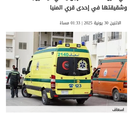
وشقيقتها في إحدى قري المنيا
الاثنين 30 يونية 2025 | 01:33 مساءً
اسعاف