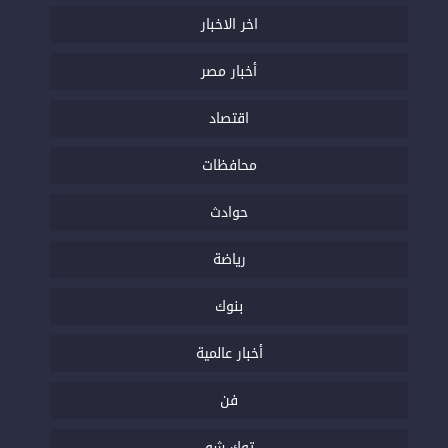
اخر الاخبار
أخبار مصر
اقتصاد
محافظات
حوادث
رياضة
بنوك
أخبار عالمية
فن
توك شو