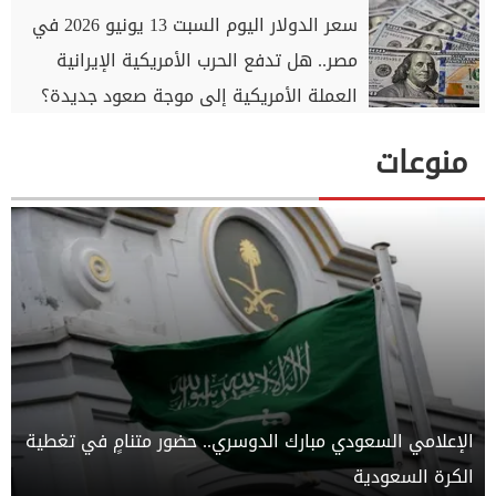
سعر الدولار اليوم السبت 13 يونيو 2026 في
مصر.. هل تدفع الحرب الأمريكية الإيرانية
العملة الأمريكية إلى موجة صعود جديدة؟
منوعات
الإعلامي السعودي مبارك الدوسري.. حضور متنامٍ في تغطية
الكرة السعودية