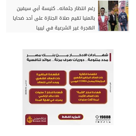
رغم انتظار جثمانه.. كنيسة أبي سيفين
بالمنيا تقيم صلاة الجنازة على أحد ضحايا
الهجرة غير الشرعية في ليبيا