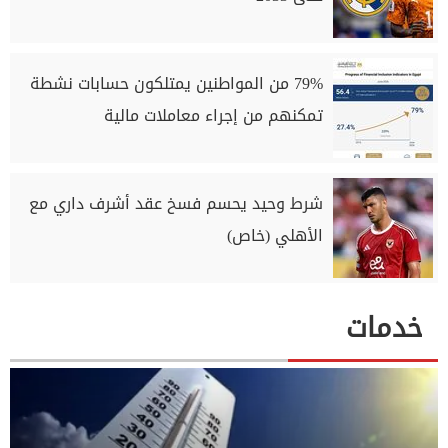
79% من المواطنين يمتلكون حسابات نشطة
تمكنهم من إجراء معاملات مالية
شرط وحيد يحسم فسخ عقد أشرف داري مع
الأهلي (خاص)
خدمات