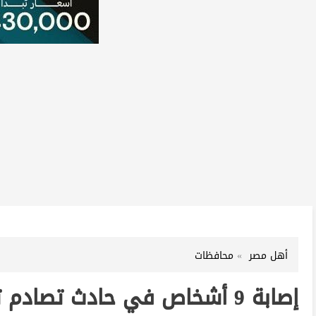
أهل مصر
محافظات
إصابة 9 أشخاص في حادث تصاد