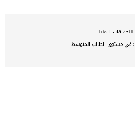
.
نيا: في مستوى الطالب المتوسط