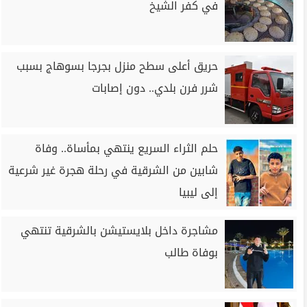
في كفر الشيخ
حريق أعلى سطح منزل بجرجا بسوهاج بسبب
شرر فرن بلدي.. دون إصابات
حلم الثراء السريع ينتهي بمأساة.. وفاة
شابين من الشرقية في رحلة هجرة غير شرعية
إلى ليبيا
مشاجرة داخل بلايستيشن بالشرقية تنتهي
بوفاة طالب