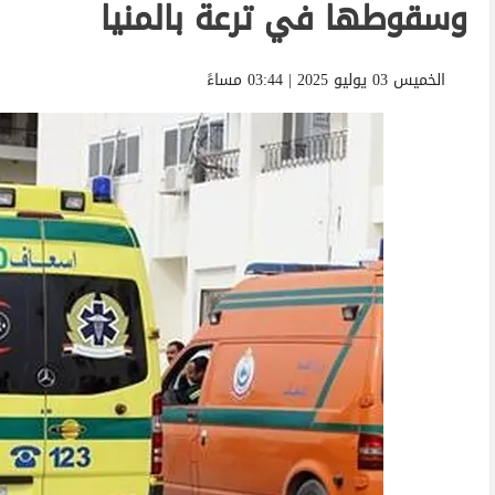
وسقوطها في ترعة بالمنيا
الخميس 03 يوليو 2025 | 03:44 مساءً