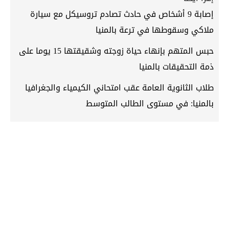
إصابة 9 أشخاص في حادث تصادم تروسيكل مع سيارة
ملاكي وسقوطها في ترعة بالمنيا
حبس المتهم بإنهاء حياة زوجته وشقيقتها 15 يوما على
ذمة التحقيقات بالمنيا
طلاب الثانوية العامة عقب امتحاني الكيمياء والجغرافيا
بالمنيا: في مستوى الطالب المتوسط