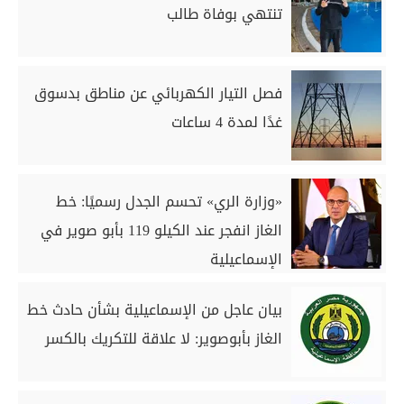
تنتهي بوفاة طالب
فصل التيار الكهربائي عن مناطق بدسوق
غدًا لمدة 4 ساعات
«وزارة الري» تحسم الجدل رسميًا: خط
الغاز انفجر عند الكيلو 119 بأبو صوير في
الإسماعيلية
بيان عاجل من الإسماعيلية بشأن حادث خط
الغاز بأبوصوير: لا علاقة للتكريك بالكسر