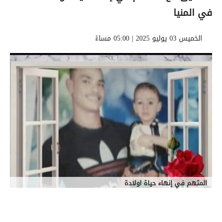
في المنيا
الخميس 03 يوليو 2025 | 05:00 مساءً
المتهم في إنهاء حياة اولادة