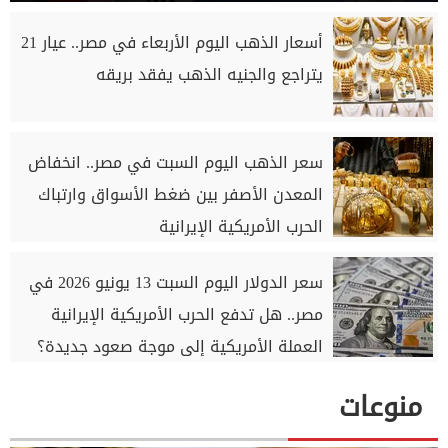
أسعار الذهب اليوم الأربعاء في مصر.. عيار 21
يتراجع والجنيه الذهب يفقد بريقه
سعر الذهب اليوم السبت في مصر.. انخفاض
المعدن الأصفر بين ضغط الأسواق وارتباك
الحرب الأمريكية الإيرانية
سعر الدولار اليوم السبت 13 يونيو 2026 في
مصر.. هل تدفع الحرب الأمريكية الإيرانية
العملة الأمريكية إلى موجة صعود جديدة؟
منوعات