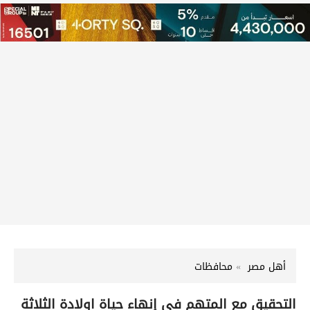
أهل مصر
محافظات
التحقيق مع المتهم في إنهاء حياة اولادة الثلاثة