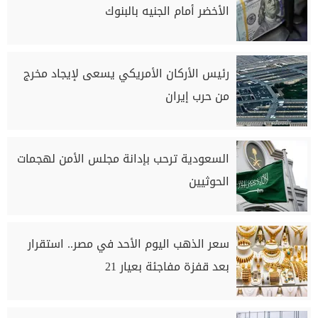
الأخضر أمام الجنيه بالبنوك
رئيس الأركان الأمريكي يسعى لإيجاد مخرج
من حرب إيران
السعودية ترحب بإدانة مجلس الأمن لهجمات
الحوثيين
سعر الذهب اليوم الأحد في مصر.. استقرار
بعد قفزة مفاجئة بعيار 21