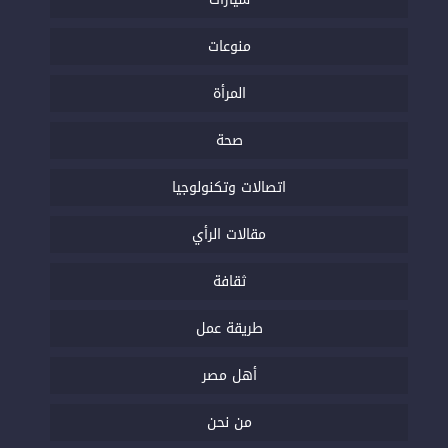
منوعات
المرأة
صحة
اتصالات وتكنولوجيا
مقالات الرأي
ثقافة
طريقة عمل
أهل مصر
من نحن