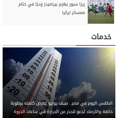
ريزا سبور يهزم بيراميدز وديًا في ختام
معسكر تركيا
خدمات
الطقس اليوم في مصر.. صيف يوليو يفرض كلمته برطوبة
خانقة والأرصاد تدعو للحذر من الحرارة في ساعات الذروة