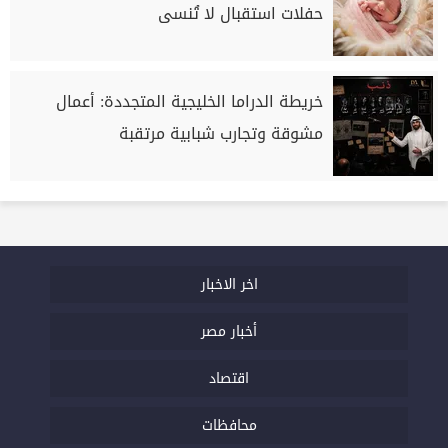
حفلات استقبال لا تُنسى
خريطة الدراما الخليجية المتجددة: أعمال
مشوقة وتجارب شبابية مرتقبة
اخر الاخبار
أخبار مصر
اقتصاد
محافظات