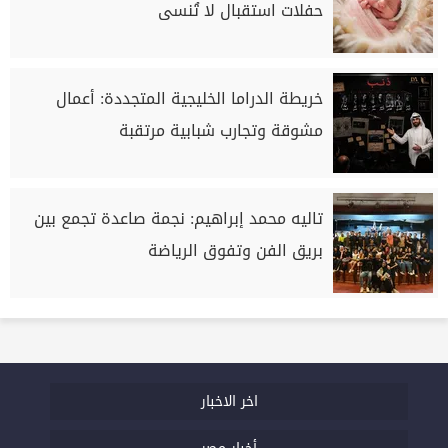
حفلات استقبال لا تُنسى
خريطة الدراما الخليجية المتجددة: أعمال
مشوقة وتجارب شبابية مرتقبة
تاليه محمد إبراهيم: نجمة صاعدة تجمع بين
بريق الفن وتفوق الرياضة
اخر الاخبار