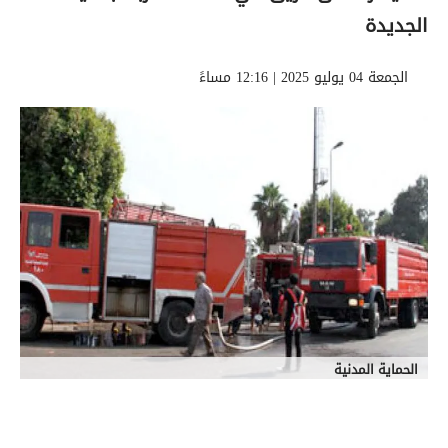
الجديدة
الجمعة 04 يوليو 2025 | 12:16 مساءً
الحماية المدنية