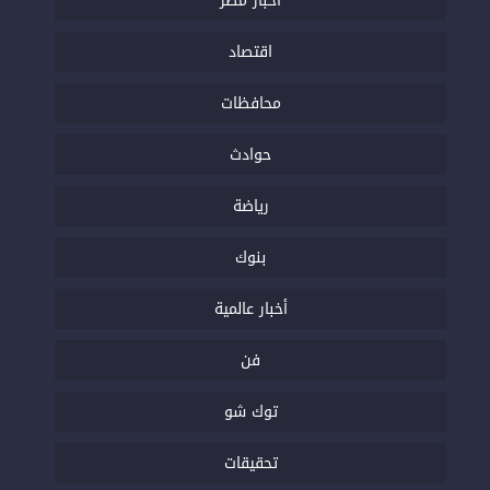
أخبار مصر
اقتصاد
محافظات
حوادث
رياضة
بنوك
أخبار عالمية
فن
توك شو
تحقيقات