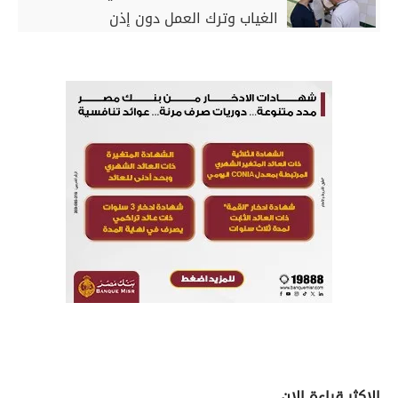
الغياب وترك العمل دون إذن
الاكثر قراءة الان