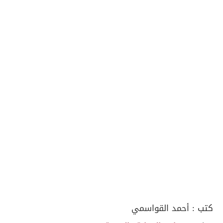
كتب :
أحمد القواسمي