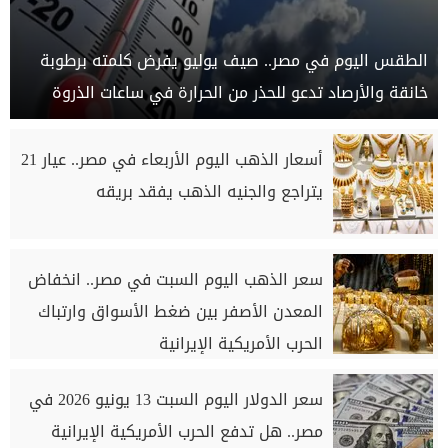
الطقس اليوم في مصر.. صيف يوليو يفرض كلمته برطوبة
خانقة والأرصاد تدعو للحذر من الحرارة في ساعات الذروة
أسعار الذهب اليوم الأربعاء في مصر.. عيار 21
يتراجع والجنيه الذهب يفقد بريقه
سعر الذهب اليوم السبت في مصر.. انخفاض
المعدن الأصفر بين ضغط الأسواق وارتباك
الحرب الأمريكية الإيرانية
سعر الدولار اليوم السبت 13 يونيو 2026 في
مصر.. هل تدفع الحرب الأمريكية الإيرانية