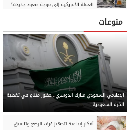
العملة الأمريكية إلى موجة صعود جديدة؟
منوعات
الإعلامي السعودي مبارك الدوسري.. حضور متنامٍ في تغطية
الكرة السعودية
أفكار إبداعية لتجهيز غرف الرضع وتنسيق