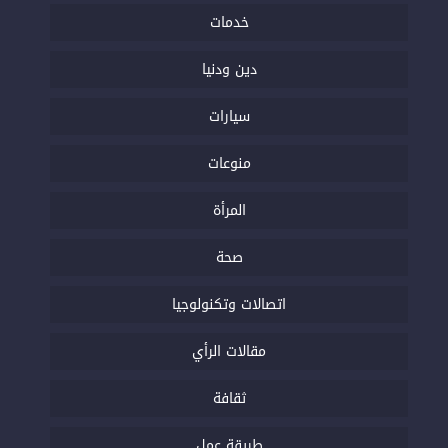
خدمات
دين ودنيا
سيارات
منوعات
المرأة
صحة
اتصالات وتكنولوجيا
مقالات الرأي
ثقافة
طريقة عمل