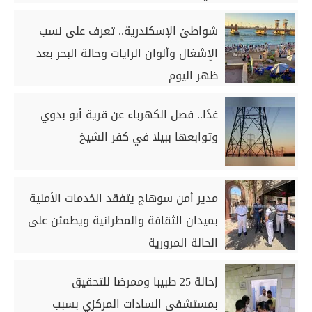
شواطئ الإسكندرية.. تعرف على نسب
الإشغال وألوان الرايات وحالة البحر بعد
ظهر اليوم
غدًا.. فصل الكهرباء عن قرية أبو بدوي
وتوابعها ببيلا في كفر الشيخ
مدير أمن سوهاج يتفقد الخدمات الأمنية
بميدان الثقافة والمطرانية ويطمئن على
الحالة المرورية
إحالة 25 طبيبا وممرضا للتحقيق
بمستشفى السادات المركزي بسبب