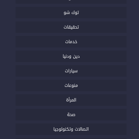
توك شو
تحقيقات
خدمات
دين ودنيا
سيارات
منوعات
المرأة
صحة
اتصالات وتكنولوجيا