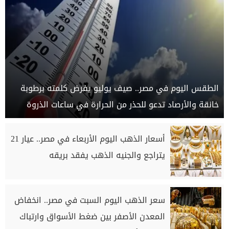
الطقس اليوم في مصر.. صيف يوليو يفرض كلمته برطوبة
خانقة والأرصاد تدعو للحذر من الحرارة في ساعات الذروة
أسعار الذهب اليوم الأربعاء في مصر.. عيار 21
يتراجع والجنيه الذهب يفقد بريقه
سعر الذهب اليوم السبت في مصر.. انخفاض
المعدن الأصفر بين ضغط الأسواق وارتباك