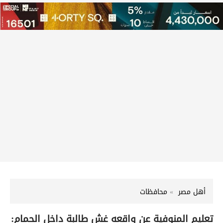
أهل مصر
محافظات
تعليم المنوفية عن واقعه غش طالبة داخل الحمام: