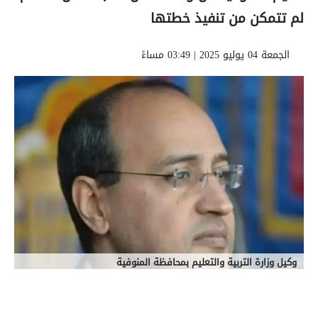
لم تتمكن من تنفيذ خطتها
الجمعة 04 يوليو 2025 | 03:49 مساءً
وكيل وزارة التربية والتعليم بمحافظة المنوفية