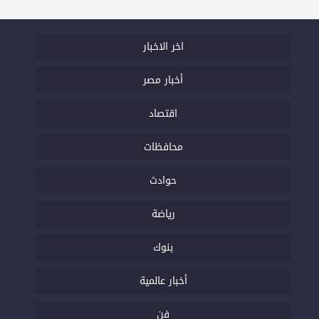
اخر الاخبار
أخبار مصر
اقتصاد
محافظات
حوادث
رياضة
بنوك
أخبار عالمية
فن