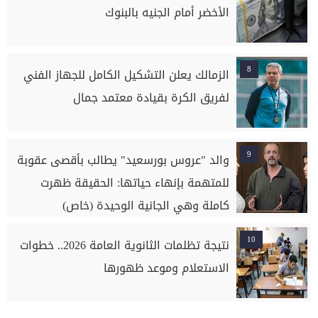
الأخضر أمام الجنيه بالبنوك
8
الزمالك يعلن التشكيل الكامل للجهاز الفني
لفريق الكرة بقيادة معتمد جمال
9
والد "عروس بورسعيد" يطالب بأقصى عقوبة
للمتهمة بإنهاء حياتها: الحقيقة ظهرت
كاملة وهي الجانية الوحيدة (خاص)
10
نتيجة تظلمات الثانوية العامة 2026.. خطوات
الاستعلام وموعد ظهورها