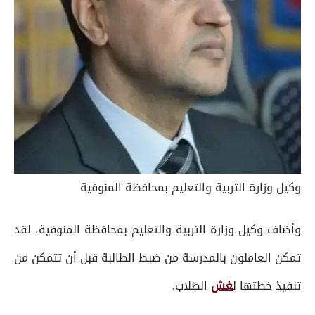
وكيل وزارة التربية والتعليم بمحافظة المنوفية
وأضاف وكيل وزارة التربية والتعليم بمحافظة المنوفية، لقد
تمكن العاملون بالمدرسة من ضبط الطالبة قبل أن تتمكن من
تنفيذ خطتها ل
غش
الطلاب.