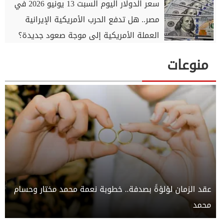
سعر الدولار اليوم السبت 13 يونيو 2026 في
مصر.. هل تدفع الحرب الأمريكية الإيرانية
العملة الأمريكية إلى موجة صعود جديدة؟
منوعات
عقد الزمان لؤلؤةً بصدفة.. خطوبة نعمة محمد مختار وحسام
محمد