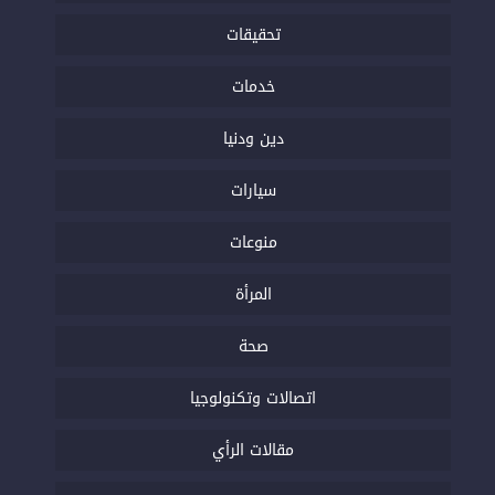
تحقيقات
خدمات
دين ودنيا
سيارات
منوعات
المرأة
صحة
اتصالات وتكنولوجيا
مقالات الرأي