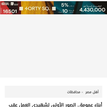
أهل مصر
محافظات
أبناء عمومة.. الصور الأولى لشهيدي العمل عقب