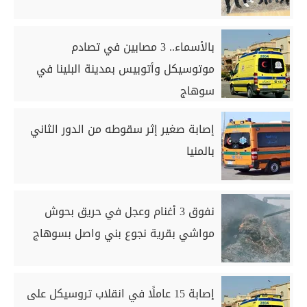
بالأسماء.. 3 مصابين في تصادم
موتوسيكل وأتوبيس بمدينة البلينا في
سوهاج
إصابة صغير إثر سقوطه من الدور الثاني
بالمنيا
نفوق 3 أغنام وعجل في حريق بحوش
مواشي بقرية نجوع بني واصل بسوهاج
إصابة 15 عاملًا في انقلاب تروسيكل على