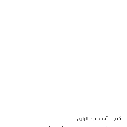
كتب :
آمنة عبد الباري