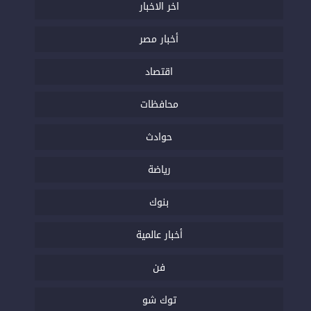
اخر الاخبار
أخبار مصر
اقتصاد
محافظات
حوادث
رياضة
بنوك
أخبار عالمية
فن
توك شو