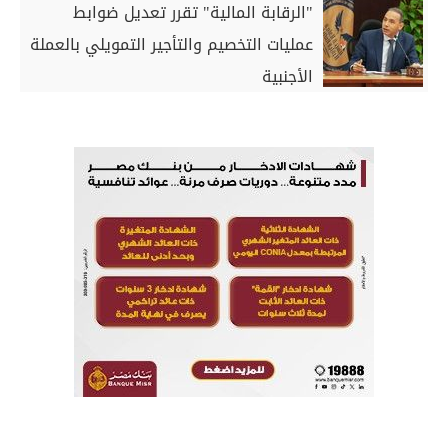
"الرقابة المالية" تقرر تعديل ضوابط
عمليات التخصيم والتأجير التمويلي بالعملة
الأجنبية