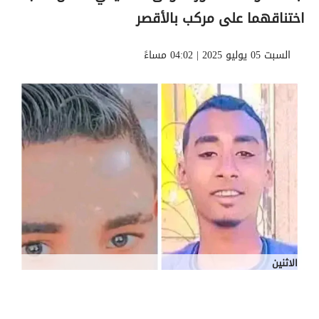
اختناقهما على مركب بالأقصر
السبت 05 يوليو 2025 | 04:02 مساءً
الاثنين