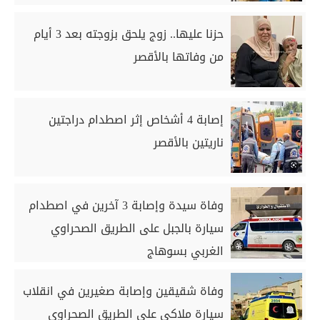
حزنا عليها.. زوج يلحق بزوجته بعد 3 أيام
من وفاتها بالأقصر
إصابة 4 أشخاص إثر اصطدام دراجتين
ناريتين بالأقصر
وفاة سيدة وإصابة 3 آخرين في اصطدام
سيارة بالجبل على الطريق الصحراوي
الغربي بسوهاج
وفاة شقيقين وإصابة صغيرين في انقلاب
سيارة ملاكي على الطريق الصحراوي