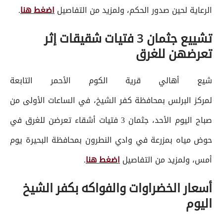
الرعاية لحين صدور الحكم، ولمزيد من التفاصيل
اضغط هنا
.
تشييع جثمان 3 فتيات شقيقات إثر
تعرضهن للغرق
شيع أهالي قرية الكوم الأحمر التابعة
لمركز البرلس بمحافظة كفر الشيخ، في الساعات الأولى من
صباح اليوم الأحد، جثمان 3 فتيات أشقاء تعرضن للغرق في
حوض مياه بمزرعة في وادي النطرون بمحافظة البحيرة يوم
أمس، ولمزيد من التفاصيل
اضغط هنا
.
أسعار الخضراوات والفواكه بكفر الشيخ
اليوم