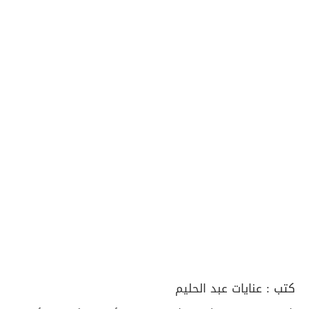
كتب :
عنايات عبد الحليم