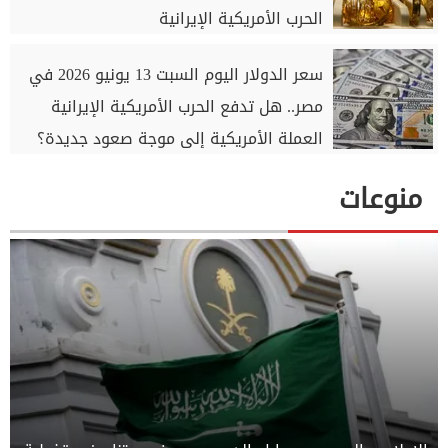
الحرب الأمريكية الإيرانية
سعر الدولار اليوم السبت 13 يونيو 2026 في
مصر.. هل تدفع الحرب الأمريكية الإيرانية
العملة الأمريكية إلى موجة صعود جديدة؟
منوعات