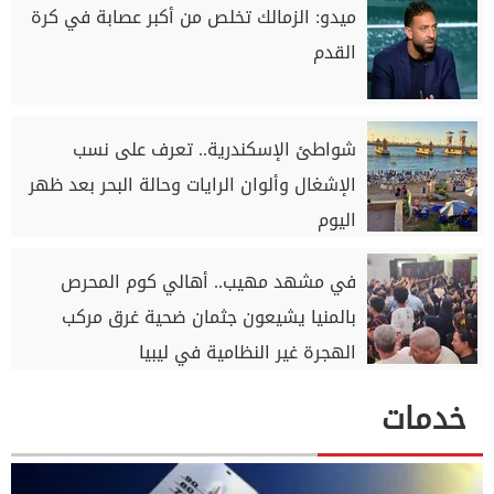
ميدو: الزمالك تخلص من أكبر عصابة في كرة
القدم
شواطئ الإسكندرية.. تعرف على نسب
الإشغال وألوان الرايات وحالة البحر بعد ظهر
اليوم
في مشهد مهيب.. أهالي كوم المحرص
بالمنيا يشيعون جثمان ضحية غرق مركب
الهجرة غير النظامية في ليبيا
خدمات