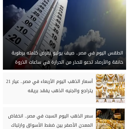
الطقس اليوم في مصر.. صيف يوليو يفرض كلمته برطوبة
خانقة والأرصاد تدعو للحذر من الحرارة في ساعات الذروة
أسعار الذهب اليوم الأربعاء في مصر.. عيار 21
يتراجع والجنيه الذهب يفقد بريقه
سعر الذهب اليوم السبت في مصر.. انخفاض
المعدن الأصفر بين ضغط الأسواق وارتباك