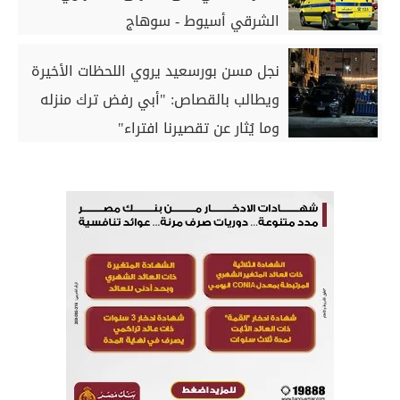
الشرقي أسيوط - سوهاج
نجل مسن بورسعيد يروي اللحظات الأخيرة
ويطالب بالقصاص: "أبي رفض ترك منزله
وما يُثار عن تقصيرنا افتراء"