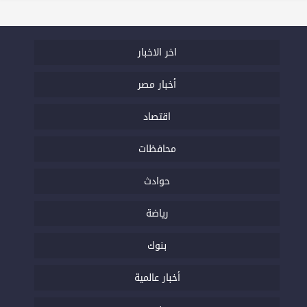
اخر الاخبار
أخبار مصر
اقتصاد
محافظات
حوادث
رياضة
بنوك
أخبار عالمية