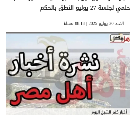
حلمي لجلسة 27 يوليو النطق بالحكم
الاحد 20 يوليو 2025 | 08:18 مساءً
أخبار كفر الشيخ اليوم