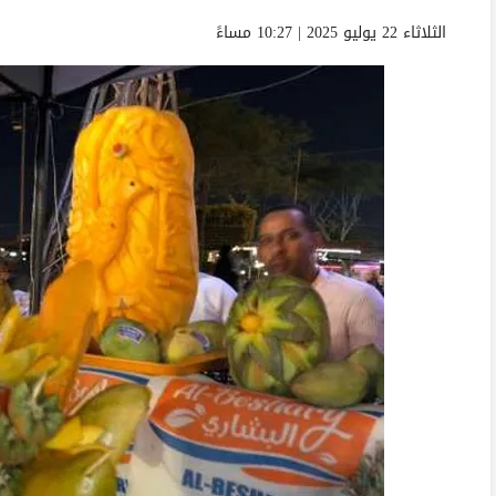
الثلاثاء 22 يوليو 2025 | 10:27 مساءً