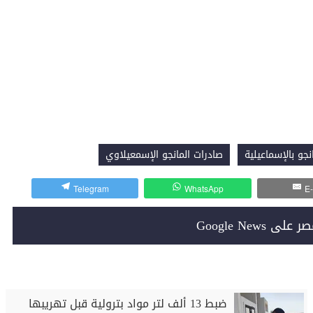
نجو بالإسماعيلية
صادرات المانجو الإسمعيلاوي
Telegram
WhatsApp
E-
Google News
ضبط 13 ألف لتر مواد بترولية قبل تهريبها