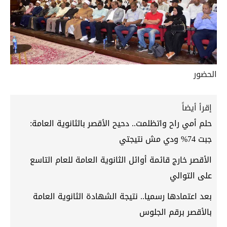
الحضور
إقرأ أيضاً
حلم أمي راح واتظلمت.. دحيح الأقصر بالثانوية العامة:
جبت 74% ودي مش نتيجتي
الأقصر خارج قائمة أوائل الثانوية العامة للعام التاسع
على التوالي
بعد اعتمادها رسميا.. نتيجة الشهادة الثانوية العامة
بالأقصر برقم الجلوس