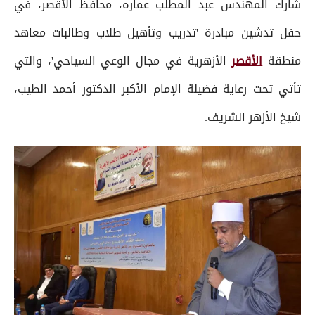
شارك المهندس عبد المطلب عماره، محافظ الأقصر، في
حفل تدشين مبادرة 'تدريب وتأهيل طلاب وطالبات معاهد
منطقة
الأقصر
الأزهرية في مجال الوعي السياحي'، والتي
تأتي تحت رعاية فضيلة الإمام الأكبر الدكتور أحمد الطيب،
شيخ الأزهر الشريف.