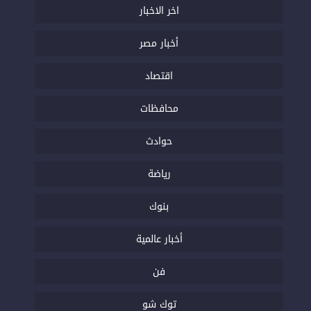
اخر الاخبار
أخبار مصر
اقتصاد
محافظات
حوادث
رياضة
بنوك
أخبار عالمية
فن
توك شو