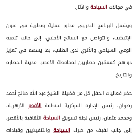
في مجالات
السياحة
والآثار.
ويشمل البرنامج التدريبي محاور عملية ونظرية في فنون
الإتيكيت، والتواصل مع السائح الأجنبي، إلى جانب تنمية
الوعي السياحي والأثري لدى الطلاب، بما يسهم في تعزيز
دورهم كممثلين حضاريين لمحافظة الأقصر، مدينة الحضارة
والتاريخ.
حضر فعاليات الحفل كل من فضيلة الشيخ عبد الله صالح أحمد
رضوان، رئيس الإدارة المركزية لمنطقة
الأقصر
الأزهرية،
ومحمد عثمان، رئيس لجنة تسويق
السياحة
الثقافية بالأقصر،
إلى جانب لفيف من خبراء
السياحة
والتنفيذيين وقيادات