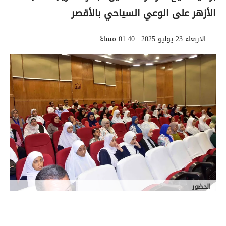
الأزهر على الوعي السياحي بالأقصر
الاربعاء 23 يوليو 2025 | 01:40 مساءً
الحضور