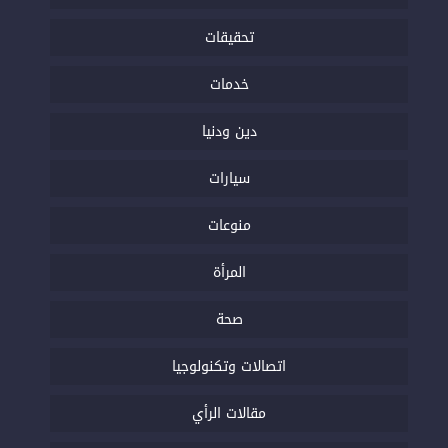
تحقيقات
خدمات
دين ودنيا
سيارات
منوعات
المرأة
صحة
اتصالات وتكنولوجيا
مقالات الرأي