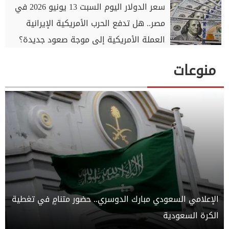
سعر الدولار اليوم السبت 13 يونيو 2026 في
مصر.. هل تدفع الحرب الأمريكية الإيرانية
العملة الأمريكية إلى موجة صعود جديدة؟
منوعات
الإعلامي السعودي مبارك الدوسري.. حضور متنامٍ في تغطية
الكرة السعودية