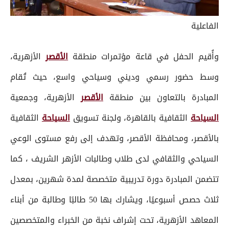
الفاعلية
وأُقيم الحفل في قاعة مؤتمرات منطقة
الأقصر
الأزهرية،
وسط حضور رسمي وديني وسياحي واسع، حيث تُقام
المبادرة بالتعاون بين منطقة
الأقصر
الأزهرية، وجمعية
السياحة
الثقافية بالقاهرة، ولجنة تسويق
السياحة
الثقافية
بالأقصر، ومحافظة الأقصر، وتهدف إلى رفع مستوى الوعي
السياحي والثقافي لدى طلاب وطالبات الأزهر الشريف ، كما
تتضمن المبادرة دورة تدريبية متخصصة لمدة شهرين، بمعدل
ثلاث حصص أسبوعيًا، ويشارك بها 50 طالبًا وطالبة من أبناء
المعاهد الأزهرية، تحت إشراف نخبة من الخبراء والمتخصصين