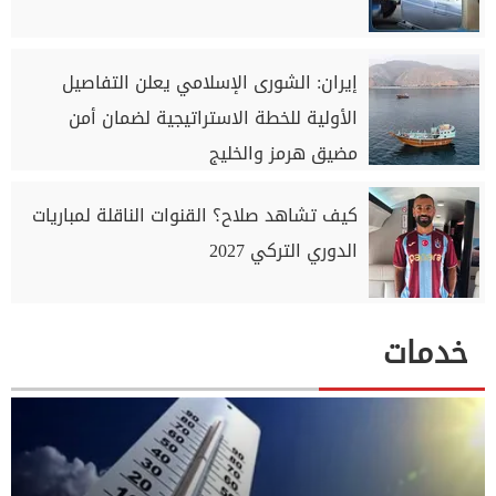
إيران: الشورى الإسلامي يعلن التفاصيل
الأولية للخطة الاستراتيجية لضمان أمن
مضيق هرمز والخليج
كيف تشاهد صلاح؟ القنوات الناقلة لمباريات
الدوري التركي 2027
خدمات