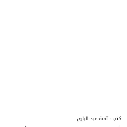
كتب :
آمنة عبد الباري