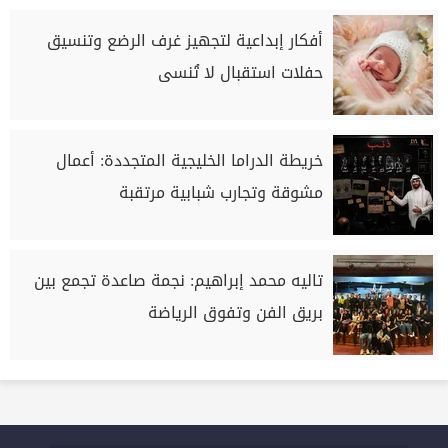
أفكار إبداعية لتجهيز غرف الرضع وتنسيق
حفلات استقبال لا تُنسى
خريطة الدراما الخليجية المتجددة: أعمال
مشوقة وتجارب شبابية مرتقبة
تاليه محمد إبراهيم: نجمة صاعدة تجمع بين
بريق الفن وتفوق الرياضة