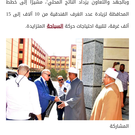
وبالجهد والتعاون يزداد الناتج المحلي'، مشيرًا إلى خطط
المحافظة لزيادة عدد الغرف الفندقية من 10 آلاف إلى 15
ألف غرفة، لتلبية احتياجات حركة
السياحة
المتزايدة.
المشاركة