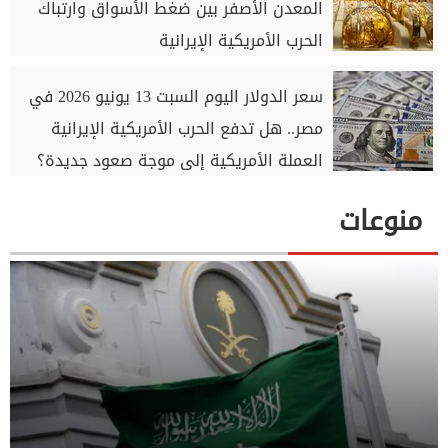
المعدن الأصفر بين ضغط الأسواق وارتباك
الحرب الأمريكية الإيرانية
سعر الدولار اليوم السبت 13 يونيو 2026 في
مصر.. هل تدفع الحرب الأمريكية الإيرانية
العملة الأمريكية إلى موجة صعود جديدة؟
منوعات