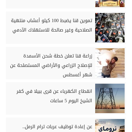
تموين قنا يضبط 100 كيلو أعشاب منتهية
الصلاحية وغير صالحة للاستهلاك الآدمي
زراعة قنا تعلن خطة شحن الأسمدة
للإصلاح الزراعي والأراضي المستصلحة عن
شهر أغسطس
انقطاع الكهرباء عن قرى ببيلا في كفر
الشيخ اليوم 5 ساعات
عن إعادة توظيف عربات ترام الرمل..