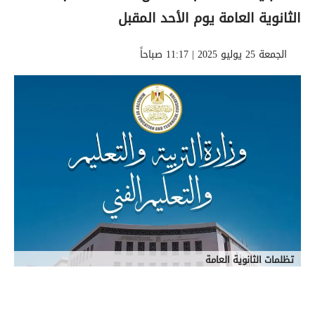
الثانوية العامة يوم الأحد المقبل
الجمعة 25 يوليو 2025 | 11:17 صباحاً
تظلمات الثانوية العامة