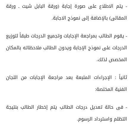
- يتم الاطلاع على صورة إجابة (ورقة البابل شيت ـ ورقة
المقالى) بالإضافة إلى نموذج الاجابة.
- يقوم الطالب بمراجعة الإجابات وتجميع الدرجات طبقاً لتوزيع
الدرجات على نموذج الإجابة ويدون الطالب ملاحظاته بالمكان
المخصص لذلك.
ثانياً : الإجراءات المتبعة بعد مراجعة الإجابات من اللجان
الفنية المختصة:
- فى حالة تعديل درجات الطالب يتم إخطار الطالب بنتيجة
التظلم واسترداد الرسوم.