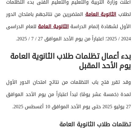
أعلنت وزارة التربية والتعليم والتعليم الفنى بدء التظلمات
لطلاب
الثانوية العامة
المتضررين من نتائجهم بامتحان الدور
الأول لشهادة إتمام الدراسة
الثانوية العامة
للعام الدراسى
2024 / 2025؛ اعتباراً من يوم الأحد الموافق 27 / 7 / 2025.
بدء أعمال تظلمات طلاب الثانوية العامة
يوم الأحد المقبل
وقد تقرر فتح باب التظلمات من نتائج امتحان الدور الأول
لمدة (خمسة عشر يومًا) تبدأ اعتباراً من يوم الأحد الموافق
27 يوليو 2025 حتى يوم الأحد الموافق 10 أغسطس 2025.
تظلمات طلاب الثانوية العامة