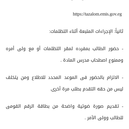
‏ https://tazalom.emis.gov.eg
ثانياً: الإجراءات المتبعة أثناء التظلمات:
- حضور الطالب بمفرده لمقر التظلمات أو مع ولى أمره
وممنوع اصطحاب مدرس المادة .
- الاتزام بالحضور فى الموعد المحدد للاطلاع ومن يتخلف
ليس من حقه التقدم بطلب مرة أخرى.
- تقديم صورة ضوئية واضحة من بطاقة الرقم القومى
للطالب وولى الأمر .