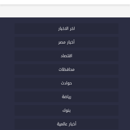
اخر الاخبار
أخبار مصر
اقتصاد
محافظات
حوادث
رياضة
بنوك
أخبار عالمية