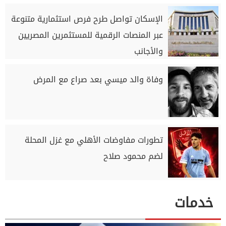
الإسكان تواصل طرح فرص استثمارية متنوعة
عبر المنصات الرقمية للمستثمرين المصريين
والأجانب
وفاة والد ميسي بعد صراع مع المرض
تطورات مفاوضات الأهلي مع غزل المحلة
لضم محمود صلاح
خدمات