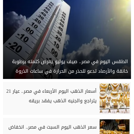
الطقس اليوم في مصر.. صيف يوليو يفرض كلمته برطوبة
خانقة والأرصاد تدعو للحذر من الحرارة في ساعات الذروة
أسعار الذهب اليوم الأربعاء في مصر.. عيار 21
يتراجع والجنيه الذهب يفقد بريقه
سعر الذهب اليوم السبت في مصر.. انخفاض