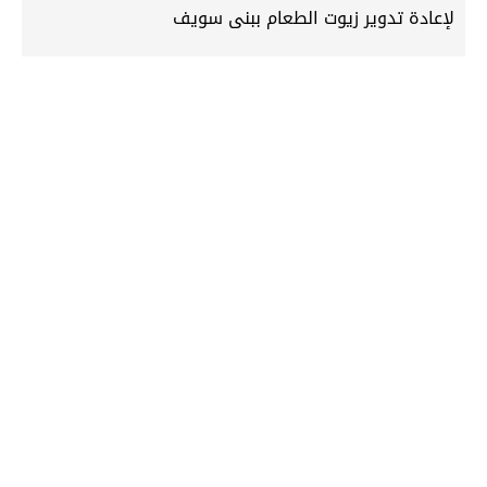
لإعادة تدوير زيوت الطعام ببنى سويف