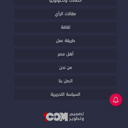
اتصالات وتكنولوجيا
مقالات الرأي
ثقافة
طريقة عمل
أهل مصر
من نحن
اتصل بنا
السياسة التحريرية