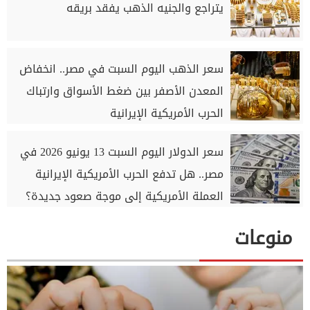
يتراجع والجنيه الذهب يفقد بريقه
سعر الذهب اليوم السبت في مصر.. انخفاض
المعدن الأصفر بين ضغط الأسواق وارتباك
الحرب الأمريكية الإيرانية
سعر الدولار اليوم السبت 13 يونيو 2026 في
مصر.. هل تدفع الحرب الأمريكية الإيرانية
العملة الأمريكية إلى موجة صعود جديدة؟
منوعات