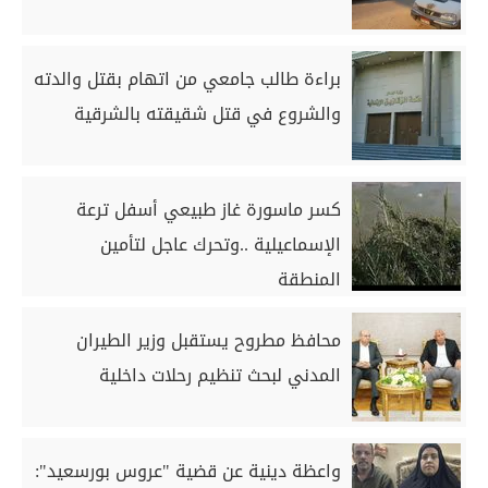
براءة طالب جامعي من اتهام بقتل والدته
والشروع في قتل شقيقته بالشرقية
كسر ماسورة غاز طبيعي أسفل ترعة
الإسماعيلية ..وتحرك عاجل لتأمين
المنطقة
محافظ مطروح يستقبل وزير الطيران
المدني لبحث تنظيم رحلات داخلية
واعظة دينية عن قضية "عروس بورسعيد":