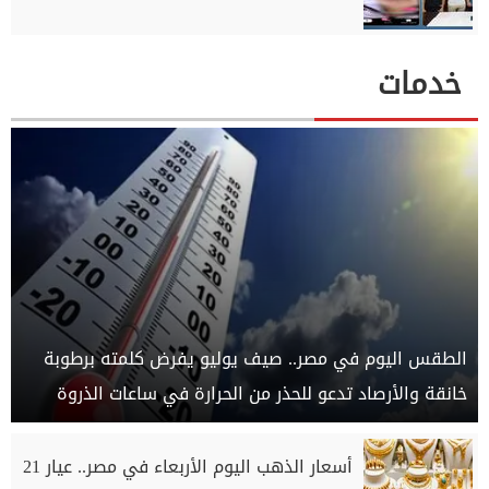
خدمات
الطقس اليوم في مصر.. صيف يوليو يفرض كلمته برطوبة
خانقة والأرصاد تدعو للحذر من الحرارة في ساعات الذروة
أسعار الذهب اليوم الأربعاء في مصر.. عيار 21