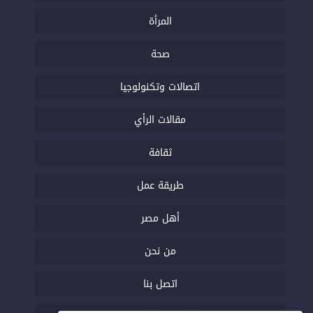
المرأة
صحة
اتصالات وتكنولوجيا
مقالات الرأي
ثقافة
طريقة عمل
أهل مصر
من نحن
اتصل بنا