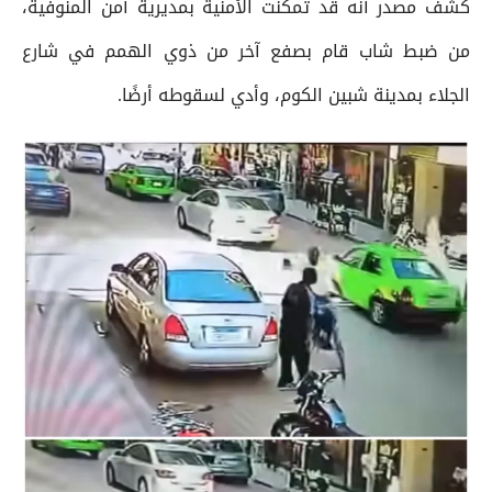
كشف مصدر أنه قد تمكنت الأمنية بمديرية أمن المنوفية،
من ضبط شاب قام بصفع آخر من ذوي الهمم في شارع
الجلاء بمدينة شبين الكوم، وأدي لسقوطه أرضًا.