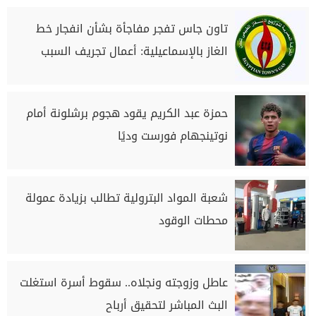
تاون جاس تفجر مفاجأة بشأن انفجار خط
الغاز بالإسماعيلية: أعمال تجريف السبب
حمزة عبد الكريم يقود هجوم برشلونة أمام
نوتينجهام فورست وديًا
شعبة المواد البترولية تطالب بزيادة عمولة
محطات الوقود
عاطل وزوجته ونجلاه.. سقوط أسرة استغلت
البث المباشر لتحقيق أرباح