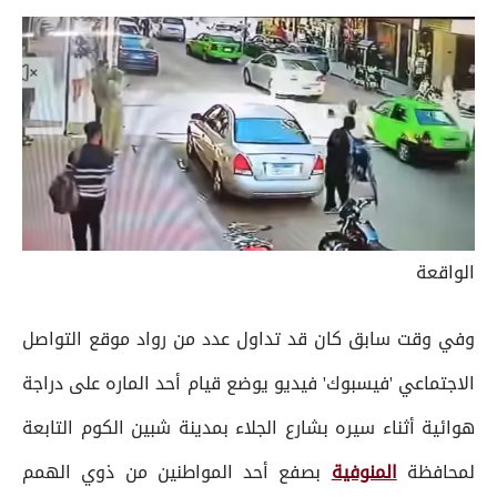
الواقعة
وفي وقت سابق كان قد تداول عدد من رواد موقع التواصل
الاجتماعي 'فيسبوك' فيديو يوضع قيام أحد الماره على دراجة
هوائية أثناء سيره بشارع الجلاء بمدينة شبين الكوم التابعة
لمحافظة
المنوفية
بصفع أحد المواطنين من ذوي الهمم