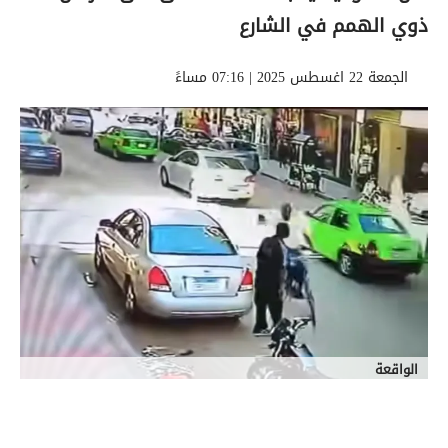
ذوي الهمم في الشارع
الجمعة 22 اغسطس 2025 | 07:16 مساءً
الواقعة