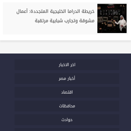
خريطة الدراما الخليجية المتجددة: أعمال
مشوقة وتجارب شبابية مرتقبة
اخر الاخبار
أخبار مصر
اقتصاد
محافظات
حوادث