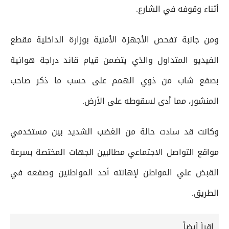
أثناء وقوفه في الشارع.
ومن جانبة تفحص الأجهزة الأمنية بوزارة الداخلية مقطع
الفيديو المتداول والذي يتضمن قيام قائد دراجة هوائية
بصفع شاب من ذوي الهمم على حسب ما ذكر صاحب
المنشور، مما أدى لسقوطه على الأرض.
وكانت قد سادت حالة من الغضب الشديد بين مستخدمي
مواقع التواصل الاجتماعي مطالبين الجهات المختصة بسرعة
القبض علي المواطن لإهانته أحد المواطنين وصفعه في
الطريق.
إقرأ أيضاً