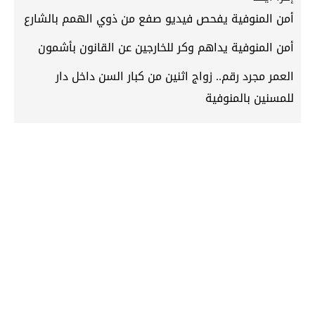
أمن المنوفية يفحص فيديو صفع من ذوي الهمم بالشارع
أمن المنوفية يداهم وكر للخارجين عن القانون بأشمون
العمر مجرد رقم.. زواج اثنين من كبار السن داخل دار
للمسنين بالمنوفية