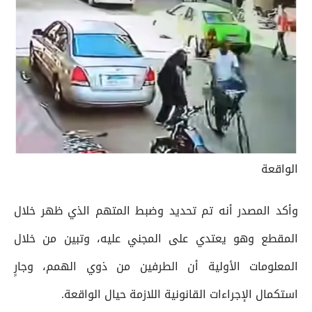
الواقعة
وأكد المصدر أنه تم تحديد وضبط المتهم الذي ظهر خلال
المقطع وهو يعتدي على المجني عليه، وتبين من خلال
المعلومات الأولية أن الطرفين من ذوي الهمم، وجارٍ
استكمال الإجراءات القانونية اللازمة حيال الواقعة.