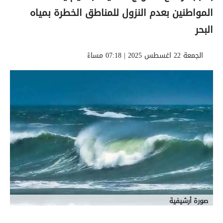
المواطنين بعدم النزول للمناطق الخطرة بمياه
البحر
الجمعة 22 اغسطس 2025 | 07:18 مساءً
صورة أرشيفية