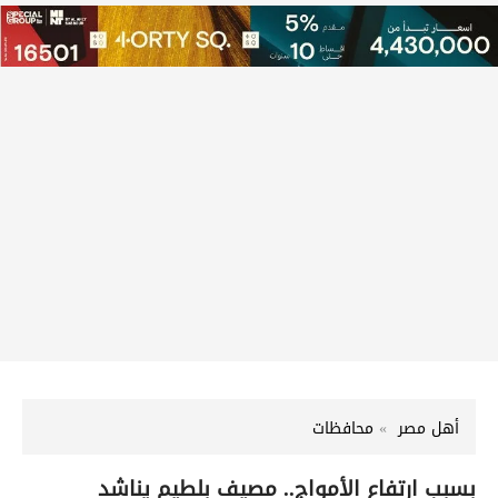
أهل مصر
محافظات
بسبب ارتفاع الأمواج.. مصيف بلطيم يناشد