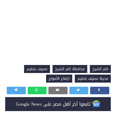
كفر الشيخ
محافظة كفر الشيخ
مصيف بلطيم
مدينة مصيف بلطيم
ارتفاع الأمواج
تابعوا آخر أهل مصر على Google News