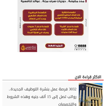
الاكثر قراءة الان
1
3032 فرصة عمل بنشرة التوظيف الجديدة..
رواتب تصل إلى 15 ألف جنيه وهذه الشروط
والتخصصات