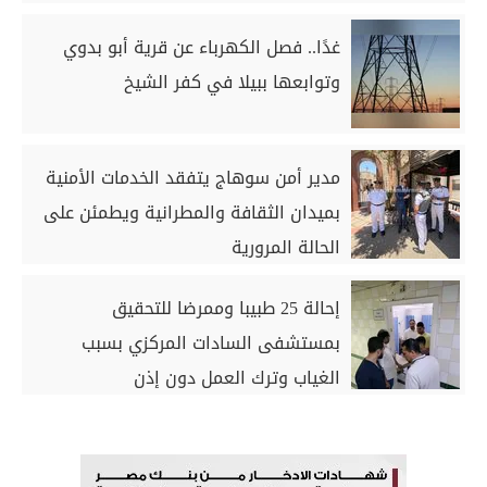
غدًا.. فصل الكهرباء عن قرية أبو بدوي
وتوابعها ببيلا في كفر الشيخ
مدير أمن سوهاج يتفقد الخدمات الأمنية
بميدان الثقافة والمطرانية ويطمئن على
الحالة المرورية
إحالة 25 طبيبا وممرضا للتحقيق
بمستشفى السادات المركزي بسبب
الغياب وترك العمل دون إذن