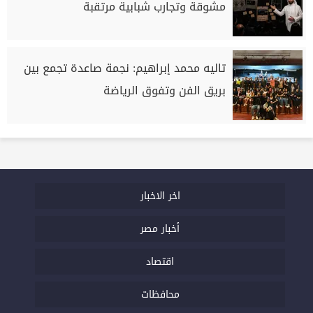
مشوقة وتجارب شبابية مرتقبة
تاليه محمد إبراهيم: نجمة صاعدة تجمع بين
بريق الفن وتفوق الرياضة
اخر الاخبار
أخبار مصر
اقتصاد
محافظات