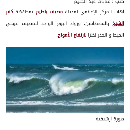
كتب :
عنايات عبد الحليم
أهاب المركز الإعلامي لمدينة
مصيف بلطيم
بمحافظة
كفر
الشيخ
بالمصطافين، ورواد اليوم الواحد للمصيف بتوخي
الحيط و الحذر نظرًا ل
ارتفاع الأمواج
.
صورة أرشيفية