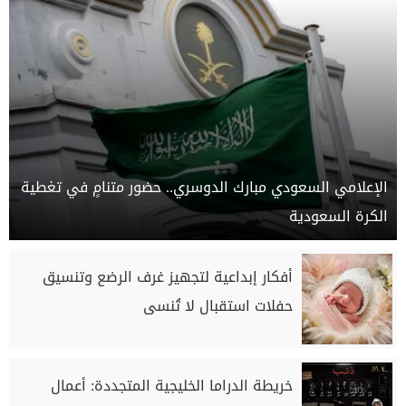
الإعلامي السعودي مبارك الدوسري.. حضور متنامٍ في تغطية
الكرة السعودية
أفكار إبداعية لتجهيز غرف الرضع وتنسيق
حفلات استقبال لا تُنسى
خريطة الدراما الخليجية المتجددة: أعمال