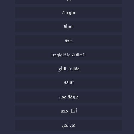
منوعات
المرأة
صحة
اتصالات وتكنولوجيا
مقالات الرأي
ثقافة
طريقة عمل
أهل مصر
من نحن