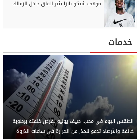
موقف شيكو بانزا يثير القلق داخل الزمالك
خدمات
الطقس اليوم في مصر.. صيف يوليو يفرض كلمته برطوبة
خانقة والأرصاد تدعو للحذر من الحرارة في ساعات الذروة