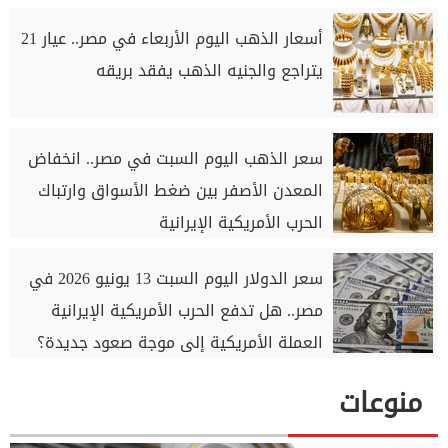
أسعار الذهب اليوم الأربعاء في مصر.. عيار 21
يتراجع والجنيه الذهب يفقد بريقه
سعر الذهب اليوم السبت في مصر.. انخفاض
المعدن الأصفر بين ضغط الأسواق وارتباك
الحرب الأمريكية الإيرانية
سعر الدولار اليوم السبت 13 يونيو 2026 في
مصر.. هل تدفع الحرب الأمريكية الإيرانية
العملة الأمريكية إلى موجة صعود جديدة؟
منوعات