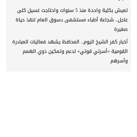
تعيش بكلية واحدة منذ 5 سنوات واحتاجت غسيل كلى
عاجل.. شجاعة أطباء مستشفى دسوق العام تنقذ حياة
صغيرة
أخبار كفر الشيخ اليوم.. المحافظ يشهد فعاليات المبادرة
القومية «أسرتي قوتي» لدعم وتمكين ذوي الهمم
وأسرهم