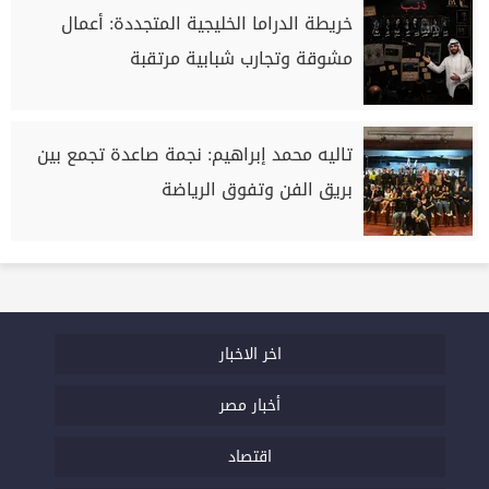
خريطة الدراما الخليجية المتجددة: أعمال
مشوقة وتجارب شبابية مرتقبة
تاليه محمد إبراهيم: نجمة صاعدة تجمع بين
بريق الفن وتفوق الرياضة
اخر الاخبار
أخبار مصر
اقتصاد