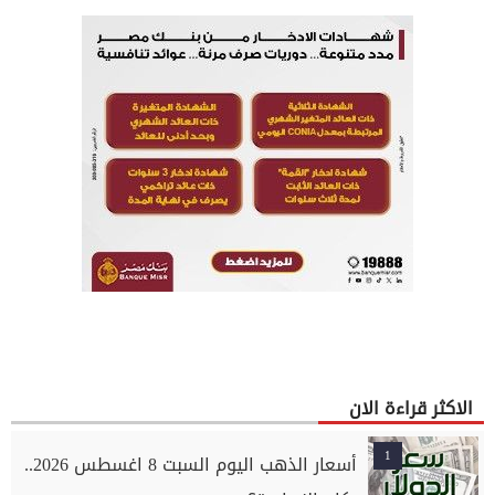
الاكثر قراءة الان
1
أسعار الذهب اليوم السبت 8 اغسطس 2026..