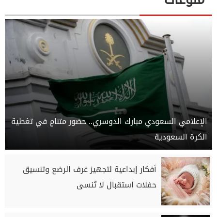
الإعلامي السعودي مبارك الدوسري.. حضور متنامٍ في تغطية
الكرة السعودية
أفكار إبداعية لتجهيز غرف الرضع وتنسيق
حفلات استقبال لا تُنسى