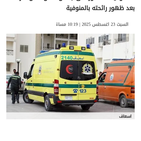
بعد ظهور رائحته بالمنوفية
السبت 23 اغسطس 2025 | 10:19 مساءً
اسعاف