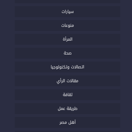
سيارات
منوعات
المرأة
صحة
اتصالات وتكنولوجيا
مقالات الرأي
ثقافة
طريقة عمل
أهل مصر