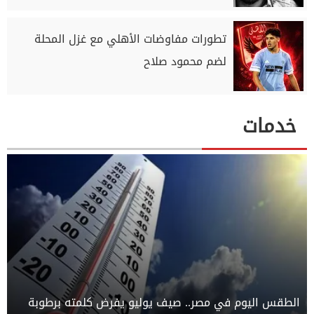
تطورات مفاوضات الأهلي مع غزل المحلة
لضم محمود صلاح
خدمات
الطقس اليوم في مصر.. صيف يوليو يفرض كلمته برطوبة