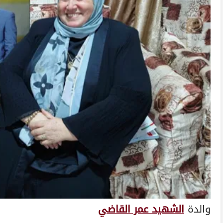
والدة
الشهيد عمر القاضي