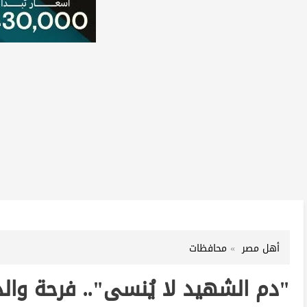
أهل مصر
محافظات
"دم الشهيد لا يُنسى".. فرحة وال