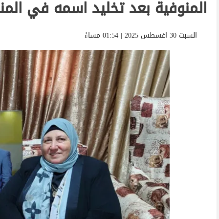
المنوفية بعد تخليد اسمه في المن
السبت 30 اغسطس 2025 | 01:54 مساءً