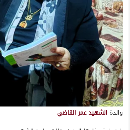
والدة
الشهيد عمر القاضي