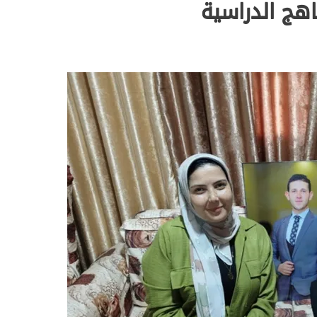
اهج الدراسية