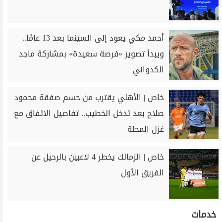
أحمد مكي يعود إلى السينما بعد 13 عامًا..
ويبدأ تصوير «فرصة سعيدة» بمشاركة ماجد
الكدواني
خاص | الأهلي يقترب من حسم صفقة محمود
صلاح بعد تدخل الخطيب.. تفاصيل الاتفاق مع
غزل المحلة
خاص | الزمالك يخطر 4 لاعبين بالرحيل عن
الفريق الأول
خدمات