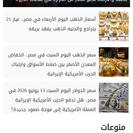
أسعار الذهب اليوم الأربعاء في مصر.. عيار 21
يتراجع والجنيه الذهب يفقد بريقه
سعر الذهب اليوم السبت في مصر.. انخفاض
المعدن الأصفر بين ضغط الأسواق وارتباك
الحرب الأمريكية الإيرانية
سعر الدولار اليوم السبت 13 يونيو 2026 في
مصر.. هل تدفع الحرب الأمريكية الإيرانية
العملة الأمريكية إلى موجة صعود جديدة؟
منوعات