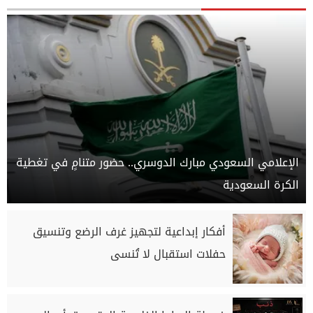
الإعلامي السعودي مبارك الدوسري.. حضور متنامٍ في تغطية
الكرة السعودية
أفكار إبداعية لتجهيز غرف الرضع وتنسيق
حفلات استقبال لا تُنسى