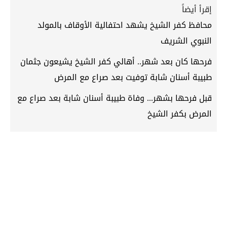
إقرأ أيضاً
محافظ كفر الشيخ يشهد احتفالية الأوقاف بالمولد
النبوي الشريف
فرحها كان بعد شهر.. أهالي كفر الشيخ يشيعون جثمان
طبيبة أسنان شابة توفيت بعد صراع مع المرض
قبل فرحها بشهر... وفاة طبيبة أسنان شابة بعد صراع مع
المرض بكفر الشيخ