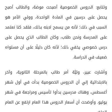
وتتابع: الدروس الخصوصية أصبحت موضة، والطالب أصبح
يحصل على درسين في المادة الواحدة، وولي الأمر هو
السبب في ذلك؛ لأنه من يسمح لابنه بذلك، فلقد كنا نعتمد
على المدرسة ونحن طلاب، وكان الطالب الذي يحصل على
درس خصوصي يخفي ذلك؛ لأنه كان دليلًا على أن مستواه
ضعيف في الدراسة.
وأشارت عبير، وليَّة أمر طالب بالمرحلة الثانوية، وآخر
بالابتدائية إلي أن الدروس الخصوصية بدأت في أول شهر
أغسطس، وهناك مدرسين بدأوا تأسيس ومراجعة في شهر
يوليو. وأوضحت أن أسعار الدروس هذا العام ارتفع عن العام