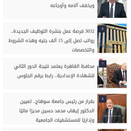
ويخفف آلامه وأوجاعه
6
3032 فرصة عمل بنشرة التوظيف الجديدة..
رواتب تصل إلى 15 ألف جنيه وهذه الشروط
والتخصصات
7
محافظ القاهرة يعتمد نتيجة الدور الثاني
للشهادة الإعدادية.. رابط برقم الجلوس
8
بقرار من رئيس جامعة سوهاج.. تعيين
الدكتور إيهاب محمد حسين مديرًا ماليًا
وإداريًا للمستشفيات الجامعية