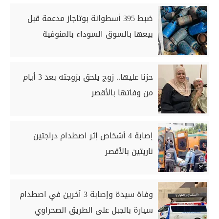
ضبط 395 أسطوانة بوتاجاز مدعمة قبل
بيعها بالسوق السوداء بالمنوفية
حزنا عليها.. زوج يلحق بزوجته بعد 3 أيام
من وفاتها بالأقصر
إصابة 4 أشخاص إثر اصطدام دراجتين
ناريتين بالأقصر
وفاة سيدة وإصابة 3 آخرين في اصطدام
سيارة بالجبل على الطريق الصحراوي