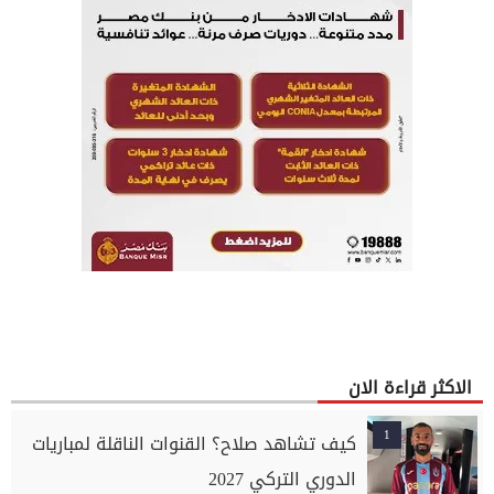
الاكثر قراءة الان
1
كيف تشاهد صلاح؟ القنوات الناقلة لمباريات
الدوري التركي 2027