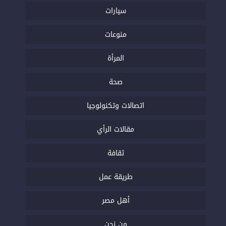
سيارات
منوعات
المرأة
صحة
اتصالات وتكنولوجيا
مقالات الرأي
ثقافة
طريقة عمل
أهل مصر
من نحن