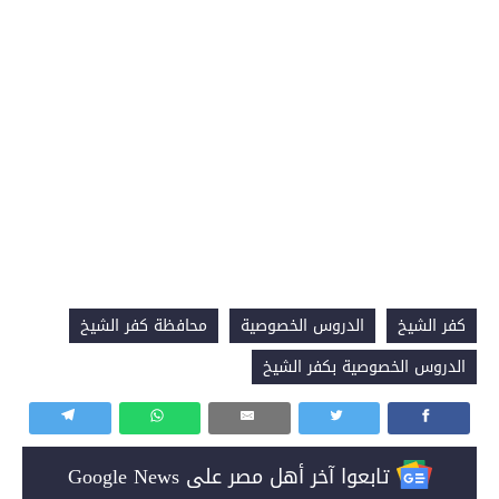
كفر الشيخ
الدروس الخصوصية
محافظة كفر الشيخ
الدروس الخصوصية بكفر الشيخ
تابعوا آخر أهل مصر على Google News