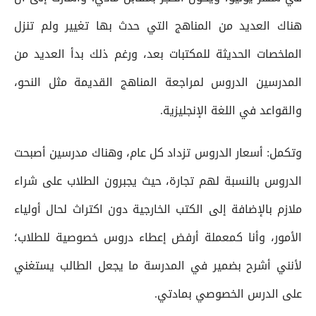
هناك العديد من المناهج التي حدث بها تغيير ولم تنزل
الملخصات الحديثة للمكتبات بعد، ورغم ذلك بدأ العديد من
المدرسين الدروس لمراجعة المناهج القديمة مثل النحو،
والقواعد في اللغة الإنجليزية.
وتكمل: أسعار الدروس تزداد كل عام، وهناك مدرسين أصبحت
الدروس بالنسبة لهم تجارة، حيث يجبرون الطلاب على شراء
ملازم بالإضافة إلى الكتب الخارجية دون اكتراث لحال أولياء
الأمور، وأنا كمعملة أرفض إعطاء دروس خصوصية للطلاب؛
لأنني أشرح بضمير في المدرسة ما يجعل الطالب يستغني
على الدرس الخصوصي بمادتي.