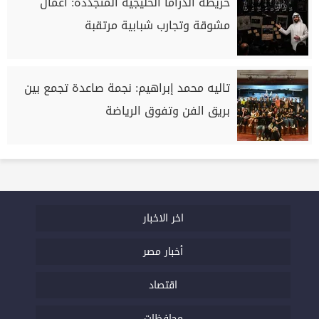
خريطة الدراما الخليجية المتجددة: أعمال
مشوقة وتجارب شبابية مرتقبة
تاليه محمد إبراهيم: نجمة صاعدة تجمع بين
بريق الفن وتفوق الرياضة
اخر الاخبار
أخبار مصر
اقتصاد
محافظات