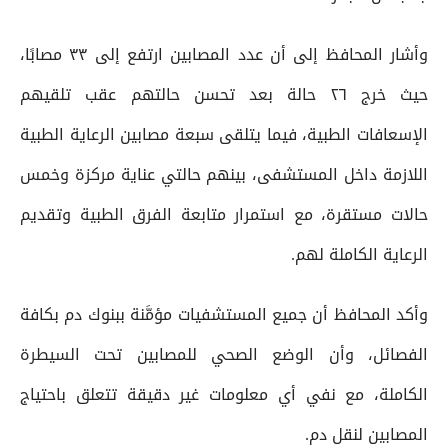
وأشار المحافظ إلى أن عدد المصابين ارتفع إلى ٣٣ مصابًا،
حيث خرج ٢٦ حالة بعد تحسن حالتهم عقب تلقيهم
الإسعافات الطبية، فيما يتلقى سبعة مصابين الرعاية الطبية
اللازمة داخل المستشفى، بينهم حالتي عناية مركزة وخمس
حالات مستقرة، مع استمرار متابعة الفرق الطبية وتقديم
الرعاية الكاملة لهم.
وأكد المحافظ أن جميع المستشفيات مؤمَّنة ببنوك دم بكافة
الفصائل، وأن الوضع الصحي للمصابين تحت السيطرة
الكاملة، مع نفي أي معلومات غير دقيقة تتعلق باحتياج
المصابين لنقل دم.