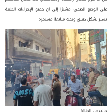
على الوضع الصحي، مشيرًا إلى أن جميع الإجراءات الطبية
تسير بشكل دقيق وتحت متابعة مستمرة.
جانب من الجنازة