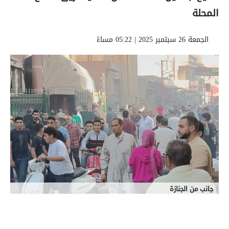
المحلة
الجمعة 26 سبتمبر 2025 | 05:22 مساءً
جانب من الجنازة