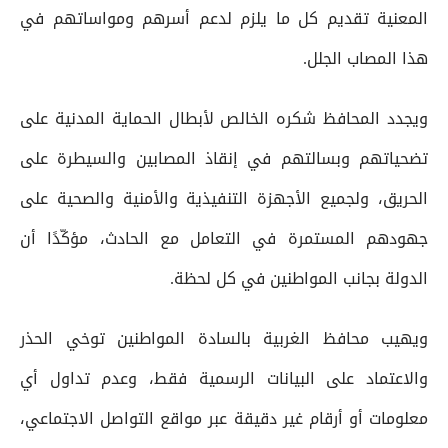
المعنية تقديم كل ما يلزم لدعم أسرهم ومواساتهم في
هذا المصاب الجلل.
ويجدد المحافظ شكره الخالص لأبطال الحماية المدنية على
تضحياتهم وبسالتهم في إنقاذ المصابين والسيطرة على
الحريق، ولجميع الأجهزة التنفيذية والأمنية والصحية على
جهودهم المستمرة في التعامل مع الحادث، مؤكّدًا أن
الدولة بجانب المواطنين في كل لحظة.
ويهيب محافظ الغربية بالسادة المواطنين توخي الحذر
والاعتماد على البيانات الرسمية فقط، وعدم تداول أي
معلومات أو أرقام غير دقيقة عبر مواقع التواصل الاجتماعي،