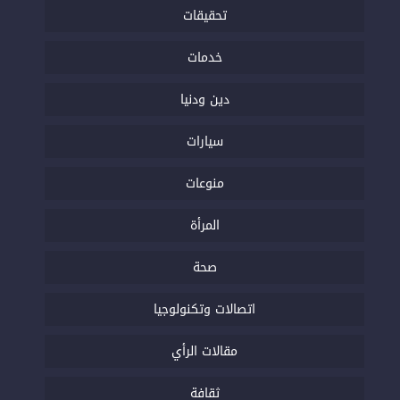
تحقيقات
خدمات
دين ودنيا
سيارات
منوعات
المرأة
صحة
اتصالات وتكنولوجيا
مقالات الرأي
ثقافة