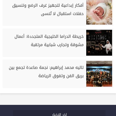
أفكار إبداعية لتجهيز غرف الرضع وتنسيق
حفلات استقبال لا تُنسى
خريطة الدراما الخليجية المتجددة: أعمال
مشوقة وتجارب شبابية مرتقبة
تاليه محمد إبراهيم: نجمة صاعدة تجمع بين
بريق الفن وتفوق الرياضة
اخر الاخبار