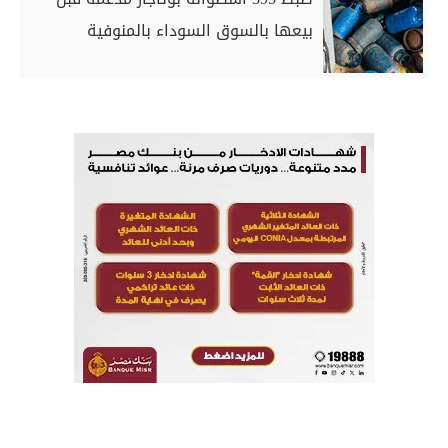
بيعها بالسوق السوداء بالمنوفية