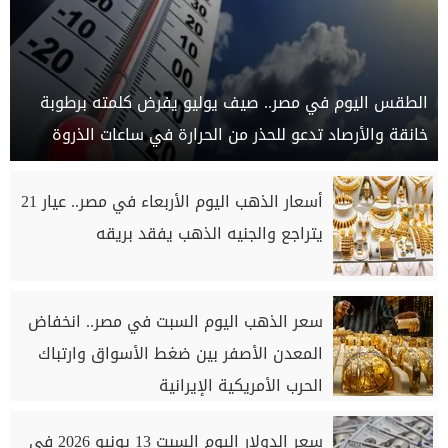
الطقس اليوم في مصر.. صيف يوليو يفرض كلمته برطوبة
خانقة والأرصاد تدعو للحذر من الحرارة في ساعات الذروة
أسعار الذهب اليوم الأربعاء في مصر.. عيار 21
يتراجع والجنيه الذهب يفقد بريقه
سعر الذهب اليوم السبت في مصر.. انخفاض
المعدن الأصفر بين ضغط الأسواق وارتباك
الحرب الأمريكية الإيرانية
سعر الدولار اليوم السبت 13 يونيو 2026 في