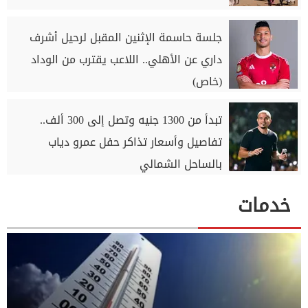
جلسة حاسمة الإثنين المقبل لرحيل أشرف
داري عن الأهلي.. اللاعب يقترب من الوداد
(خاص)
تبدأ من 1300 جنيه وتصل إلى 300 ألف..
تفاصيل وأسعار تذاكر حفل عمرو دياب
بالساحل الشمالي
خدمات