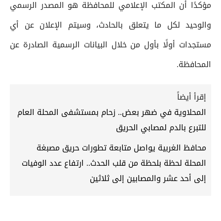
مؤكدًا أن المكتب الإعلامي للمحافظة هو المصدر الرسمي
والوحيد لكل ما يتعلق بالحادث، وسيتم الإعلان عن أي
مستجدات أولًا بأول من خلال البيانات الرسمية الصادرة عن
المحافظة.
إقرأ أيضاً
المحلاوية في ضهر بعض.. زحام بمستشفى المحلة العام
للتبرع بالدم لمصابي الحريق
محافظ الغربية يواصل متابعة تطورات حريق مصبغة
المحلة لحظة بلحظة من قلب الحدث.. ارتفاع عدد الوفيات
إلى أحد عشر والمصابين إلى ثلاثين