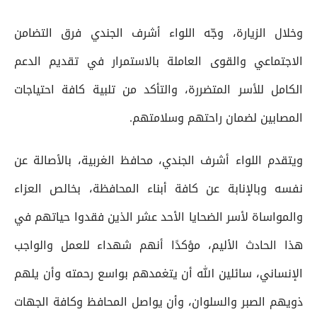
وخلال الزيارة، وجّه اللواء أشرف الجندي فرق التضامن
الاجتماعي والقوى العاملة بالاستمرار في تقديم الدعم
الكامل للأسر المتضررة، والتأكد من تلبية كافة احتياجات
المصابين لضمان راحتهم وسلامتهم.
ويتقدم اللواء أشرف الجندي، محافظ الغربية، بالأصالة عن
نفسه وبالإنابة عن كافة أبناء المحافظة، بخالص العزاء
والمواساة لأسر الضحايا الأحد عشر الذين فقدوا حياتهم في
هذا الحادث الأليم، مؤكدًا أنهم شهداء للعمل والواجب
الإنساني، سائلين الله أن يتغمدهم بواسع رحمته وأن يلهم
ذويهم الصبر والسلوان، وأن يواصل المحافظ وكافة الجهات