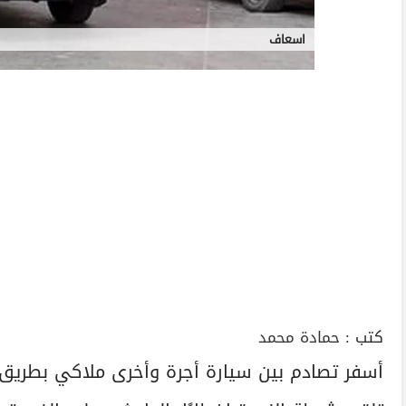
اسعاف
كتب :
حمادة محمد