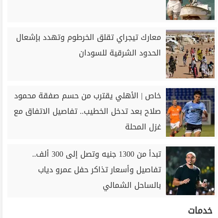
معارك تيجراي تقلق الخرطوم وتهدد بإشعال
الحدود الشرقية للسودان
خاص | الأهلي يقترب من حسم صفقة محمود
صلاح بعد تدخل الخطيب.. تفاصيل الاتفاق مع
غزل المحلة
تبدأ من 1300 جنيه وتصل إلى 300 ألف..
تفاصيل وأسعار تذاكر حفل عمرو دياب
بالساحل الشمالي
خدمات