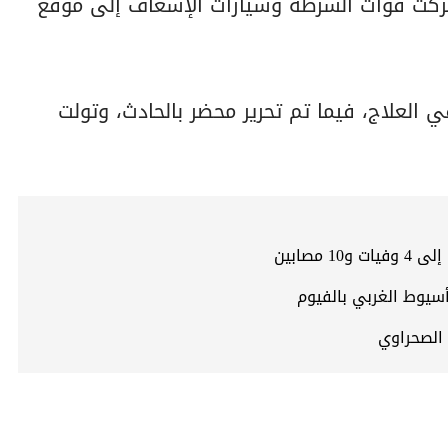
تحركت قوات الشرطة وسيارات الإسعاف إلى موقع
العلاج، فيما تم تحرير محضر بالحادث، وتولت
مصابين
الصحراوي