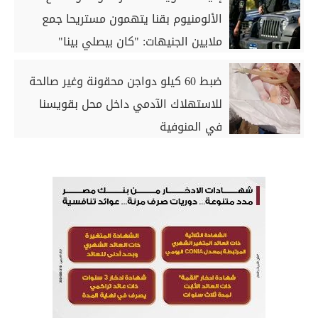
الألومنيوم بقنا يتهمون مستريحا جمع
ملايين الجنيهات: "كان بيصلي بينا"
ضبط 60 كيلو دواجن محقونة وغير صالحة
للاستهلاك الآدمي داخل محل بقويسنا
في المنوفية