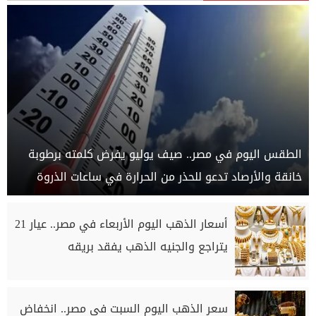
الطقس اليوم في مصر.. صيف يوليو يفرض كلمته برطوبة
خانقة والأرصاد تدعو للحذر من الحرارة في ساعات الذروة
أسعار الذهب اليوم الأربعاء في مصر.. عيار 21
يتراجع والجنيه الذهب يفقد بريقه
سعر الذهب اليوم السبت في مصر.. انخفاض