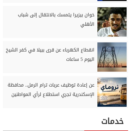
خوان بيزيرا يتمسك بالانتقال إلى شباب
الأهلي
انقطاع الكهرباء عن قرى ببيلا في كفر الشيخ
اليوم 5 ساعات
عن إعادة توظيف عربات ترام الرمل.. محافظة
الإسكندرية تجري استطلاع لرأي المواطنين
خدمات