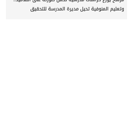
وتعليم المنوفية تحيل مديرة المدرسة للتحقيق