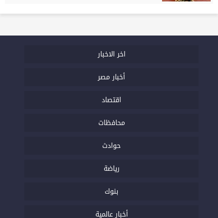
اخر الاخبار
أخبار مصر
اقتصاد
محافظات
حوادث
رياضة
بنوك
أخبار عالمية