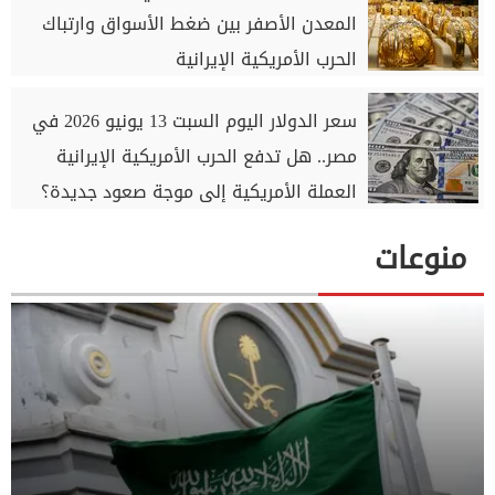
المعدن الأصفر بين ضغط الأسواق وارتباك
الحرب الأمريكية الإيرانية
سعر الدولار اليوم السبت 13 يونيو 2026 في
مصر.. هل تدفع الحرب الأمريكية الإيرانية
العملة الأمريكية إلى موجة صعود جديدة؟
منوعات