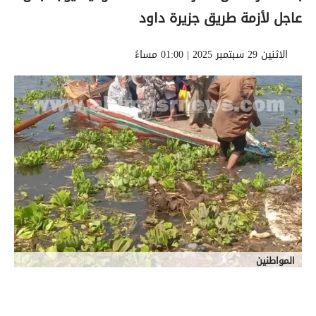
عاجل لأزمة طريق جزيرة داود
الاثنين 29 سبتمبر 2025 | 01:00 مساءً
المواطنين