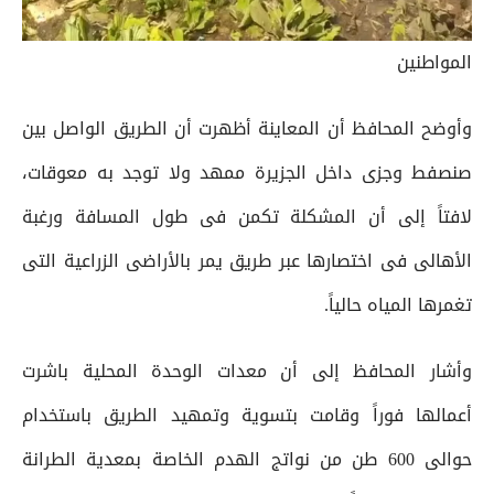
المواطنين
وأوضح المحافظ أن المعاينة أظهرت أن الطريق الواصل بين
صنصفط وجزى داخل الجزيرة ممهد ولا توجد به معوقات،
لافتاً إلى أن المشكلة تكمن فى طول المسافة ورغبة
الأهالى فى اختصارها عبر طريق يمر بالأراضى الزراعية التى
تغمرها المياه حالياً.
وأشار المحافظ إلى أن معدات الوحدة المحلية باشرت
أعمالها فوراً وقامت بتسوية وتمهيد الطريق باستخدام
حوالى 600 طن من نواتج الهدم الخاصة بمعدية الطرانة