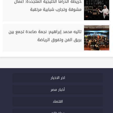
خريطة الدراما الخليجية المتجددة: أعمال
مشوقة وتجارب شبابية مرتقبة
تاليه محمد إبراهيم: نجمة صاعدة تجمع بين
بريق الفن وتفوق الرياضة
اخر الاخبار
أخبار مصر
اقتصاد