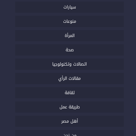
سيارات
منوعات
المرأة
صحة
اتصالات وتكنولوجيا
مقالات الرأي
ثقافة
طريقة عمل
أهل مصر
من نحن