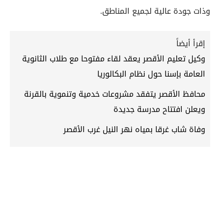
وذات جودة عالية لجميع المناطق.
إقرأ أيضاً
وكيل تعليم الأقصر يعقد لقاء مفتوحا مع طلاب الثانوية
العامة بإسنا حول نظام البكالوريا
محافظ الأقصر يتفقد مشروعات خدمية وتنموية بالقرنة
ويعلن افتتاح مدرسة جديدة
وفاة شاب غرقا بمياه نهر النيل غرب الأقصر