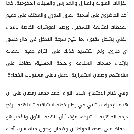
الخزانات العلوية بالمنازل والمدارس والهيئات الحكومية، كما
أكد الحاضرون على أهمية المرور الدوري والمكثف على جميع
المحطات لمتابعة التشغيل، ورصد المؤشرات الخاصة بالأداء
الفني بشكل دقيق، بما يتيح سرعة التدخل في حال ظهور
أي طارئ. وتم التشديد كذلك على التزام جميع العمالة
بارتداء مهمات السلامة والصحة المهنية، حفاظًا على
سلامتهم وضمان استمرارية العمل بأعلى مستويات الكفاءة.
وفي ختام الاجتماع، شدد اللواء أحمد محمد رمضان على أن
هذه الإجراءات تأتي في إطار خطة استباقية تستهدف رفع
درجة الجاهزية بالشركة، مؤكداً أن الهدف الأول والأخير هو
الحفاظ على صحة المواطنين وضمان وصول مياه شرب آمنة