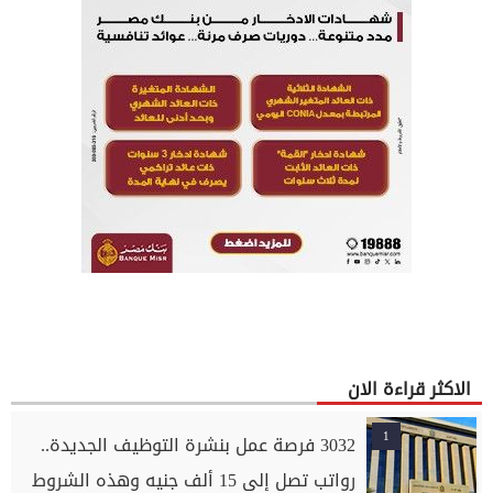
الاكثر قراءة الان
1
3032 فرصة عمل بنشرة التوظيف الجديدة..
رواتب تصل إلى 15 ألف جنيه وهذه الشروط