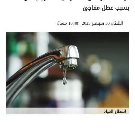
بسبب عطل مفاجئ
الثلاثاء 30 سبتمبر 2025 | 10:48 مساءً
انقطاع المياه