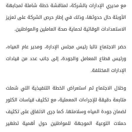
مع مديري الإدارات بالشركة، لمناقشة خطة شاملة لمجابهة
الأوبئة حال حدوثها، وذلك في إطار حرص الشركة على تعزيز
الاستعدادات الوقائية لحماية صحة العاملين والمواطنين.
حضر الاجتماع نائبا رئيس مجلس الإدارة، ومدير عام المياه،
ورئيس قطاع المعامل والجودة، إلى جانب عدد من قيادات
الإدارات المختلفة.
وخلال الاجتماع تم استعراض الخطة التنفيذية التي شملت
متابعة دقيقة للإجراءات المعملية، مع تكثيف قياسات الكلور
لضمان جودة المياه وسلامتها. كما جرى الاتفاق على تكثيف
حملات التوعية الموجهة للمواطنين حول أهمية تطهير