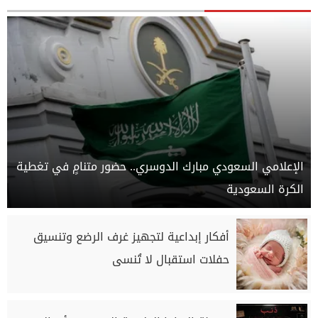
الإعلامي السعودي مبارك الدوسري.. حضور متنامٍ في تغطية
الكرة السعودية
أفكار إبداعية لتجهيز غرف الرضع وتنسيق
حفلات استقبال لا تُنسى