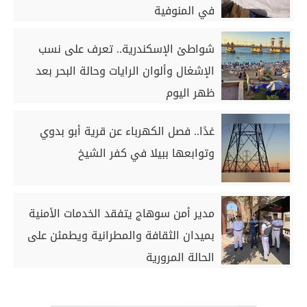
في المنوفية
شواطئ الإسكندرية.. تعرف على نسب
الإشغال وألوان الرايات وحالة البحر بعد
ظهر اليوم
غدًا.. فصل الكهرباء عن قرية أبو بدوي
وتوابعها ببيلا في كفر الشيخ
مدير أمن سوهاج يتفقد الخدمات الأمنية
بميدان الثقافة والمطرانية ويطمئن على
الحالة المرورية