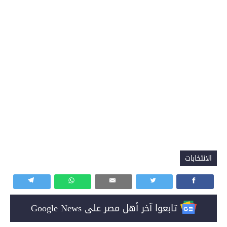
الانتخابات
تابعوا آخر أهل مصر على Google News