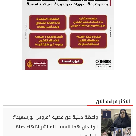
الاكثر قراءة الان
1
واعظة دينية عن قضية "عروس بورسعيد":
الوالدان هما السبب المباشر لإنهاء حياة