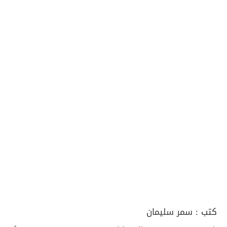
كتب :
سمر سليمان