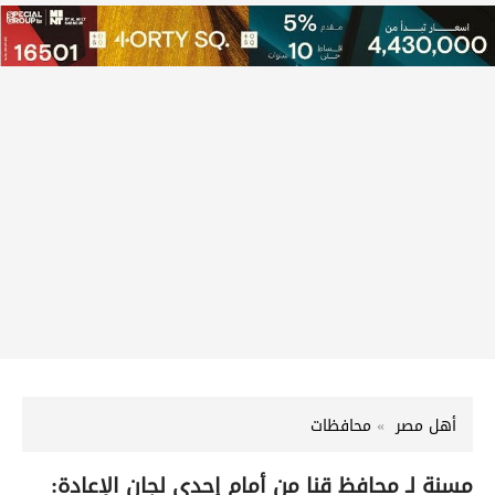
أهل مصر
محافظات
مسنة لـ محافظ قنا من أمام إحدى لجان الإعادة: