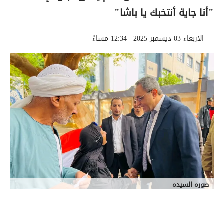
"أنا جاية أنتخبك يا باشا"
الاربعاء 03 ديسمبر 2025 | 12:34 مساءً
صوره السيده