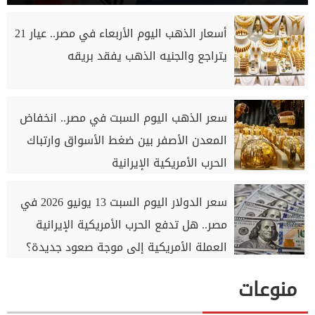
أسعار الذهب اليوم الأربعاء في مصر.. عيار 21
يتراجع والجنيه الذهب يفقد بريقه
سعر الذهب اليوم السبت في مصر.. انخفاض
المعدن الأصفر بين ضغط الأسواق وارتباك
الحرب الأمريكية الإيرانية
سعر الدولار اليوم السبت 13 يونيو 2026 في
مصر.. هل تدفع الحرب الأمريكية الإيرانية
العملة الأمريكية إلى موجة صعود جديدة؟
منوعات