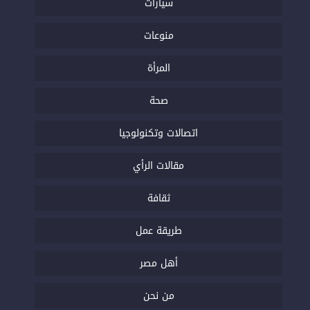
سيارات
منوعات
المرأة
صحة
اتصالات وتكنولوجيا
مقالات الرأي
ثقافة
طريقة عمل
أهل مصر
من نحن