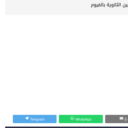
 الثانوية بالفيوم
Telegram
WhatsApp
E-