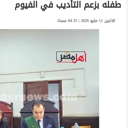
طفله بزعم التأديب في الفيوم
الاثنين 11 مايو 2026 | 04:35 مساءً