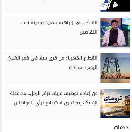
القبض على إبراهيم سعيد بمدينة نصر..
التفاصيل
انقطاع الكهرباء عن قرى ببيلا في كفر الشيخ
اليوم 5 ساعات
عن إعادة توظيف عربات ترام الرمل.. محافظة
الإسكندرية تجري استطلاع لرأي المواطنين
خدمات