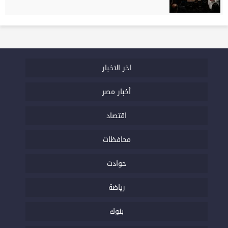
اخر الاخبار
أخبار مصر
اقتصاد
محافظات
حوادث
رياضة
بنوك