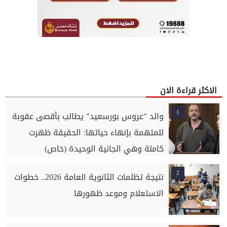
الاكثر قراءة الان
1
والد "عروس بورسعيد" يطالب بأقصى عقوبة
للمتهمة بإنهاء حياتها: الحقيقة ظهرت
كاملة وهي الجانية الوحيدة (خاص)
2
نتيجة تظلمات الثانوية العامة 2026.. خطوات
الاستعلام وموعد ظهورها