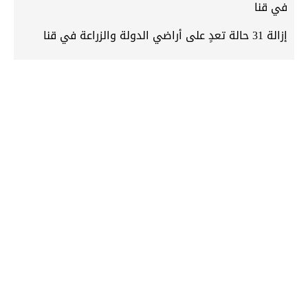
في قنا
إزالة 31 حالة تعدٍ على أراضي الدولة والزراعة في قنا