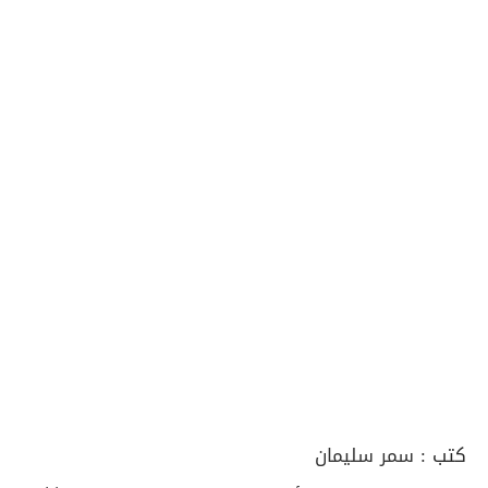
كتب :
سمر سليمان