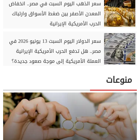
سعر الذهب اليوم السبت في مصر.. انخفاض
المعدن الأصفر بين ضغط الأسواق وارتباك
الحرب الأمريكية الإيرانية
سعر الدولار اليوم السبت 13 يونيو 2026 في
مصر.. هل تدفع الحرب الأمريكية الإيرانية
العملة الأمريكية إلى موجة صعود جديدة؟
منوعات