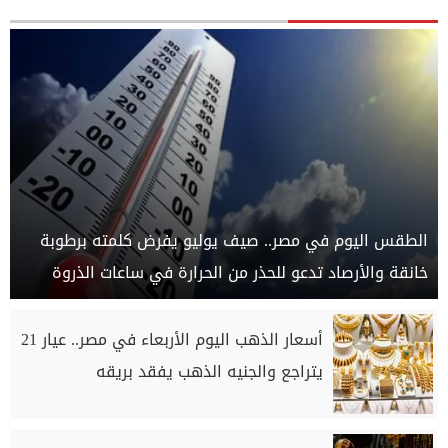
الطقس اليوم في مصر.. صيف يوليو يفرض كلمته برطوبة
خانقة والأرصاد تدعو للحذر من الحرارة في ساعات الذروة
أسعار الذهب اليوم الأربعاء في مصر.. عيار 21
يتراجع والجنيه الذهب يفقد بريقه