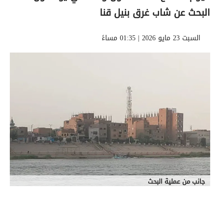
البحث عن شاب غرق بنيل قنا
السبت 23 مايو 2026 | 01:35 مساءً
جانب من عملية البحث