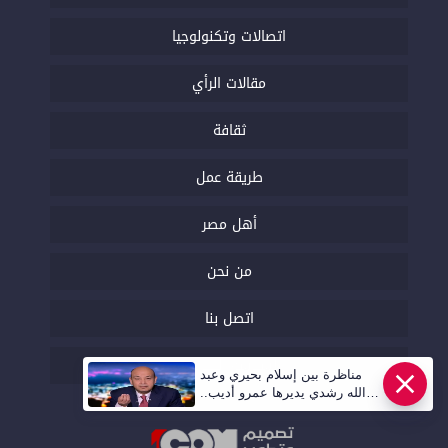
اتصالات وتكنولوجيا
مقالات الرأي
ثقافة
طريقة عمل
أهل مصر
من نحن
اتصل بنا
السياسة التحريرية
مناظرة بين إسلام بحيري وعبد
الله رشدي يديرها عمرو أديب..
قريبا | أهل مصر