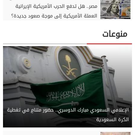
مصر.. هل تدفع الحرب الأمريكية الإيرانية
العملة الأمريكية إلى موجة صعود جديدة؟
منوعات
الإعلامي السعودي مبارك الدوسري.. حضور متنامٍ في تغطية
الكرة السعودية