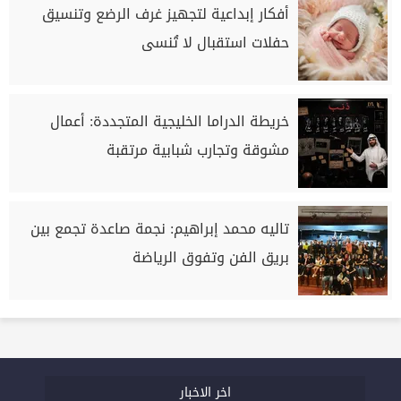
أفكار إبداعية لتجهيز غرف الرضع وتنسيق
حفلات استقبال لا تُنسى
خريطة الدراما الخليجية المتجددة: أعمال
مشوقة وتجارب شبابية مرتقبة
تاليه محمد إبراهيم: نجمة صاعدة تجمع بين
بريق الفن وتفوق الرياضة
اخر الاخبار