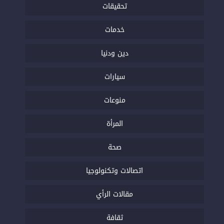
تحقيقات
خدمات
دين ودنيا
سيارات
منوعات
المرأة
صحة
اتصالات وتكنولوجيا
مقالات الرأي
ثقافة