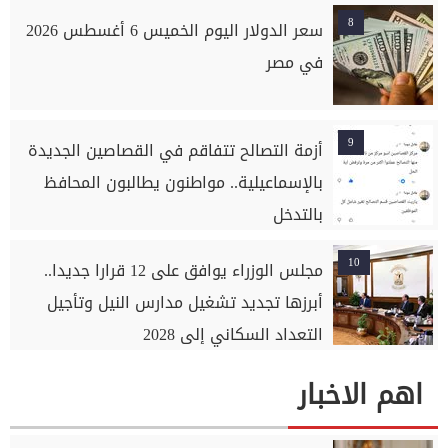
8
سعر الدولار اليوم الخميس 6 أغسطس 2026
في مصر
9
أزمة التصالح تتفاقم في القصاصين الجديدة
بالإسماعيلية.. مواطنون يطالبون المحافظ
بالتدخل
10
مجلس الوزراء يوافق على 12 قرارا جديدا..
أبرزها تجديد تشغيل مدارس النيل وتأجيل
التعداد السكاني إلى 2028
اهم الاخبار