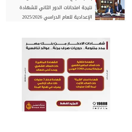
نتيجة امتحانات الدور الثاني للشهادة
الإعدادية للعام الدراسي 2025/2026