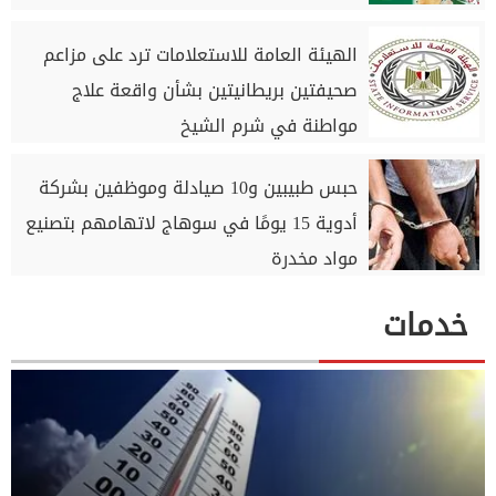
الهيئة العامة للاستعلامات ترد على مزاعم
صحيفتين بريطانيتين بشأن واقعة علاج
مواطنة في شرم الشيخ
حبس طبيبين و10 صيادلة وموظفين بشركة
أدوية 15 يومًا في سوهاج لاتهامهم بتصنيع
مواد مخدرة
خدمات