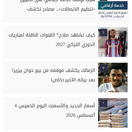
«تنظيم الاتصالات».. مصادر تكشف
5
كيف تشاهد صلاح؟ القنوات الناقلة لمباريات
الدوري التركي 2027
6
الزمالك يكشف موقفه من بيع خوان بيزيرا
بعد بيانه الأخير (خاص)
7
أسعار الحديد والأسمنت اليوم الخميس 6
أغسطس 2026