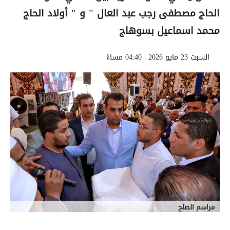
الحاج مصطفى رجب عبد العال " و " أولاد الحاج
محمد اسماعيل بسوهاج
السبت 23 مايو 2026 | 04:40 مساءً
مراسم الصلح