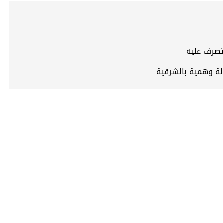
 تصرف عليه