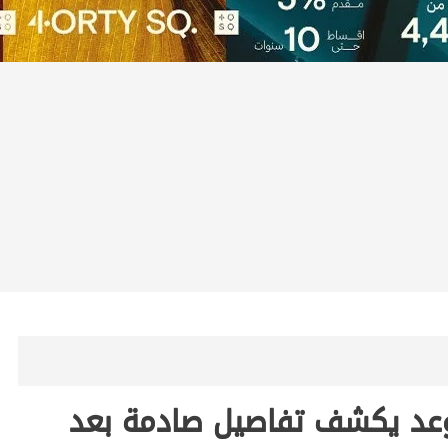
ة وعد يكشف تفاصيل صادمة بعد