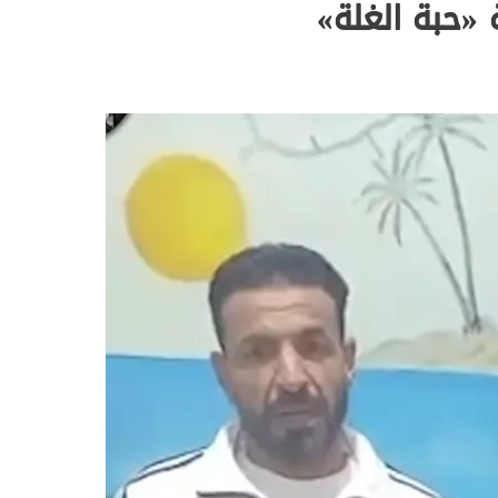
«حبة الغلة»