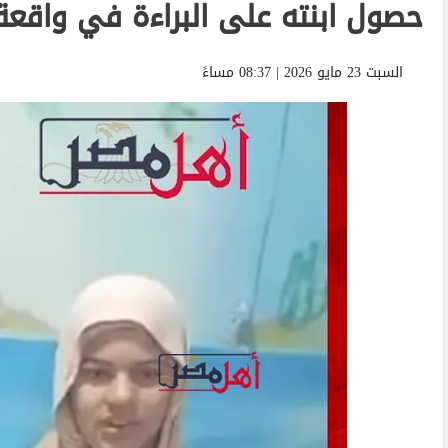
حصول ابنته على البراءة في واقعة 
السبت 23 مايو 2026 | 08:37 مساءً