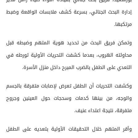
إدارة البحث الجنائي، بسرعة كشف ملابسات الواقعة وضبط
مرتكبها.
وتمكن فريق البحث من تحديد هوية المتهم وضبطه قبل
محاولته الهروب، بعدما كشفت التحريات الأولية تورطه في
التعدي على الطفل بالضرب المبرح داخل منزل الأسرة.
وكشفت التحريات أن الطفل تعرض لإصابات متفرقة بالجسم
والوجه، من بينها كدمات وسحجات حول العينين وجروح
متفرقة، نتيجة اعتداء عنيف.
وأقر المتهم خلال التحقيقات الأولية بتعديه على الطفل