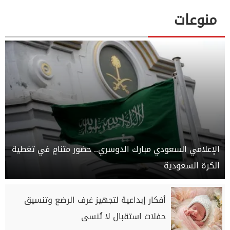
منوعات
الإعلامي السعودي مبارك الدوسري.. حضور متنامٍ في تغطية
الكرة السعودية
أفكار إبداعية لتجهيز غرف الرضع وتنسيق
حفلات استقبال لا تُنسى