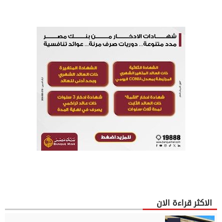
الاكثر قراءة الان