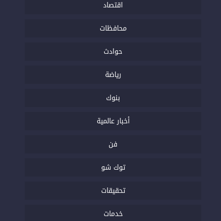
اقتصاد
محافظات
حوادث
رياضة
بنوك
أخبار عالمية
فن
توك شو
تحقيقات
خدمات