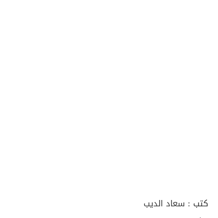
كتب :
سعاد الديب