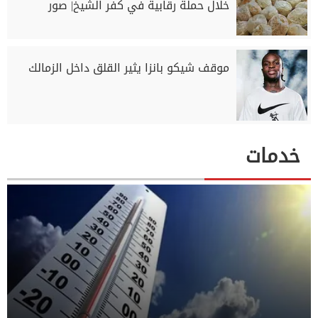
خلال حملة رقابية في كفر الشيخ| صور
موقف شيكو بانزا يثير القلق داخل الزمالك
خدمات