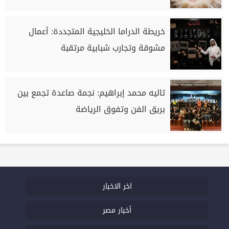
خريطة الدراما الخليجية المتجددة: أعمال
مشوقة وتجارب شبابية مرتقبة
تاليه محمد إبراهيم: نجمة صاعدة تجمع بين
بريق الفن وتفوق الرياضة
اخر الاخبار
أخبار مصر