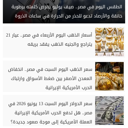
الطقس اليوم في مصر.. صيف يوليو يفرض كلمته برطوبة
خانقة والأرصاد تدعو للحذر من الحرارة في ساعات الذروة
أسعار الذهب اليوم الأربعاء في مصر.. عيار 21
يتراجع والجنيه الذهب يفقد بريقه
سعر الذهب اليوم السبت في مصر.. انخفاض
المعدن الأصفر بين ضغط الأسواق وارتباك
الحرب الأمريكية الإيرانية
سعر الدولار اليوم السبت 13 يونيو 2026 في
مصر.. هل تدفع الحرب الأمريكية الإيرانية
العملة الأمريكية إلى موجة صعود جديدة؟