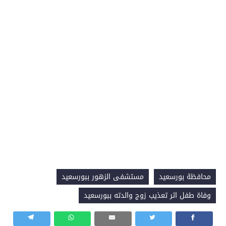
محافظة بورسعيد
مستشفى الزهور ببورسعيد
وفاة طفل اثر تعذيب زوج والدته ببورسعيد