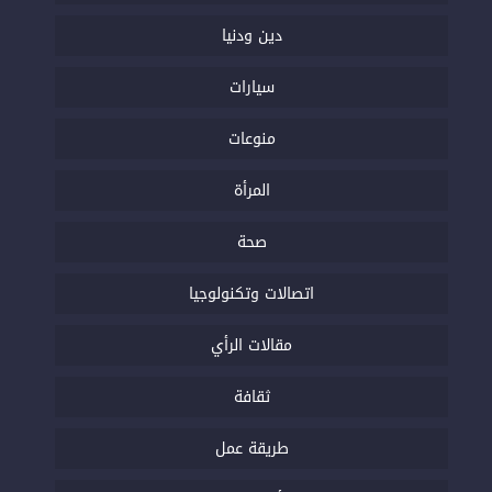
دين ودنيا
سيارات
منوعات
المرأة
صحة
اتصالات وتكنولوجيا
مقالات الرأي
ثقافة
طريقة عمل