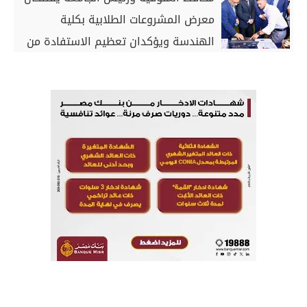
معرض المشروعات الطلابية بكلية
الهندسة ويؤكدان تعظيم الاستفادة من
الأفكار