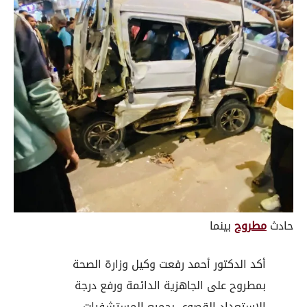
حادث
مطروح
بينما
أكد الدكتور أحمد رفعت وكيل وزارة الصحة
بمطروح على الجاهزية الدائمة ورفع درجة
الاستعداد القصوى بجميع المستشفيات