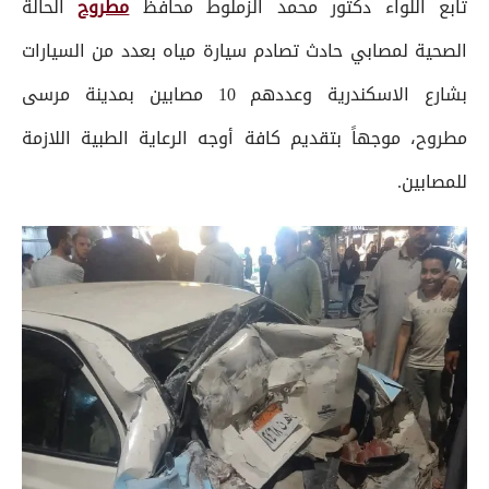
تابع اللواء دكتور محمد الزملوط محافظ
مطروح
الحالة
الصحية لمصابي حادث تصادم سيارة مياه بعدد من السيارات
بشارع الاسكندرية وعددهم 10 مصابين بمدينة مرسى
مطروح، موجهاً بتقديم كافة أوجه الرعاية الطبية اللازمة
للمصابين.