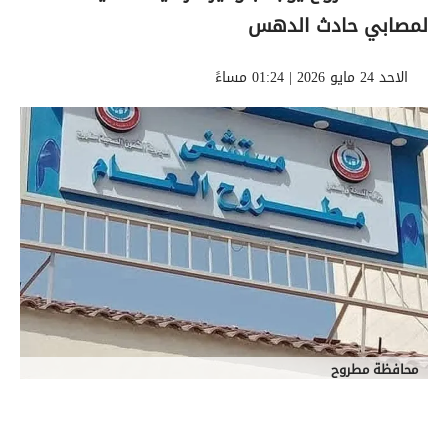
لمصابي حادث الدهس
الاحد 24 مايو 2026 | 01:24 مساءً
محافظة مطروح