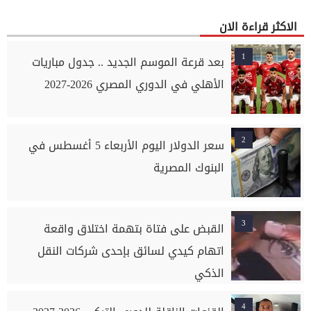
الاكثر قراءة الان
1
بعد قرعة الموسم الجديد .. جدول مباريات
الأهلي في الدوري المصري 2026-2027
2
سعر الدولار اليوم الأربعاء 5 أغسطس في
البنوك المصرية
3
القبض على فتاة بتهمة اختلاق واقعة
اتهام كيدي لسائق بإحدى شركات النقل
الذكي
4