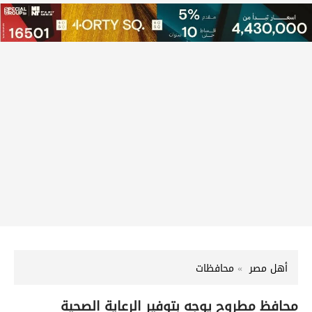
أهل مصر
محافظات
محافظ مطروح يوجه بتوفير الرعاية الصحية