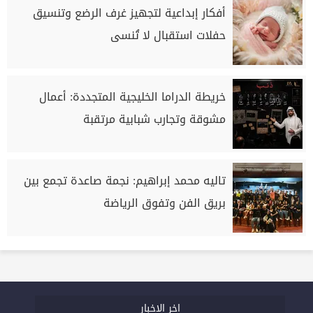
أفكار إبداعية لتجهيز غرف الرضع وتنسيق
حفلات استقبال لا تُنسى
خريطة الدراما الخليجية المتجددة: أعمال
مشوقة وتجارب شبابية مرتقبة
تاليه محمد إبراهيم: نجمة صاعدة تجمع بين
بريق الفن وتفوق الرياضة
اخر الاخبار