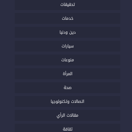
تحقيقات
خدمات
دين ودنيا
سيارات
منوعات
المرأة
صحة
اتصالات وتكنولوجيا
مقالات الرأي
ثقافة