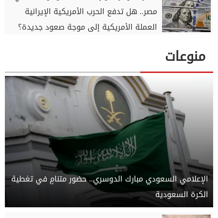
مصر.. هل تدفع الحرب الأمريكية الإيرانية
العملة الأمريكية إلى موجة صعود جديدة؟
منوعات
الإعلامي السعودي مبارك الدوسري.. حضور متنامٍ في تغطية
الكرة السعودية