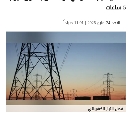
5 ساعات
الاحد 24 مايو 2026 | 11:01 صباحاً
فصل التيار الكهربائي