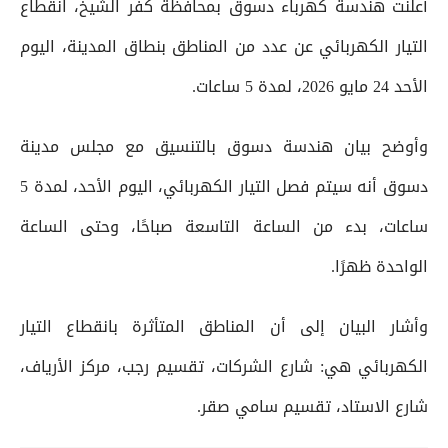
أعلنت هندسة كهرباء دسوق بمحافظة كفر الشيخ، انقطاع
التيار الكهربائي عن عدد من المناطق بنطاق المدينة، اليوم
الأحد 24 مايو 2026، لمدة 5 ساعات.
وأوضح بيان هندسة دسوق بالتنسيق مع مجلس مدينة
دسوق أنه سيتم فصل التيار الكهربائي، اليوم الأحد، لمدة 5
ساعات، بدء من الساعة التاسعة صباحًا، وحتى الساعة
الواحدة ظهرًا.
وأشار البيان إلى أن المناطق المتأثرة بانقطاع التيار
الكهربائي هي: شارع الشركات، تقسيم رجب، مركز الأرياف،
شارع الاستاد، تقسيم سامي صقر.