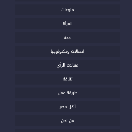
منوعات
المرأة
صحة
اتصالات وتكنولوجيا
مقالات الرأي
ثقافة
طريقة عمل
أهل مصر
من نحن