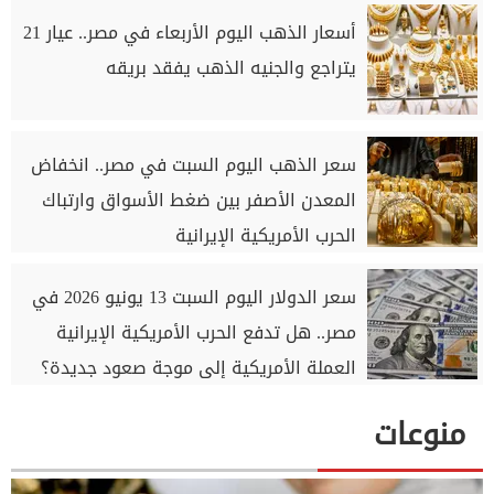
أسعار الذهب اليوم الأربعاء في مصر.. عيار 21
يتراجع والجنيه الذهب يفقد بريقه
سعر الذهب اليوم السبت في مصر.. انخفاض
المعدن الأصفر بين ضغط الأسواق وارتباك
الحرب الأمريكية الإيرانية
سعر الدولار اليوم السبت 13 يونيو 2026 في
مصر.. هل تدفع الحرب الأمريكية الإيرانية
العملة الأمريكية إلى موجة صعود جديدة؟
منوعات