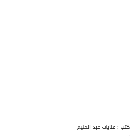
كتب :
عنايات عبد الحليم