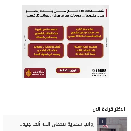
الاكثر قراءة الان
1
رواتب شهرية تتخطى الـ43 ألف جنيه..