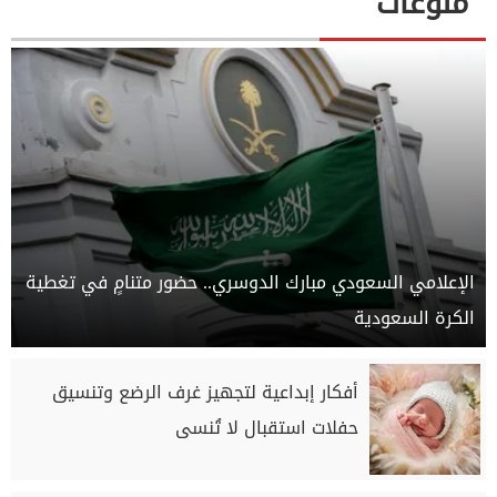
منوعات
الإعلامي السعودي مبارك الدوسري.. حضور متنامٍ في تغطية
الكرة السعودية
أفكار إبداعية لتجهيز غرف الرضع وتنسيق
حفلات استقبال لا تُنسى