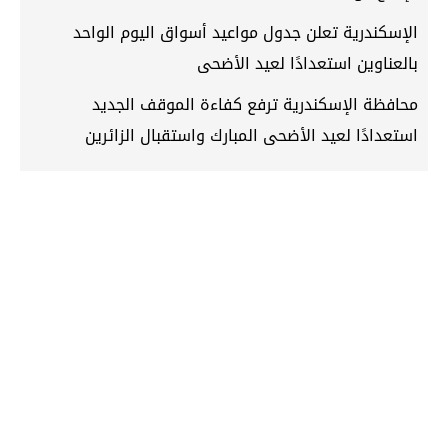
الإسكندرية تعلن جدول مواعيد أسواق اليوم الواحد
بالعناوين استعدادًا لعيد الأضحى
محافظة الإسكندرية ترفع كفاءة الموقف الجديد
استعدادًا لعيد الأضحى المبارك واستقبال الزائرين