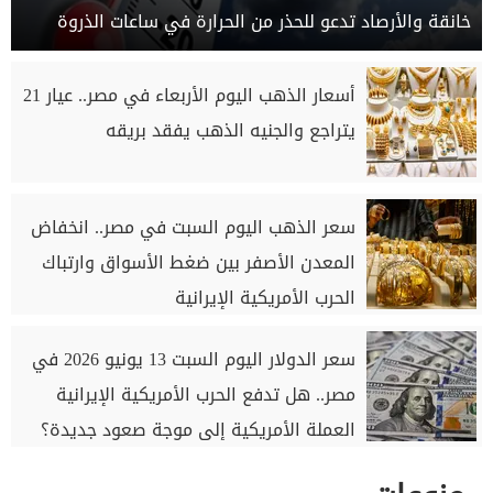
خانقة والأرصاد تدعو للحذر من الحرارة في ساعات الذروة
أسعار الذهب اليوم الأربعاء في مصر.. عيار 21
يتراجع والجنيه الذهب يفقد بريقه
سعر الذهب اليوم السبت في مصر.. انخفاض
المعدن الأصفر بين ضغط الأسواق وارتباك
الحرب الأمريكية الإيرانية
سعر الدولار اليوم السبت 13 يونيو 2026 في
مصر.. هل تدفع الحرب الأمريكية الإيرانية
العملة الأمريكية إلى موجة صعود جديدة؟