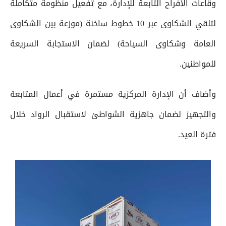
وقاعات الأفراح التابعة للإدارة، مع تفعيل منظومة متكاملة
لتلقي الشكاوى عبر 10 خطوط ساخنة (موزعة بين الشكاوى
العامة وشكاوى السياحة) لضمان الاستجابة السريعة
للمواطنين.
وأضاف أن الإدارة المركزية مستمرة في أعمال المتابعة
والتجهيز لضمان جاهزية الشواطئ لاستقبال الرواد خلال
فترة العيد.