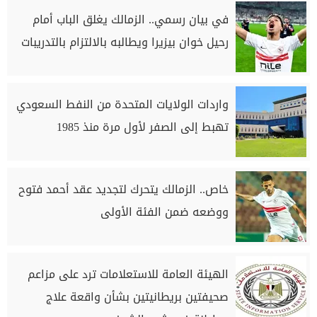
في بيان رسمي.. الزمالك يغلق الباب أمام
رحيل خوان بيزيرا ويطالبه بالالتزام بالتدريبات
واردات الولايات المتحدة من النفط السعودي
تهبط إلى الصفر لأول مرة منذ 1985
خاص.. الزمالك يتحرك لتجديد عقد أحمد فتوح
ووضعه ضمن الفئة الأولى
الهيئة العامة للاستعلامات ترد على مزاعم
صحيفتين بريطانيتين بشأن واقعة علاج