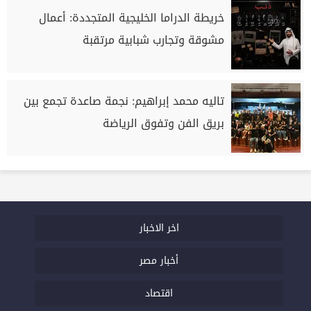
خريطة الدراما الخليجية المتجددة: أعمال
مشوقة وتجارب شبابية مرتقبة
تاليه محمد إبراهيم: نجمة صاعدة تجمع بين
بريق الفن وتفوق الرياضة
اخر الاخبار
أخبار مصر
اقتصاد