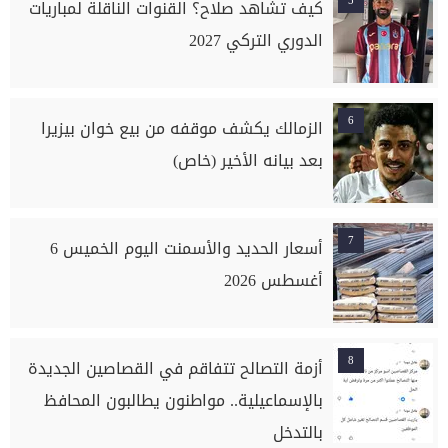
5
كيف تشاهد صلاح؟ القنوات الناقلة لمباريات
الدوري التركي 2027
6
الزمالك يكشف موقفه من بيع خوان بيزيرا
بعد بيانه الأخير (خاص)
7
أسعار الحديد والأسمنت اليوم الخميس 6
أغسطس 2026
8
أزمة التصالح تتفاقم في القصاصين الجديدة
بالإسماعيلية.. مواطنون يطالبون المحافظ
بالتدخل