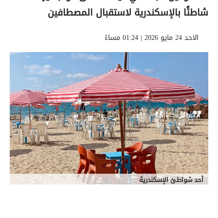
شاطئًا بالإسكندرية لاستقبال المصطافين
الاحد 24 مايو 2026 | 01:24 مساءً
أحد شواطئ الإسكندرية