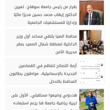
بقرار من رئيس جامعة سوهاج.. تعيين
الدكتور إيهاب محمد حسين مديرًا ماليًا
وإداريًا للمستشفيات الجامعية
محافظ المنيا يلتقي مساعد أول وزير
الداخلية لمنطقة شمال الصعيد بمقر
مديرية الأمن
أزمة التصالح تتفاقم في القصاصين
الجديدة بالإسماعيلية.. مواطنون يطالبون
المحافظ بالتدخل
هددوني وضيعوا مستقبلي.. الأول على
تربية رياضية جامعة قنا يزعم استبعاده