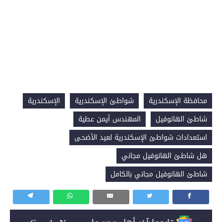
محافظة الإسكندرية
شواطئ الإسكندرية
الإسكندرية
شاطئ الهانوفيل
المهندس أيمن عطية
استعدادات شواطئ الإسكندرية لعيد الأضحى
هل شاطئ الهانوفيل مجاني
شاطئ الهانوفيل مجاني بالكامل