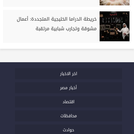
خريطة الدراما الخليجية المتجددة: أعمال
مشوقة وتجارب شبابية مرتقبة
اخر الاخبار
أخبار مصر
اقتصاد
محافظات
حوادث