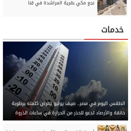
نجع مكي بقرية المراشدة في قنا
خدمات
الطقس اليوم في مصر.. صيف يوليو يفرض كلمته برطوبة
خانقة والأرصاد تدعو للحذر من الحرارة في ساعات الذروة