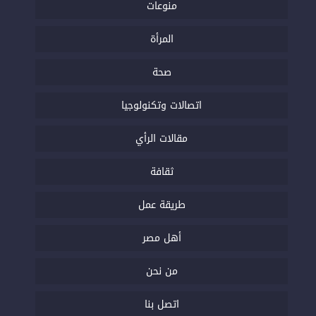
منوعات
المرأة
صحة
اتصالات وتكنولوجيا
مقالات الرأي
ثقافة
طريقة عمل
أهل مصر
من نحن
اتصل بنا