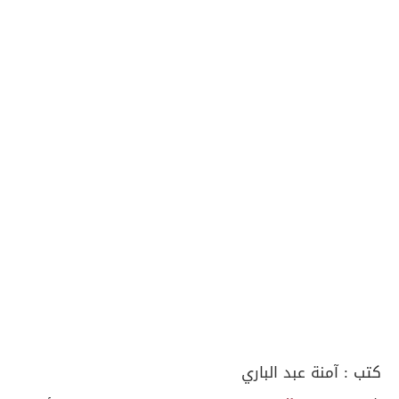
كتب :
آمنة عبد الباري