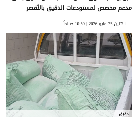
مدعم مخصص لمستودعات الدقيق بالأقصر
الاثنين 25 مايو 2026 | 10:50 صباحاً
دقيق