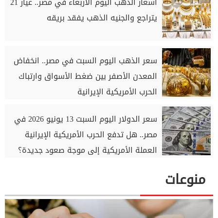
أسعار الذهب اليوم الأربعاء في مصر.. عيار 21
يتراجع والجنيه الذهب يفقد بريقه
سعر الذهب اليوم السبت في مصر.. انخفاض
المعدن الأصفر بين ضغط الأسواق وارتباك
الحرب الأمريكية الإيرانية
سعر الدولار اليوم السبت 13 يونيو 2026 في
مصر.. هل تدفع الحرب الأمريكية الإيرانية
العملة الأمريكية إلى موجة صعود جديدة؟
منوعات