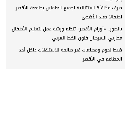
صرف مكافأة استثنائية لجميع العاملين بجامعة الأقصر
احتفالا بعيد الأضحى
بالصور.. «أورام الأقصر» تنظم ورشة عمل لتعليم الأطفال
محاربي السرطان فنون الخط العربي
ضبط لحوم ومصنعات غير صالحة للاستهلاك داخل أحد
المطاعم في الأقصر