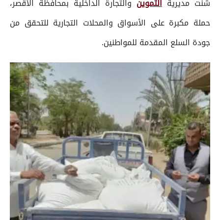
شنت مديرية
التموين
والتجارة الداخلية بمحافظة الأقصر،
حملة مكبرة على الأسواق والمحلات التجارية للتحقق من
جودة السلع المقدمة للمواطنين.