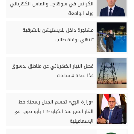
الكراتين في سوهاج.. والماس الكهربائي
وراء الواقعة
مشاجرة داخل بلايستيشن بالشرقية
تنتهي بوفاة طالب
فصل التيار الكهربائي عن مناطق بدسوق
غدًا لمدة 4 ساعات
«وزارة الري» تحسم الجدل رسميًا: خط
الغاز انفجر عند الكيلو 119 بأبو صوير في
الإسماعيلية