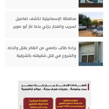
محافظة الإسماعيلية تكشف تفاصيل
تسريب وانفجار جزئي بخط غاز أبو صوير
براءة طالب جامعي من اتهام بقتل والدته
والشروع في قتل شقيقته بالشرقية