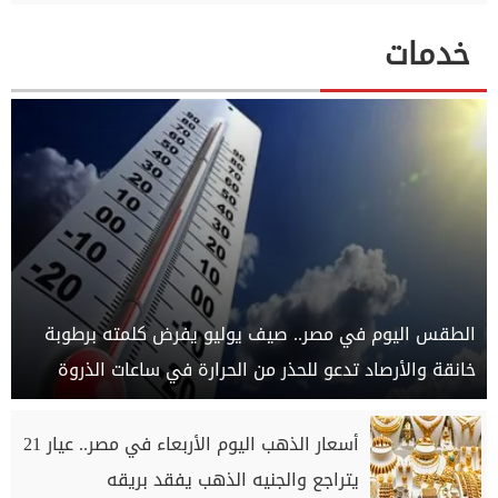
خدمات
الطقس اليوم في مصر.. صيف يوليو يفرض كلمته برطوبة
خانقة والأرصاد تدعو للحذر من الحرارة في ساعات الذروة
أسعار الذهب اليوم الأربعاء في مصر.. عيار 21
يتراجع والجنيه الذهب يفقد بريقه