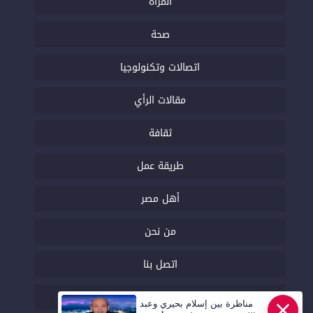
المرأة
صحة
اتصالات وتكنولوجيا
مقالات الرأي
ثقافة
طريقة عمل
أهل مصر
من نحن
اتصل بنا
السياسة التحريرية
مناظرة بين إسلام بحيري وعبد