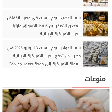
سعر الذهب اليوم السبت في مصر.. انخفاض
المعدن الأصفر بين ضغط الأسواق وارتباك
الحرب الأمريكية الإيرانية
سعر الدولار اليوم السبت 13 يونيو 2026 في
مصر.. هل تدفع الحرب الأمريكية الإيرانية
العملة الأمريكية إلى موجة صعود جديدة؟
منوعات