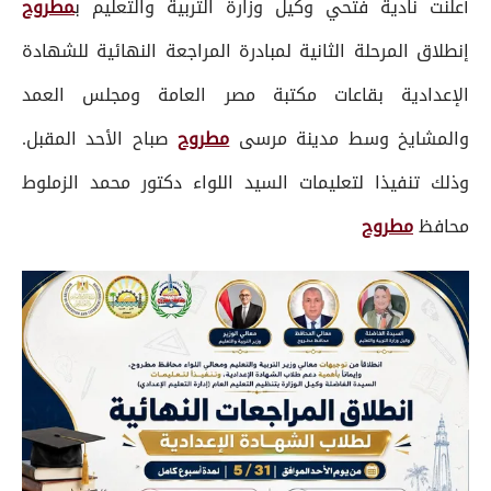
أعلنت نادية فتحي وكيل وزارة التربية والتعليم ب
مطروح
إنطلاق المرحلة الثانية لمبادرة المراجعة النهائية للشهادة
الإعدادية بقاعات مكتبة مصر العامة ومجلس العمد
والمشايخ وسط مدينة مرسى
مطروح
صباح الأحد المقبل.
وذلك تنفيذا لتعليمات السيد اللواء دكتور محمد الزملوط
محافظ
مطروح