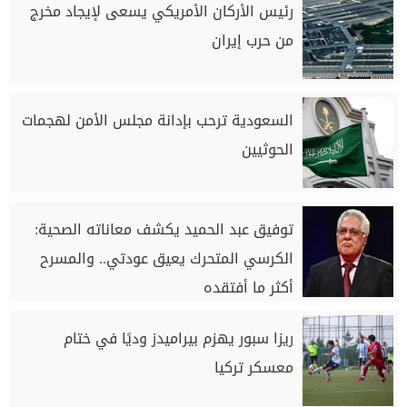
رئيس الأركان الأمريكي يسعى لإيجاد مخرج
من حرب إيران
السعودية ترحب بإدانة مجلس الأمن لهجمات
الحوثيين
توفيق عبد الحميد يكشف معاناته الصحية:
الكرسي المتحرك يعيق عودتي.. والمسرح
أكثر ما أفتقده
ريزا سبور يهزم بيراميدز وديًا في ختام
معسكر تركيا