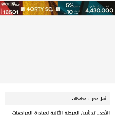
أهل مصر
محافظات
الأحد.. تدشين المرحلة الثانية لمبادرة المراجعات