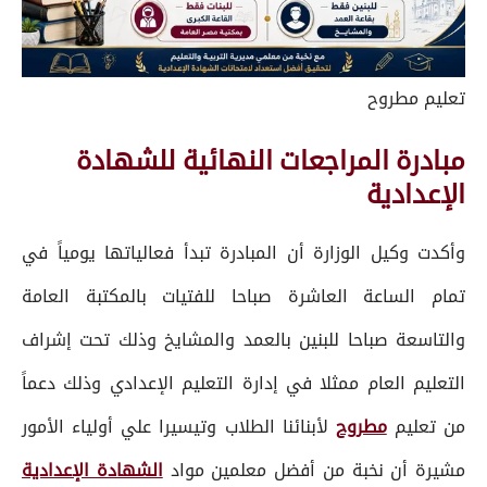
تعليم مطروح
مبادرة المراجعات النهائية للشهادة
الإعدادية
وأكدت وكيل الوزارة أن المبادرة تبدأ فعالياتها يومياً في
تمام الساعة العاشرة صباحا للفتيات بالمكتبة العامة
والتاسعة صباحا للبنين بالعمد والمشايخ وذلك تحت إشراف
التعليم العام ممثلا في إدارة التعليم الإعدادي وذلك دعماً
من تعليم
مطروح
لأبنائنا الطلاب وتيسيرا علي أولياء الأمور
مشيرة أن نخبة من أفضل معلمين مواد
الشهادة الإعدادية