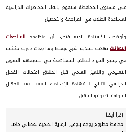
على مستوى المحافظة ستقوم بالقاء المحاضرات الدراسية
لمساعدة الطلاب في المراجعة والتحصيل.
وأوضحت الأستاذة نادية فتحي أن منظومة
المراجعات
النهائية
تهدف لتقديم شرح مبسط ومراجعات دورية مكثفة
في جميع المواد للطلاب للمساهمة في تحقيقهم التفوق
التعليمي والتميز العلمي قبل انطلاق امتحانات الفصل
الدراسي الثاني للشهادة الإعدادية السبت بعد المقبل
الموافق 6 يونيو المقبل.
إقرأ أيضاً
محافظ مطروح يوجه بتوفير الرعاية الصحية لمصابي حادث