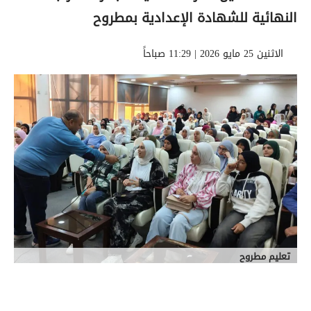
النهائية للشهادة الإعدادية بمطروح
الاثنين 25 مايو 2026 | 11:29 صباحاً
تعليم مطروح