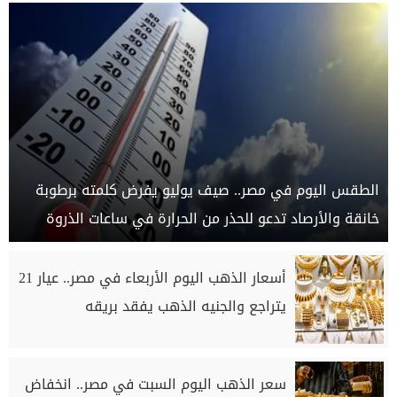
الطقس اليوم في مصر.. صيف يوليو يفرض كلمته برطوبة
خانقة والأرصاد تدعو للحذر من الحرارة في ساعات الذروة
أسعار الذهب اليوم الأربعاء في مصر.. عيار 21
يتراجع والجنيه الذهب يفقد بريقه
سعر الذهب اليوم السبت في مصر.. انخفاض