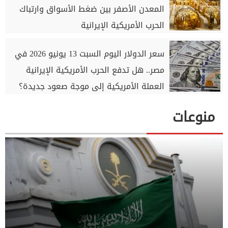
المعدن الأصفر بين ضغط الأسواق وارتباك
الحرب الأمريكية الإيرانية
سعر الدولار اليوم السبت 13 يونيو 2026 في
مصر.. هل تدفع الحرب الأمريكية الإيرانية
العملة الأمريكية إلى موجة صعود جديدة؟
منوعات