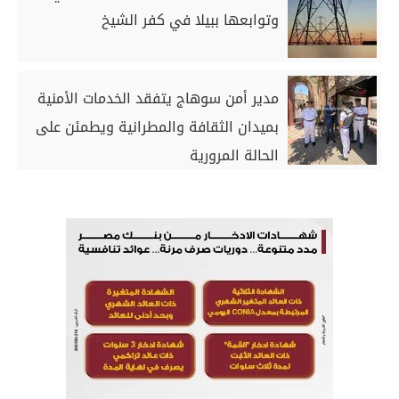
وتوابعها ببيلا في كفر الشيخ
مدير أمن سوهاج يتفقد الخدمات الأمنية
بميدان الثقافة والمطرانية ويطمئن على
الحالة المرورية