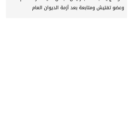
وعضو تفتيش ومتابعة بعد أزمة الديوان العام