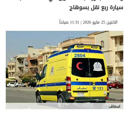
سيارة ربع نقل بسوهاج
الاثنين 25 مايو 2026 | 11:31 صباحاً
اسعاف