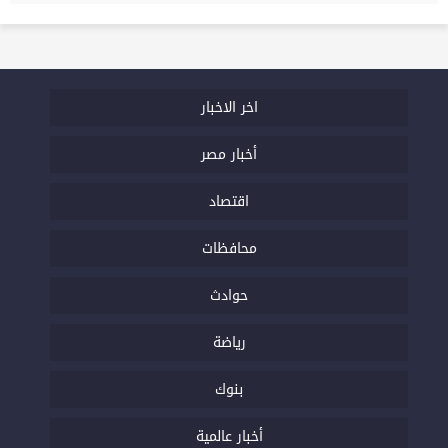
اخر الاخبار
أخبار مصر
اقتصاد
محافظات
حوادث
رياضة
بنوك
أخبار عالمية