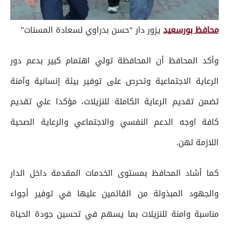
محافظ بورسعيد
يزور دار “حسن بدراوي لسعادة المسنات”
وأكد المحافظ أن المحافظة تولي اهتمام كبير بدعم دور
الرعاية الاجتماعية وتحرص على توفير بيئة إنسانية وآمنة
تضمن تقديم الرعاية الكاملة للنزيلات، مؤكدا علي تقديم
كافة اوجه الدعم النفسي والاجتماعي والرعاية الصحية
اللازمة لهن.
كما أشاد المحافظ بمستوى الخدمات المقدمة داخل الدار
والجهود المبذولة من القائمين عليها في توفير أجواء
مناسبة وامنة للنزيلات بما يسهم في تحسين جودة الحياة