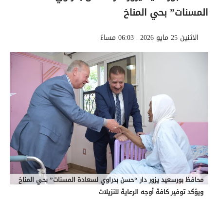
المسنات” بحي المناخ
الاثنين 25 مايو 2026 | 06:03 مساءً
محافظ بورسعيد يزور دار “حسن بدراوي لسعادة المسنات” بحي المناخ
ويؤكد توفير كافة أوجه الرعاية للنزيلات