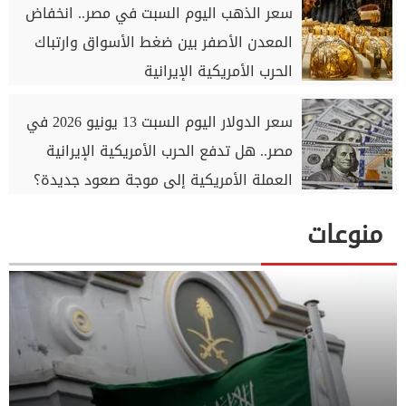
سعر الذهب اليوم السبت في مصر.. انخفاض
المعدن الأصفر بين ضغط الأسواق وارتباك
الحرب الأمريكية الإيرانية
سعر الدولار اليوم السبت 13 يونيو 2026 في
مصر.. هل تدفع الحرب الأمريكية الإيرانية
العملة الأمريكية إلى موجة صعود جديدة؟
منوعات