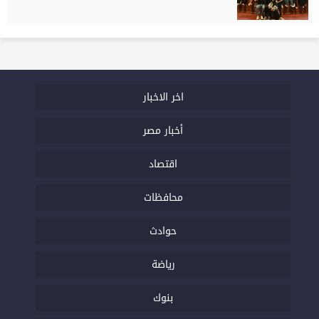
اخر الاخبار
أخبار مصر
اقتصاد
محافظات
حوادث
رياضة
بنوك