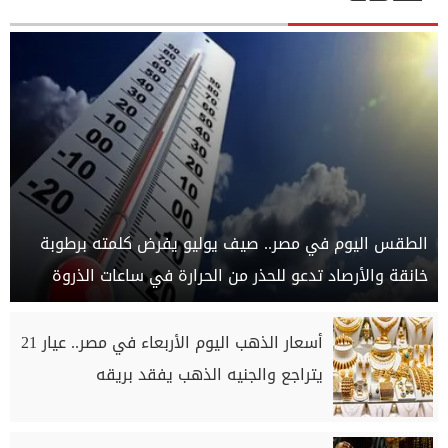
الطقس اليوم في مصر.. صيف يوليو يفرض كلمته برطوبة
خانقة والأرصاد تدعو للحذر من الحرارة في ساعات الذروة
أسعار الذهب اليوم الأربعاء في مصر.. عيار 21
يتراجع والجنيه الذهب يفقد بريقه