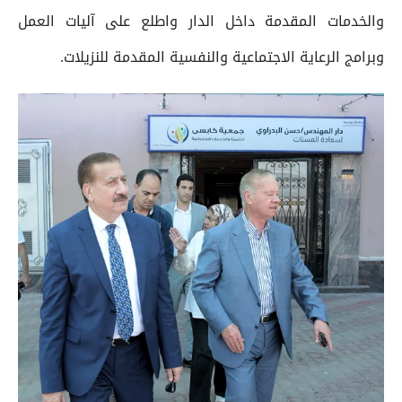
والخدمات المقدمة داخل الدار واطلع على آليات العمل
وبرامج الرعاية الاجتماعية والنفسية المقدمة للنزيلات.