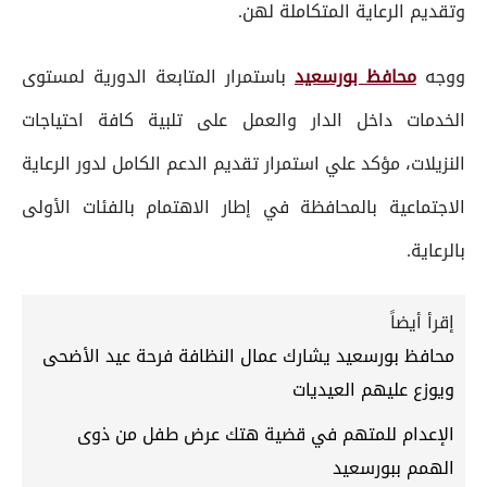
وتقديم الرعاية المتكاملة لهن.
ووجه
محافظ بورسعيد
باستمرار المتابعة الدورية لمستوى
الخدمات داخل الدار والعمل على تلبية كافة احتياجات
النزيلات، مؤكد علي استمرار تقديم الدعم الكامل لدور الرعاية
الاجتماعية بالمحافظة في إطار الاهتمام بالفئات الأولى
بالرعاية.
إقرأ أيضاً
محافظ بورسعيد يشارك عمال النظافة فرحة عيد الأضحى
ويوزع عليهم العيديات
الإعدام للمتهم في قضية هتك عرض طفل من ذوى
الهمم ببورسعيد