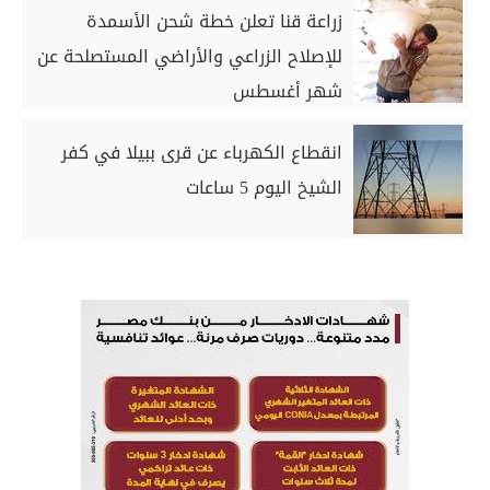
زراعة قنا تعلن خطة شحن الأسمدة
للإصلاح الزراعي والأراضي المستصلحة عن
شهر أغسطس
انقطاع الكهرباء عن قرى ببيلا في كفر
الشيخ اليوم 5 ساعات