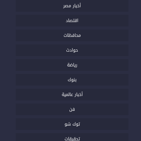
أخبار مصر
اقتصاد
محافظات
حوادث
رياضة
بنوك
أخبار عالمية
فن
توك شو
تحقيقات