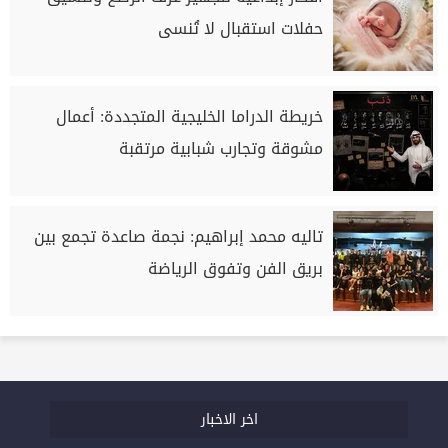
حفلات استقبال لا تُنسى
خريطة الدراما الخليجية المتجددة: أعمال
مشوقة وتجارب شبابية مرتقبة
تاليه محمد إبراهيم: نجمة صاعدة تجمع بين
بريق الفن وتفوق الرياضة
اخر الاخبار