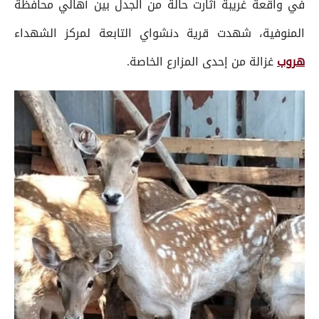
في واقعة غريبة أثارت حالة من الجدل بين أهالي محافظة
المنوفية، شهدت قرية دنشواي التابعة لمركز الشهداء
هروب
غزالة من إحدى المزارع الخاصة.