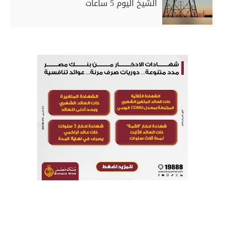
الشيخ اليوم 5 ساعات