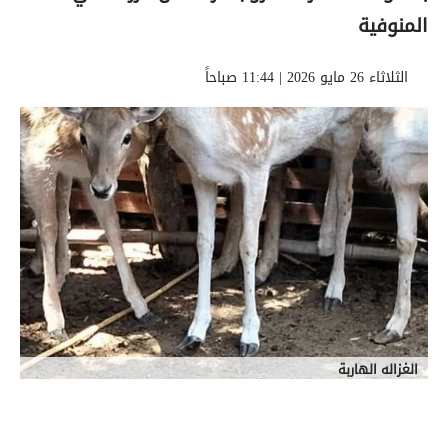
المنوفية
الثلاثاء 26 مايو 2026 | 11:44 صباحاً
الغزاله الهاربة