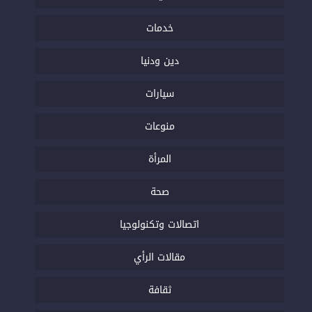
خدمات
دين ودنيا
سيارات
منوعات
المرأة
صحة
اتصالات وتكنولوجيا
مقالات الرأي
ثقافة