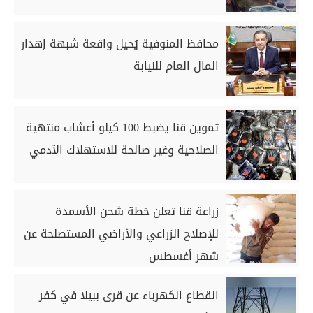
محافظ المنوفية يُحيل واقعة شبهة إهدار
المال العام للنيابة
تموين قنا يضبط 100 كيلو أعشاب منتهية
الصلاحية وغير صالحة للاستهلاك الآدمي
زراعة قنا تعلن خطة شحن الأسمدة
للإصلاح الزراعي والأراضي المستصلحة عن
شهر أغسطس
انقطاع الكهرباء عن قرى ببيلا في كفر