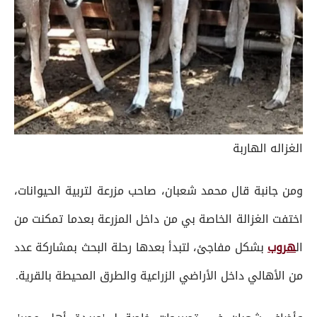
الغزاله الهاربة
ومن جانبة قال محمد شعبان، صاحب مزرعة لتربية الحيوانات،
اختفت الغزالة الخاصة بي من داخل المزرعة بعدما تمكنت من
ال
هروب
بشكل مفاجئ، لتبدأ بعدها رحلة البحث بمشاركة عدد
من الأهالي داخل الأراضي الزراعية والطرق المحيطة بالقرية.