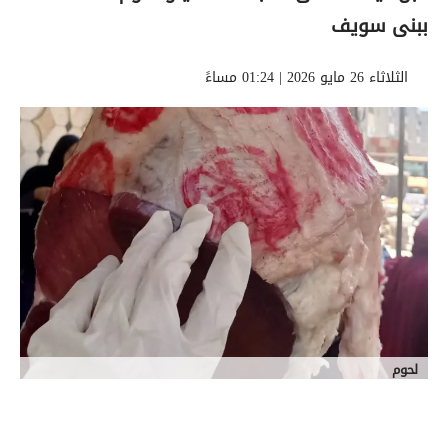
ببنى سويف
الثلاثاء 26 مايو 2026 | 01:24 مساءً
لحوم