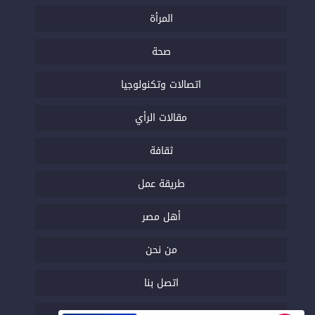
المرأة
صحة
اتصالات وتكنولوجيا
مقالات الرأي
ثقافة
طريقة عمل
أهل مصر
من نحن
اتصل بنا