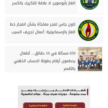
الغاز بأبوصوير: لا علاقة للتكريك بالكسر
تاون جاس تفجر مفاجأة بشأن انفجار خط
الغاز بالإسماعيلية: أعمال تجريف السبب
650 مسألة في 10 دقائق .. أطفال
يحطمون أرقام بطولة الحساب الذهني
بالأقصر