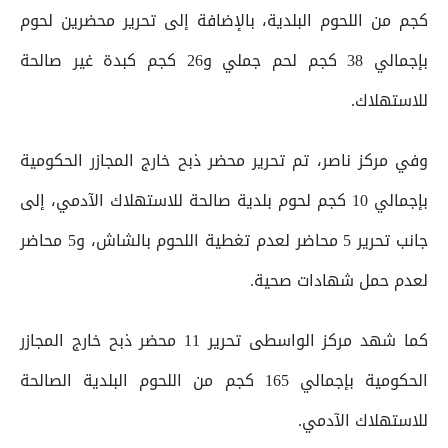
كجم من اللحوم البلدية، بالإضافة إلى تحرير محضرين لحوم
بإجمالي 38 كجم لحم جملي و26 كجم كبدة غير صالحة
للاستهلاك.
وفي مركز ناصر، تم تحرير محضر ذبح خارج المجازر الحكومية
بإجمالي 10 كجم لحوم بلدية صالحة للاستهلاك الآدمي، إلى
جانب تحرير 5 محاضر لعدم تغطية اللحوم بالشاش، و5 محاضر
لعدم حمل شهادات صحية.
كما شهد مركز الواسطى تحرير 11 محضر ذبح خارج المجازر
الحكومية بإجمالي 165 كجم من اللحوم البلدية الصالحة
للاستهلاك الآدمي.