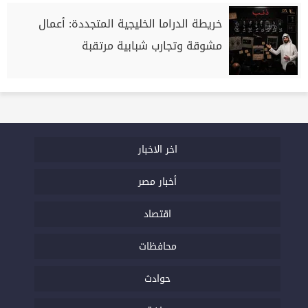
خريطة الدراما الخليجية المتجددة: أعمال
مشوقة وتجارب شبابية مرتقبة
اخر الاخبار
أخبار مصر
اقتصاد
محافظات
حوادث