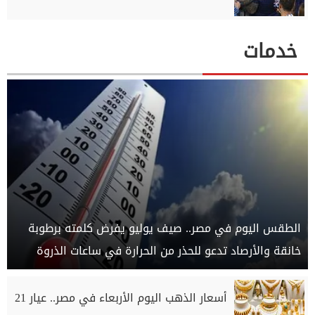
خدمات
الطقس اليوم في مصر.. صيف يوليو يفرض كلمته برطوبة
خانقة والأرصاد تدعو للحذر من الحرارة في ساعات الذروة
أسعار الذهب اليوم الأربعاء في مصر.. عيار 21