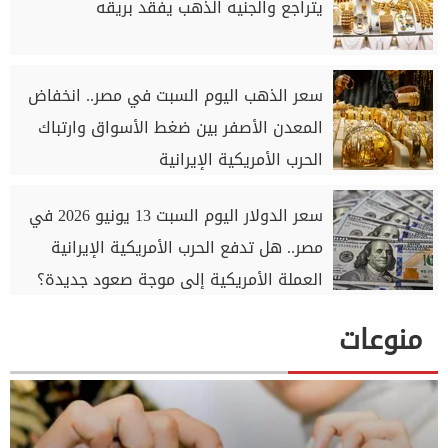
يتراجع والجنيه الذهب يفقد بريقه
سعر الذهب اليوم السبت في مصر.. انخفاض
المعدن الأصفر بين ضغط الأسواق وارتباك
الحرب الأمريكية الإيرانية
سعر الدولار اليوم السبت 13 يونيو 2026 في
مصر.. هل تدفع الحرب الأمريكية الإيرانية
العملة الأمريكية إلى موجة صعود جديدة؟
منوعات