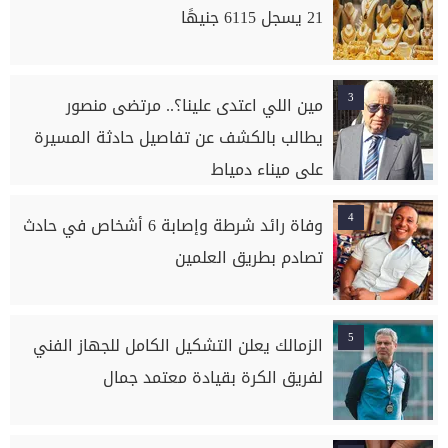
21 يسجل 6115 جنيهًا
3
مين اللي اعتدى علينا؟.. مرتضى منصور
يطالب بالكشف عن تفاصيل حادثة المسيرة
على ميناء دمياط
4
وفاة رائد شرطة وإصابة 6 أشخاص في حادث
تصادم بطريق العلمين
5
الزمالك يعلن التشكيل الكامل للجهاز الفني
لفريق الكرة بقيادة معتمد جمال