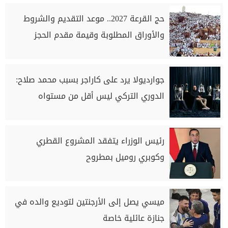
حج القرعة 2027.. موعد التقديم والشروط
والأوراق المطلوبة وقيمة مقدم الحجز
جوارديولا يرد على كاراجر بسبب محمد صلاح:
الدوري التركي ليس أقل من مستواه
رئيس الوزراء يتفقد المشروع القطري
وكوبري روميل بمطروح
ميسي يصل إلى الأرجنتين لتوديع والده في
جنازة عائلية خاصة