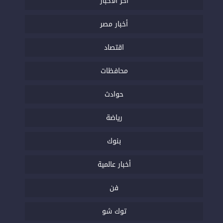
اخر الاخبار
أخبار مصر
اقتصاد
محافظات
حوادث
رياضة
بنوك
أخبار عالمية
فن
توك شو