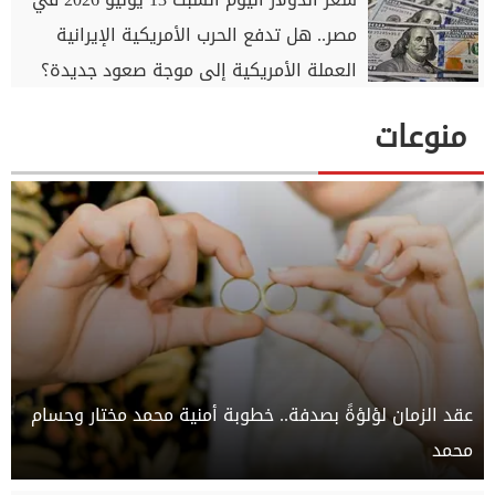
مصر.. هل تدفع الحرب الأمريكية الإيرانية
العملة الأمريكية إلى موجة صعود جديدة؟
منوعات
عقد الزمان لؤلؤةً بصدفة.. خطوبة أمنية محمد مختار وحسام
محمد