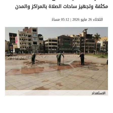
مكثفة وتجهيز ساحات الصلاة بالمراكز والمدن
الثلاثاء 26 مايو 2026 | 05:12 مساءً
الاستعداد