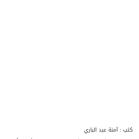
كتب :
آمنة عبد الباري