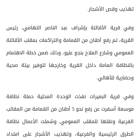
تهذيب وقص الأشجار.
وفي قرية الأقالتة بإشراف عبد الناصر التهامي، رئيس
القرية، تم رفع أطنان من القمامة والتراكمات بمقلب الأقالتة
العمومي وشارع الملاح بنجع عليو، وذلك ضمن خطة الاهتمام
بالنظافة العامة داخل القرية وخارجها لتوفير بيئة صحية
وحضارية للأهالي.
وفي قرية البعيرات نفذت الوحدة المحلية حملة نظافة
موسعة أسفرت عن رفع نحو 5 أطنان من القمامة من المقالب
الفرعية ونقلها للمقلب العمومي. وشملت الأعمال نظافة
الطرق الرئيسية والفرعية، وتهذيب الأشجار على امتداد