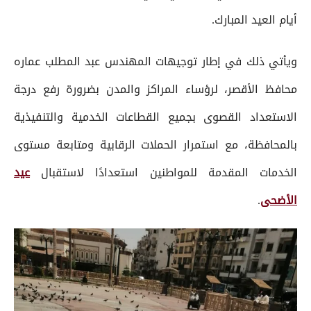
أيام العيد المبارك.
ويأتي ذلك في إطار توجيهات المهندس عبد المطلب عماره
محافظ الأقصر، لرؤساء المراكز والمدن بضرورة رفع درجة
الاستعداد القصوى بجميع القطاعات الخدمية والتنفيذية
بالمحافظة، مع استمرار الحملات الرقابية ومتابعة مستوى
الخدمات المقدمة للمواطنين استعدادًا لاستقبال
عيد
الأضحى
.