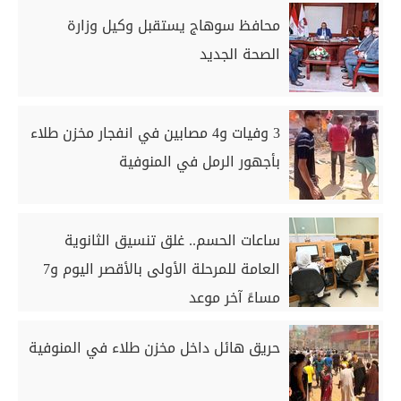
محافظ سوهاج يستقبل وكيل وزارة
الصحة الجديد
3 وفيات و4 مصابين في انفجار مخزن طلاء
بأجهور الرمل في المنوفية
ساعات الحسم.. غلق تنسيق الثانوية
العامة للمرحلة الأولى بالأقصر اليوم و7
مساءً آخر موعد
حريق هائل داخل مخزن طلاء في المنوفية