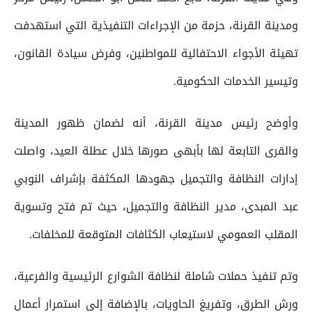
ومدينة القرنة، حزمة من الإجراءات التنفيذية التي استهدفت
تهيئة الأجواء الاحتفالية للمواطنين، وفرض سيادة القانون،
وتيسير الخدمات الحكومية.
وأوضح رئيس مدينة القرنة، أنه لضمان ظهور المدينة
والقرى التابعة لها بأبهى صورها خلال عطلة العيد، واصلت
إدارات النظافة والتجميل جهودها المكثفة بإشراف النوبي
عبد المبدى، مدير النظافة والتجميل، حيث تم فتح وتسوية
المقلب العمومي لاستيعاب الكثافات المتوقعة للمخلفات.
وتم تنفيذ حملات شاملة لنظافة الشوارع الرئيسية والفرعية،
ورش الطرق، وتفريغ الحاويات، بالإضافة إلى استمرار أعمال