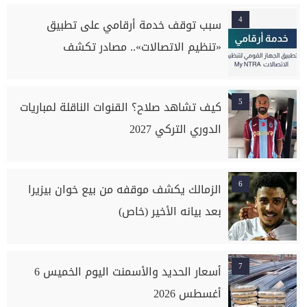
4
سبب توقف خدمة أرقامي على تطبيق
«تنظيم الاتصالات».. مصادر تكشف
5
كيف تشاهد صلاح؟ القنوات الناقلة لمباريات
الدوري التركي 2027
6
الزمالك يكشف موقفه من بيع خوان بيزيرا
بعد بيانه الأخير (خاص)
7
أسعار الحديد والأسمنت اليوم الخميس 6
أغسطس 2026