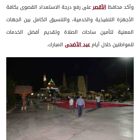
وأكد محافظ
الأقصر
على رفع درجة الاستعداد القصوى بكافة
الأجهزة التنفيذية والخدمية، والتنسيق الكامل بين الجهات
المعنية لتأمين ساحات الصلاة وتقديم أفضل الخدمات
للمواطنين خلال أيام
عيد الأضحى
المبارك.