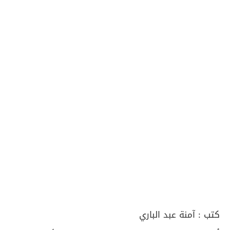
كتب :
آمنة عبد الباري