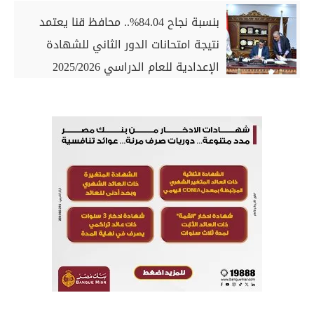
بنسبة نجاح 84.04%.. محافظ قنا يعتمد
نتيجة امتحانات الدور الثاني للشهادة
الإعدادية للعام الدراسي 2025/2026