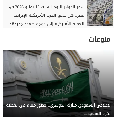
سعر الدولار اليوم السبت 13 يونيو 2026 في
مصر.. هل تدفع الحرب الأمريكية الإيرانية
العملة الأمريكية إلى موجة صعود جديدة؟
منوعات
الإعلامي السعودي مبارك الدوسري.. حضور متنامٍ في تغطية
الكرة السعودية