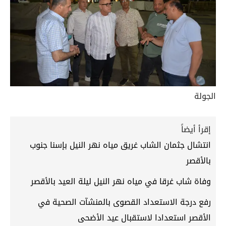
الجولة
إقرأ أيضاً
انتشال جثمان الشاب غريق مياه نهر النيل بإسنا جنوب
بالأقصر
وفاة شاب غرقا في مياه نهر النيل ليلة العيد بالأقصر
رفع درجة الاستعداد القصوى بالمنشآت الصحية في
الأقصر استعدادا لاستقبال عيد الأضحى