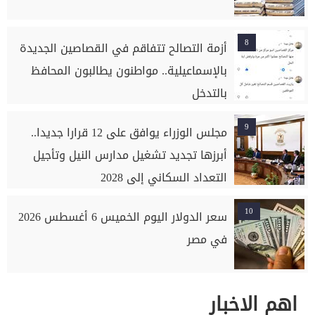
8
أزمة التصالح تتفاقم في القصاصين الجديدة
بالإسماعيلية.. مواطنون يطالبون المحافظ
بالتدخل
9
مجلس الوزراء يوافق على 12 قرارا جديدا..
أبرزها تجديد تشغيل مدارس النيل وتأجيل
التعداد السكاني إلى 2028
10
سعر الدولار اليوم الخميس 6 أغسطس 2026
في مصر
اهم الاخبار