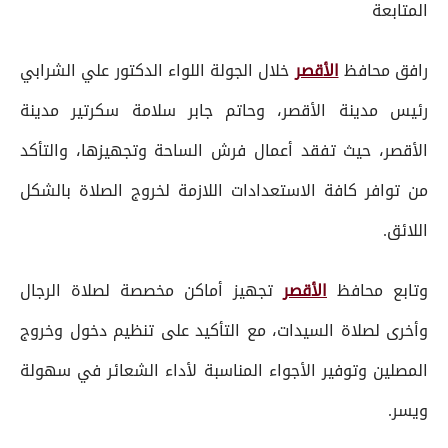
المتابعة
رافق محافظ
الأقصر
خلال الجولة اللواء الدكتور علي الشرابي
رئيس مدينة الأقصر، وحاتم جابر سلامة سكرتير مدينة
الأقصر، حيث تفقد أعمال فرش الساحة وتجهيزها، والتأكد
من توافر كافة الاستعدادات اللازمة لخروج الصلاة بالشكل
اللائق.
وتابع محافظ
الأقصر
تجهيز أماكن مخصصة لصلاة الرجال
وأخرى لصلاة السيدات، مع التأكيد على تنظيم دخول وخروج
المصلين وتوفير الأجواء المناسبة لأداء الشعائر في سهولة
ويسر.