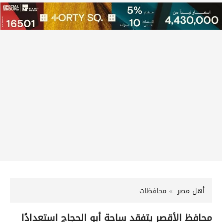
أهل مصر
محافظات
محافظ الأقصر يتفقد ساحة أبو الحجاج استعدادًا