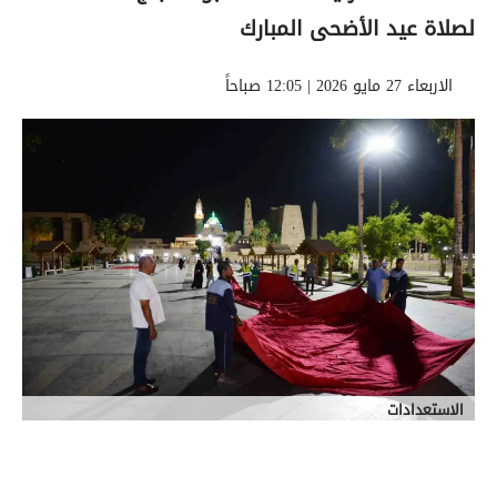
لصلاة عيد الأضحى المبارك
الاربعاء 27 مايو 2026 | 12:05 صباحاً
الاستعدادات