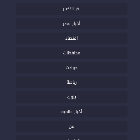
اخر الاخبار
أخبار مصر
اقتصاد
محافظات
حوادث
رياضة
بنوك
أخبار عالمية
فن