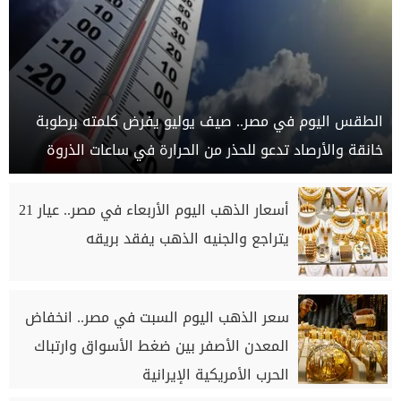
الطقس اليوم في مصر.. صيف يوليو يفرض كلمته برطوبة
خانقة والأرصاد تدعو للحذر من الحرارة في ساعات الذروة
أسعار الذهب اليوم الأربعاء في مصر.. عيار 21
يتراجع والجنيه الذهب يفقد بريقه
سعر الذهب اليوم السبت في مصر.. انخفاض
المعدن الأصفر بين ضغط الأسواق وارتباك
الحرب الأمريكية الإيرانية