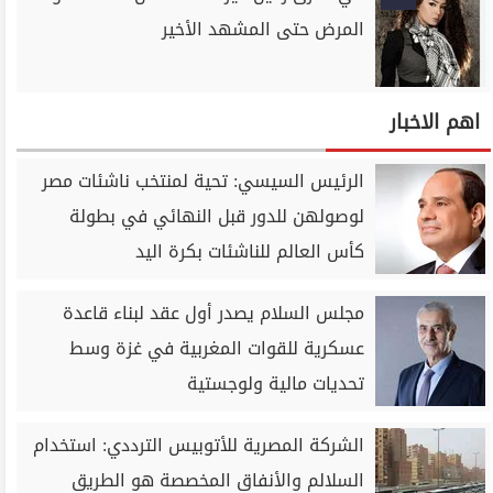
المرض حتى المشهد الأخير
اهم الاخبار
الرئيس السيسي: تحية لمنتخب ناشئات مصر
لوصولهن للدور قبل النهائي في بطولة
كأس العالم للناشئات بكرة اليد
مجلس السلام يصدر أول عقد لبناء قاعدة
عسكرية للقوات المغربية في غزة وسط
تحديات مالية ولوجستية
الشركة المصرية للأتوبيس الترددي: استخدام
السلالم والأنفاق المخصصة هو الطريق