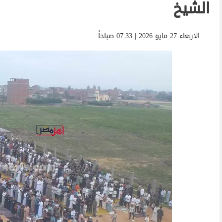
الشيخ
الاربعاء 27 مايو 2026 | 07:33 صباحاً