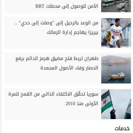
الآمن للوصول إلى محطات BRT
من الوعد بالرحيل إلى "وصلت إلى حدي" ..
بيريزا يهاجم إدارة الزمالك
طهران تربط فتح مضيق هرمز الدائم برفع
الحصار وفك الأصول المجمدة
سوريا تحقّق الاكتفاء الذاتي من القمح للمرة
الأولى منذ 2010
خدمات