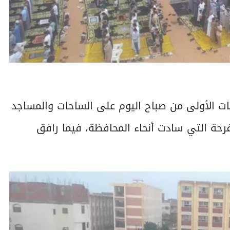
اعات الأولى من صباح اليوم على الساحات والمساجد
رحة التي سادت أنحاء المحافظة، فيما رافق