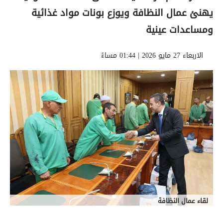
يهنئ عمال النظافة ويوزع بونات مواد غذائية
ومساعدات عينية
الاربعاء 27 مايو 2026 | 01:44 مساءً
لقاء عمال النظافة