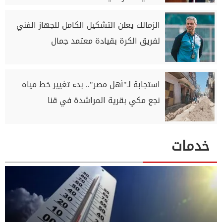
الزمالك يعلن التشكيل الكامل للجهاز الفني
لفريق الكرة بقيادة معتمد جمال
استجابة لـ"أهل مصر".. بدء تغيير خط مياه
نجع مكي بقرية المراشدة في قنا
خدمات