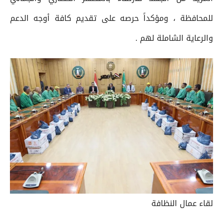
للمحافظة ، ومؤكداً حرصه على تقديم كافة أوجه الدعم
والرعاية الشاملة لهم .
لقاء عمال النظافة