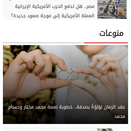
مصر.. هل تدفع الحرب الأمريكية الإيرانية
العملة الأمريكية إلى موجة صعود جديدة؟
منوعات
عقد الزمان لؤلؤةً بصدفة.. خطوبة نعمة محمد مختار وحسام
محمد