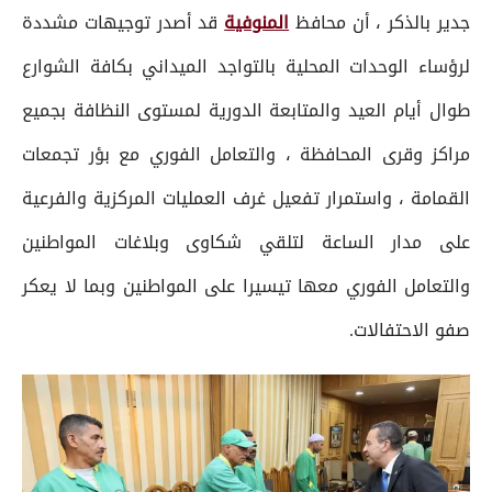
جدير بالذكر ، أن محافظ
المنوفية
قد أصدر توجيهات مشددة
لرؤساء الوحدات المحلية بالتواجد الميداني بكافة الشوارع
طوال أيام العيد والمتابعة الدورية لمستوى النظافة بجميع
مراكز وقرى المحافظة ، والتعامل الفوري مع بؤر تجمعات
القمامة ، واستمرار تفعيل غرف العمليات المركزية والفرعية
على مدار الساعة لتلقي شكاوى وبلاغات المواطنين
والتعامل الفوري معها تيسيرا على المواطنين وبما لا يعكر
صفو الاحتفالات.