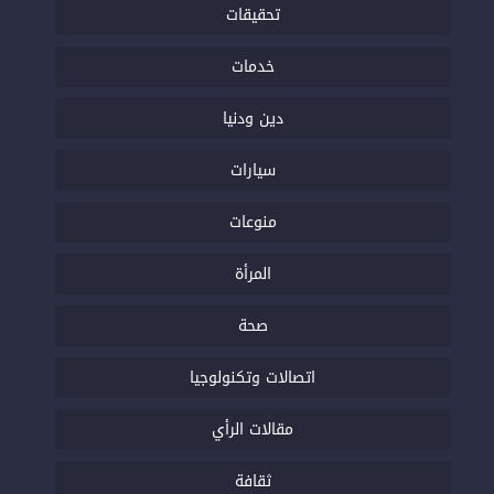
تحقيقات
خدمات
دين ودنيا
سيارات
منوعات
المرأة
صحة
اتصالات وتكنولوجيا
مقالات الرأي
ثقافة