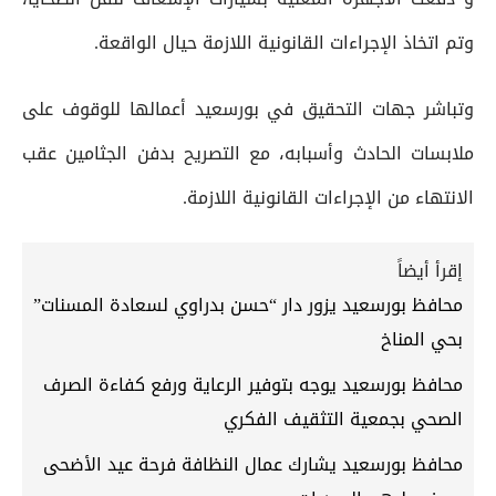
وتم اتخاذ الإجراءات القانونية اللازمة حيال الواقعة.
وتباشر جهات التحقيق في بورسعيد أعمالها للوقوف على
ملابسات الحادث وأسبابه، مع التصريح بدفن الجثامين عقب
الانتهاء من الإجراءات القانونية اللازمة.
إقرأ أيضاً
محافظ بورسعيد يزور دار “حسن بدراوي لسعادة المسنات”
بحي المناخ
محافظ بورسعيد يوجه بتوفير الرعاية ورفع كفاءة الصرف
الصحي بجمعية التثقيف الفكري
محافظ بورسعيد يشارك عمال النظافة فرحة عيد الأضحى