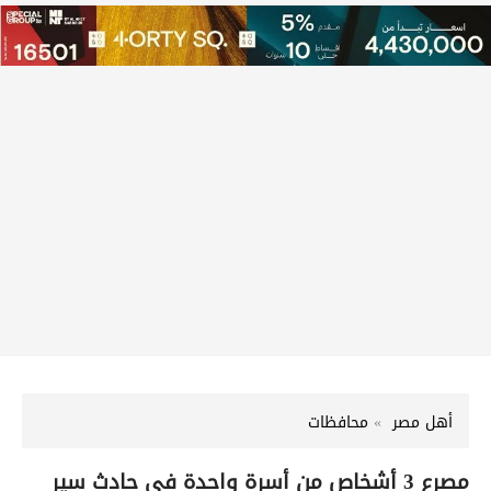
أهل مصر
محافظات
مصرع 3 أشخاص من أسرة واحدة في حادث سير