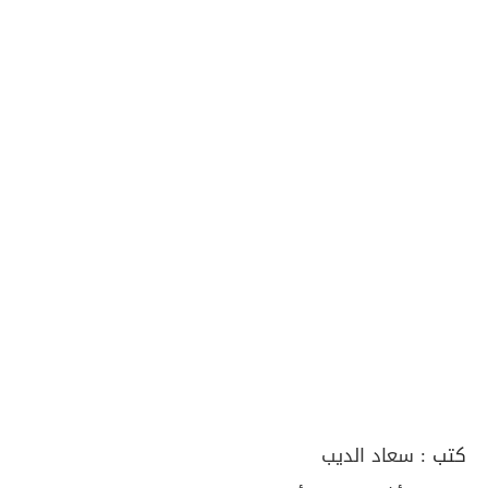
كتب :
سعاد الديب