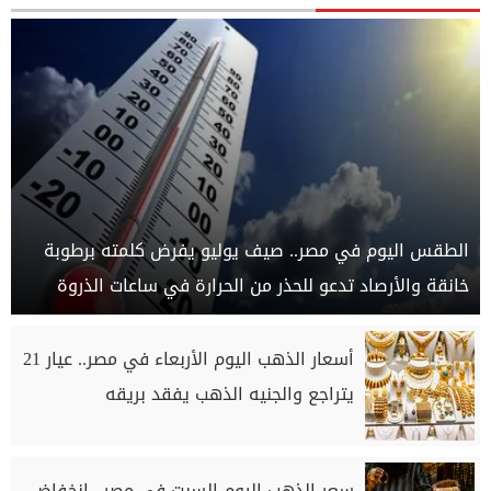
الطقس اليوم في مصر.. صيف يوليو يفرض كلمته برطوبة
خانقة والأرصاد تدعو للحذر من الحرارة في ساعات الذروة
أسعار الذهب اليوم الأربعاء في مصر.. عيار 21
يتراجع والجنيه الذهب يفقد بريقه
سعر الذهب اليوم السبت في مصر.. انخفاض