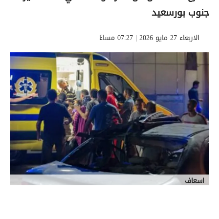
جنوب بورسعيد
الاربعاء 27 مايو 2026 | 07:27 مساءً
اسعاف