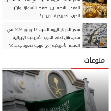
المعدن الأصفر بين ضغط الأسواق وارتباك
الحرب الأمريكية الإيرانية
سعر الدولار اليوم السبت 13 يونيو 2026 في
مصر.. هل تدفع الحرب الأمريكية الإيرانية
العملة الأمريكية إلى موجة صعود جديدة؟
منوعات