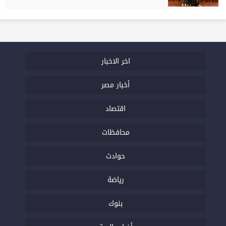
اخر الاخبار
أخبار مصر
اقتصاد
محافظات
حوادث
رياضة
بنوك