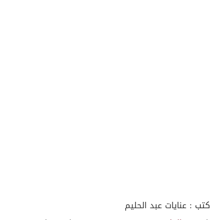
كتب :
عنايات عبد الحليم