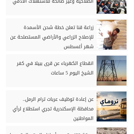
الصلاحية وغير صالحة للاستهلاك الآدمي
زراعة قنا تعلن خطة شحن الأسمدة
للإصلاح الزراعي والأراضي المستصلحة عن
شهر أغسطس
انقطاع الكهرباء عن قرى ببيلا في كفر
الشيخ اليوم 5 ساعات
عن إعادة توظيف عربات ترام الرمل..
محافظة الإسكندرية تجري استطلاع لرأي
المواطنين