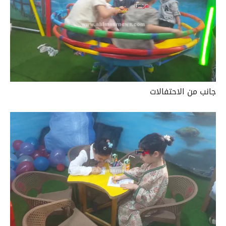
جانب من الاحتفالات