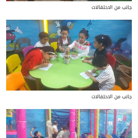
جانب من الاحتفالات
جانب من الاحتفالات