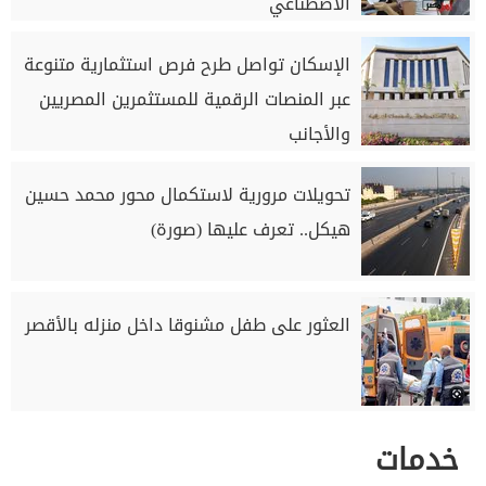
الاصطناعي
الإسكان تواصل طرح فرص استثمارية متنوعة
عبر المنصات الرقمية للمستثمرين المصريين
والأجانب
تحويلات مرورية لاستكمال محور محمد حسين
هيكل.. تعرف عليها (صورة)
العثور على طفل مشنوقا داخل منزله بالأقصر
خدمات