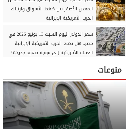
المعدن الأصفر بين ضغط الأسواق وارتباك
الحرب الأمريكية الإيرانية
سعر الدولار اليوم السبت 13 يونيو 2026 في
مصر.. هل تدفع الحرب الأمريكية الإيرانية
العملة الأمريكية إلى موجة صعود جديدة؟
منوعات