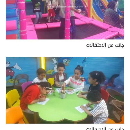
جانب من الاحتفالات
جانب من الاحتفالات