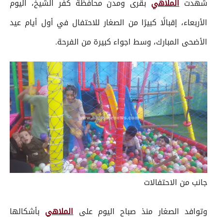
شهدت
الملاهي
بقرى ومدن محافظة كفر الشيخ، اليوم
الأربعاء، إقبالًا كبيرًا من الصغار للاحتفال في أول أيام عيد
الأضحى المبارك، وسط اجواء كبيرة من الفرحة.
جانب من الاحتفالات
وتوافد الصغار منذ صباح اليوم على
الملاهي
بأشكالها