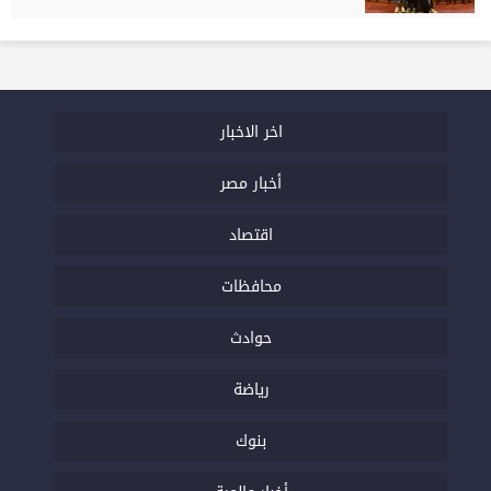
اخر الاخبار
أخبار مصر
اقتصاد
محافظات
حوادث
رياضة
بنوك