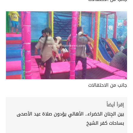
جانب من الاحتفالات
إقرأ أيضاً
بين الجِنان الخضراء.. الأهالي يؤدون صلاة عيد الأصحى
بساحات كفر الشيخ