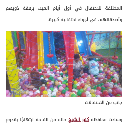
المختلفة للاحتفال في أول أيام العيد، برفقة ذويهم
وأصدقائهم، في أجواء احتفالية كبيرة.
جانب من الاحتفالات
وسادت محافظة
كفر الشيخ
حالة من الفرحة ابتهاجًا بقدوم