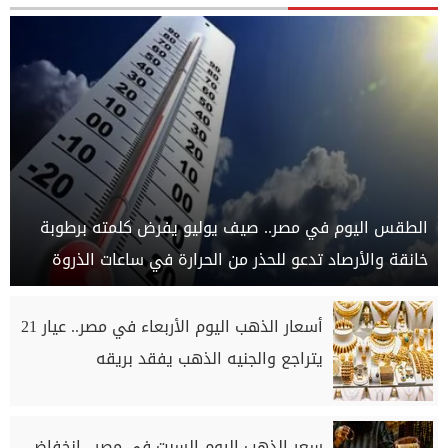
الطقس اليوم في مصر.. صيف يوليو يفرض كلمته برطوبة
خانقة والأرصاد تدعو للحذر من الحرارة في ساعات الذروة
أسعار الذهب اليوم الأربعاء في مصر.. عيار 21
يتراجع والجنيه الذهب يفقد بريقه
سعر الذهب اليوم السبت في مصر.. انخفاض