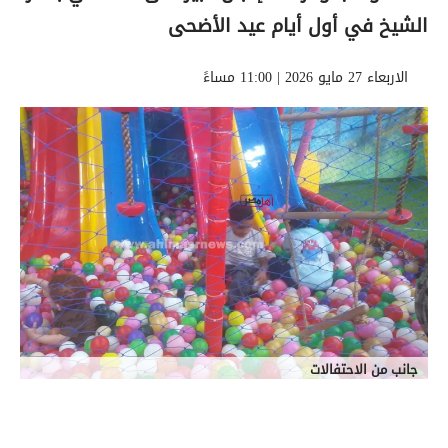
الشيخ في أول أيام عيد الأضحى
الاربعاء 27 مايو 2026 | 11:00 مساءً
جانب من الاحتفالات