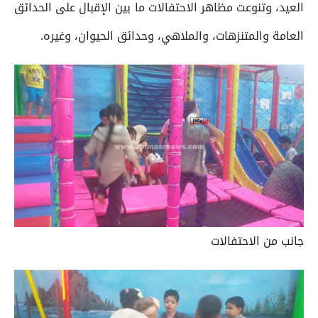
العيد، وتنوعت مظاهر الاحتفالات ما بين الإقبال على الحدائق
العامة والمتنزهات، والملاهي، وحدائق الحيوان، وغيره.
جانب من الاحتفالات