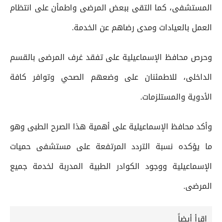
المستشفى، كما التقى ببعض المرضى واطمأن على انتظام
العمل بالعيادات ومدى رضاهم عن الخدمة.
وحرص محافظ الإسماعيلية على تفقد غرف المرضى بالقسم
الداخلى، للاطمئنان على وضعهم الصحي وتوافر كافة
الأدوية والمستلزمات.
وأكد محافظ الإسماعيلية على أهمية هذا الصرح الطبى وهو
ما يؤكده نسبة التردد المرتفعة على مستشفى حميات
الإسماعيلية ووجود الكوادر الطبية المدربة لخدمة جميع
المرضى.
إقرأ أيضاً