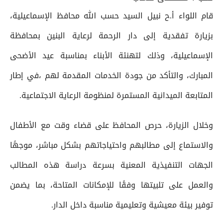
قام اللواء أ.ح نبيل السيد حسب الله محافظ الإسماعيلية،
بزيارة تفقدية إلى دار الرحمة لرعاية البنين بمحافظة
الإسماعيلية، وذلك لتهنئة الأبناء بمناسبة عيد الأضحى
المبارك، والتأكد من جودة الخدمات المقدمة لهم ،في إطار
المتابعة الميدانية المستمرة لمنظومة الرعاية الاجتماعية.
وخلال الزيارة، حرص المحافظ على قضاء وقت مع الأطفال
والاستماع إلى مطالبهم واحتياجاتهم بشكل مباشر، موجهًا
الجهات التنفيذية المعنية بسرعة دراسة هذه المطالب
والعمل على تلبيتها وفقًا للإمكانات المتاحة، بما يضمن
توفير بيئة معيشية وتعليمية مناسبة داخل الدار.