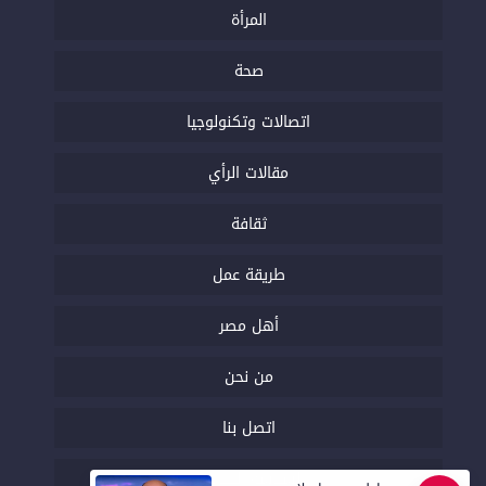
المرأة
صحة
اتصالات وتكنولوجيا
مقالات الرأي
ثقافة
طريقة عمل
أهل مصر
من نحن
اتصل بنا
السياسة التحريرية