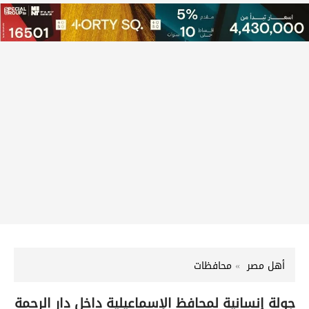
أهل مصر
محافظات
جولة إنسانية لمحافظ الإسماعيلية داخل دار الرحمة