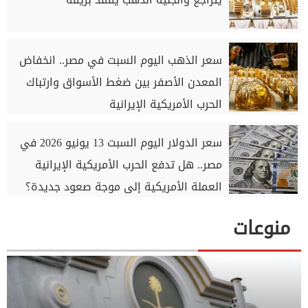
سعر الذهب اليوم السبت في مصر.. انخفاض
المعدن الأصفر بين ضغط الأسواق وارتباك
الحرب الأمريكية الإيرانية
سعر الدولار اليوم السبت 13 يونيو 2026 في
مصر.. هل تدفع الحرب الأمريكية الإيرانية
العملة الأمريكية إلى موجة صعود جديدة؟
منوعات