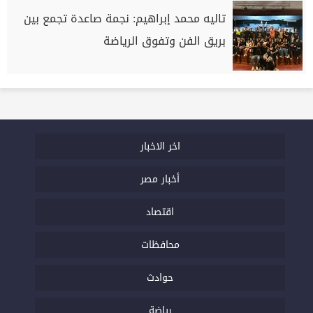
تاليه محمد إبراهيم: نجمة صاعدة تجمع بين
بريق الفن وتفوق الرياضة
اخر الاخبار
أخبار مصر
اقتصاد
محافظات
حوادث
رياضة