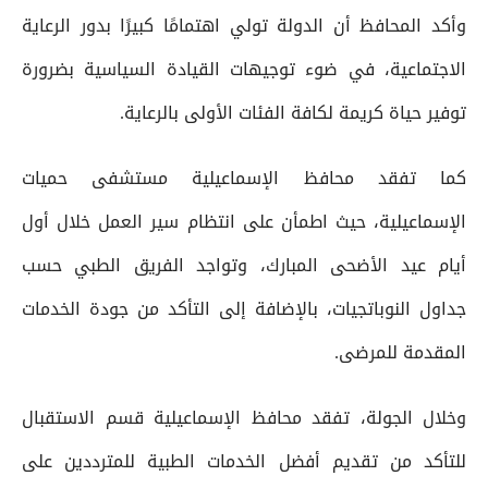
وأكد المحافظ أن الدولة تولي اهتمامًا كبيرًا بدور الرعاية
الاجتماعية، في ضوء توجيهات القيادة السياسية بضرورة
توفير حياة كريمة لكافة الفئات الأولى بالرعاية.
كما تفقد محافظ الإسماعيلية مستشفى حميات
الإسماعيلية، حيث اطمأن على انتظام سير العمل خلال أول
أيام عيد الأضحى المبارك، وتواجد الفريق الطبي حسب
جداول النوباتجيات، بالإضافة إلى التأكد من جودة الخدمات
المقدمة للمرضى.
وخلال الجولة، تفقد محافظ الإسماعيلية قسم الاستقبال
للتأكد من تقديم أفضل الخدمات الطبية للمترددين على