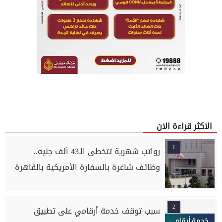
الاكثر قراءة الان
1
رواتب شهرية تتخطى الـ43 ألف جنيه..
وظائف شاغرة بالسفارة الأمريكية بالقاهرة
2
سبب توقف خدمة أرقامي على تطبيق