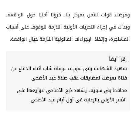
وفرضت قوات الأمن بمركز ببا، كرونا أمنيا حول الواقعة،
وبدأت في إجراء التحريات الأولية اللازمة للوقوف على أسباب
المشاجرة، وإتخاذ الإجراءات القانونية اللازمة حيال الواقعة.
إقرأ أيضاً
شهيد الشهامة ببنى سويف...وفاة شاب أثناء الدفاع عن
فتاة تعرضت لمضايقات عقب صلاة عيد الأضحى
محافظ بني سويف يشهد ذبح الأضاحي لتوزيعها على
الأسر الأولى بالرعاية فى أول أيام عيد الأضحى