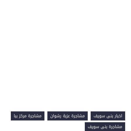
اخبار بنى سويف
مشاجرة عزبة رشوان
مشاجرة مركز ببا
مشاجرة بنى سويف