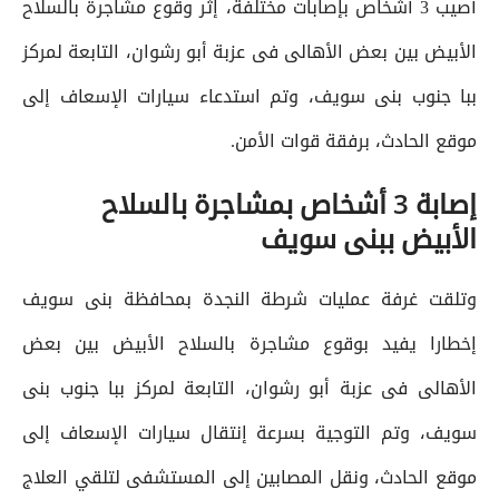
أصيب 3 أشخاص بإصابات مختلفة، إثر وقوع مشاجرة بالسلاح
الأبيض بين بعض الأهالى فى عزبة أبو رشوان، التابعة لمركز
ببا جنوب بنى سويف، وتم استدعاء سيارات الإسعاف إلى
موقع الحادث، برفقة قوات الأمن.
إصابة 3 أشخاص بمشاجرة بالسلاح
الأبيض ببنى سويف
وتلقت غرفة عمليات شرطة النجدة بمحافظة بنى سويف
إخطارا يفيد بوقوع مشاجرة بالسلاح الأبيض بين بعض
الأهالى فى عزبة أبو رشوان، التابعة لمركز ببا جنوب بنى
سويف، وتم التوجية بسرعة إنتقال سيارات الإسعاف إلى
موقع الحادث، ونقل المصابين إلى المستشفى لتلقي العلاج