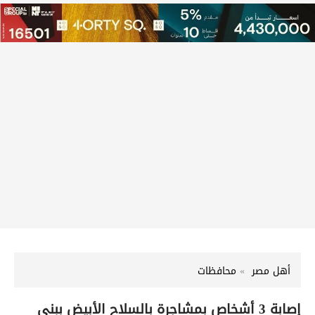
أهل مصر
محافظات
إصابة 3 أشخاص بمشاجرة بالسلاح الأبيض ببنى