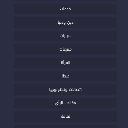
خدمات
دين ودنيا
سيارات
منوعات
المرأة
صحة
اتصالات وتكنولوجيا
مقالات الرأي
ثقافة