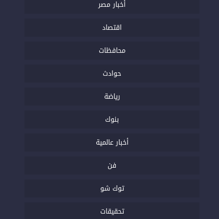
أخبار مصر
اقتصاد
محافظات
حوادث
رياضة
بنوك
أخبار عالمية
فن
توك شو
تحقيقات