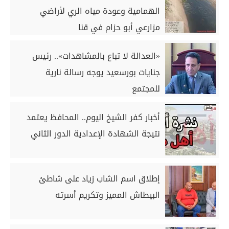
الهمامية وعودة مياه الري لأراضي
مزارعي أبو حزام في قنا
«العدالة لا تباع بالمشاهدات».. رئيس
جنايات بورسعيد يوجه رسالة نارية
للمجتمع
أخبار كفر الشيخ اليوم.. المحافظ يعتمد
نتيجة الشهادة الإعدادية الدور الثاني
إطلاق اسم الشاب زياد على شاطئ
البيطاش المميز وتكريم أسرته