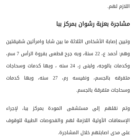
اللازم لهم.
مشاجرة بعزبة رشوان بمركز ببا
وتبين إصابة الأشخاص الثلاثة ما بين شابا وامرأتين شقيقتين
وهم: أحمد ع، 22 سنة، وبه جرح قطعى بفروة الرأس 7 سم،
وكدمات بالوجه، ولبنى ر، 24 سنه ، وبها كدمات وسحاجات
متفرقه بالجسم، ونفيسه رم، 27 سنه، وبها كدمات
وسحاجات متفرقة بالجسم.
وتم نقلهم إلى مستشفى المودة بمركز ببا، لإجراء
الإسعافات الأولية اللازمة لهم والفحوصات الطبية للوقوف
على مدى اصابتهم خلال المشاجرة.