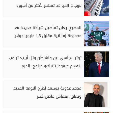
موجات الحر: قد تستمر لأكثر من أسبوع
المصري يعلن تفاصيل شراكة جديدة مع
مجموعة إماراتية مقابل 1.5 مليون دولار
توتر سياسي بين واشنطن وتل أبيب: ترامب
يتفهم ضغوط نتنياهو ويلوح بالحزم
محمد عدوية يستعد لطرح ألبومه الجديد
ويعلق: مبقاش فاضل كتير