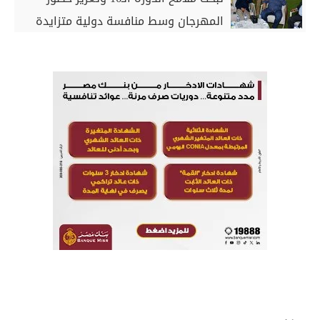
المهرجان وسط منافسة دولية متزايدة