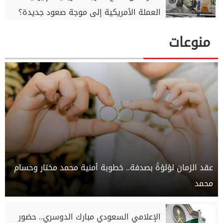
العملة الأمريكية إلى موجة صعود جديدة؟
منوعات
عقد الزمان لؤلؤةً بصدفة.. خطوبة أمنية محمد مختار وحسام
محمد
الإعلامي السعودي مبارك الدوسري.. حضور