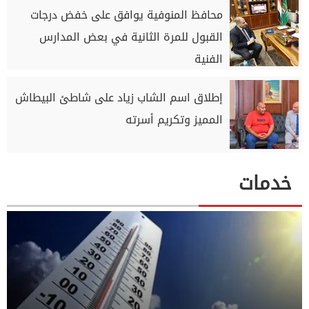
محافظ المنوفية يوافق على خفض درجات
القبول للمرة الثانية في بعض المدارس
الفنية
إطلاق اسم الشاب زياد على شاطئ البيطاش
المميز وتكريم أسرته
خدمات