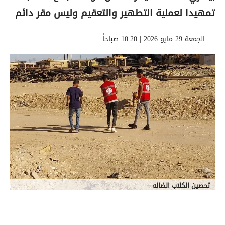
تمهيدا لعملية التطهير والتعقيم وليس مقر دائم
الجمعة 29 مايو 2026 | 10:20 صباحاً
تحصين الكلاب الضاله