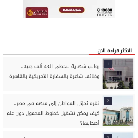
الاكثر قراءة الان
1
رواتب شهرية تتخطى الـ43 ألف جنيه..
وظائف شاغرة بالسفارة الأمريكية بالقاهرة
2
ثغرة تُحوّل المواطن إلى متهم في مصر..
كيف يمكن تشغيل خطوط المحمول دون علم
أصحابها؟
3