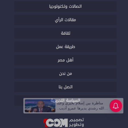
اتصالات وتكنولوجيا
مقالات الرأي
ثقافة
طريقة عمل
أهل مصر
من نحن
اتصل بنا
السياسة التحريرية