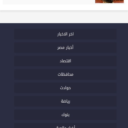
اخر الاخبار
أخبار مصر
اقتصاد
محافظات
حوادث
رياضة
بنوك