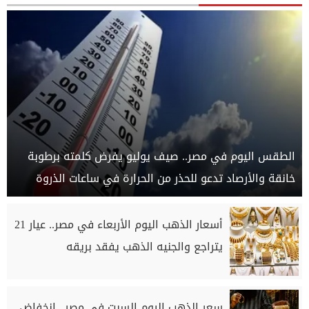
الطقس اليوم في مصر.. صيف يوليو يفرض كلمته برطوبة
خانقة والأرصاد تدعو للحذر من الحرارة في ساعات الذروة
أسعار الذهب اليوم الأربعاء في مصر.. عيار 21
يتراجع والجنيه الذهب يفقد بريقه
سعر الذهب اليوم السبت في مصر.. انخفاض