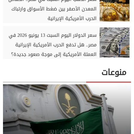
المعدن الأصفر بين ضغط الأسواق وارتباك
الحرب الأمريكية الإيرانية
سعر الدولار اليوم السبت 13 يونيو 2026 في
مصر.. هل تدفع الحرب الأمريكية الإيرانية
العملة الأمريكية إلى موجة صعود جديدة؟
منوعات