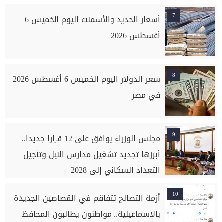
7
أسعار الحديد والأسمنت اليوم الخميس 6
أغسطس 2026
8
سعر الدولار اليوم الخميس 6 أغسطس 2026
في مصر
9
مجلس الوزراء يوافق على 12 قرارا جديدا..
أبرزها تجديد تشغيل مدارس النيل وتأجيل
التعداد السكاني إلى 2028
10
أزمة التصالح تتفاقم في القصاصين الجديدة
بالإسماعيلية.. مواطنون يطالبون المحافظ