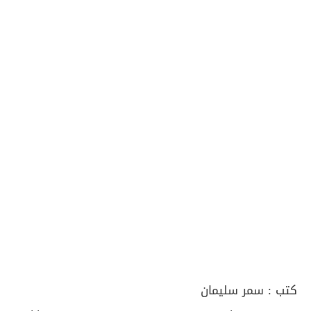
كتب :
سمر سليمان