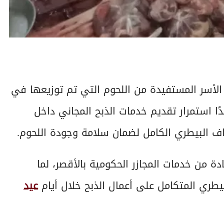
الأسر المستفيدة من اللحوم التي تم توزيعها في
1 أسرة مستحقة، مؤكدًا استمرار تقديم خدمات الذبح المجاني داخل
شراف البيطري الكامل لضمان سلامة وجودة اللحوم.
دة من خدمات المجازر الحكومية بالأقصر، لما
يطري المتكامل على أعمال الذبح خلال أيام
عيد