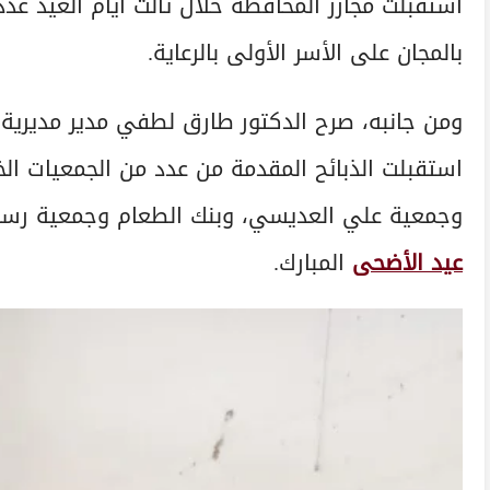
بالمجان على الأسر الأولى بالرعاية.
ومن جانبه، صرح الدكتور طارق لطفي مدير مديرية ا
استقبلت الذبائح المقدمة من عدد من الجمعيات الخي
وجمعية علي العديسي، وبنك الطعام وجمعية رسا
عيد الأضحى
المبارك.