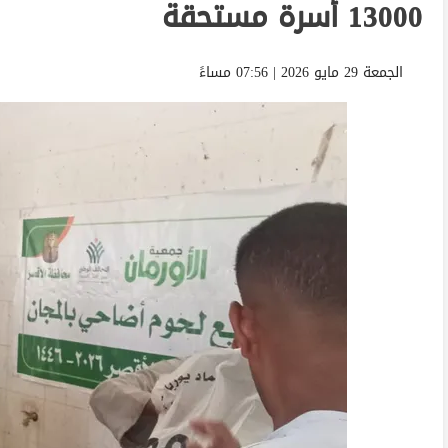
13000 أسرة مستحقة
الجمعة 29 مايو 2026 | 07:56 مساءً